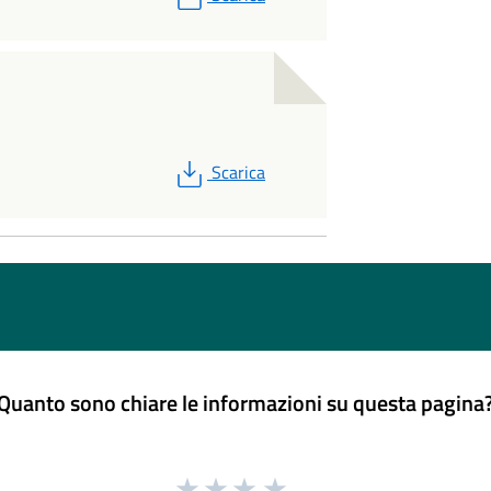
PDF
Scarica
Quanto sono chiare le informazioni su questa pagina