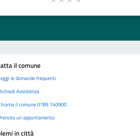
atta il comune
Leggi le domande frequenti
Richiedi Assistenza
Chiama il comune 0789 740900
Prenota un appuntamento
lemi in città