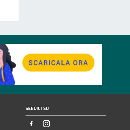
SEGUICI SU
Facebook
Instagram