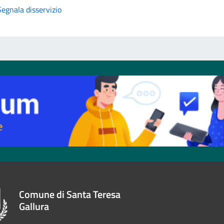
Segnala disservizio
Comune di Santa Teresa
Gallura