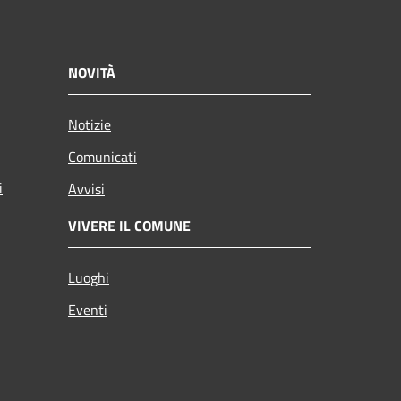
NOVITÀ
Notizie
Comunicati
i
Avvisi
VIVERE IL COMUNE
Luoghi
Eventi