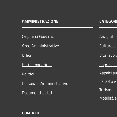
AMMINISTRAZIONE
CATEGORI
Organi di Governo
Anagrafe e
Aree Amministrative
Cultura e
Uffici
Vita lavor
Enti e fondazioni
Imprese 
Appalti pu
Politici
Catasto e
Personale Amministrativo
Turismo
Documenti e dati
Mobilità e
CONTATTI