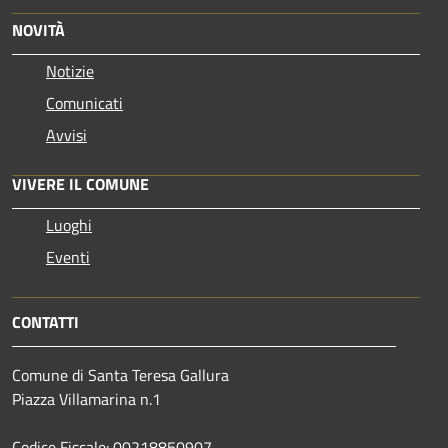
NOVITÀ
Notizie
Comunicati
Avvisi
VIVERE IL COMUNE
Luoghi
Eventi
CONTATTI
Comune di Santa Teresa Gallura
Piazza Villamarina n.1
Codice Fiscale: 00218850907