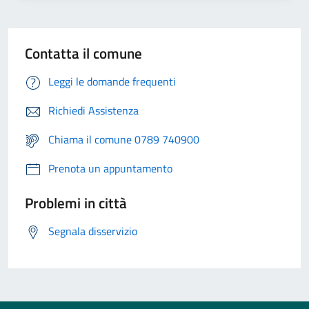
Contatta il comune
Leggi le domande frequenti
Richiedi Assistenza
Chiama il comune 0789 740900
Prenota un appuntamento
Problemi in città
Segnala disservizio