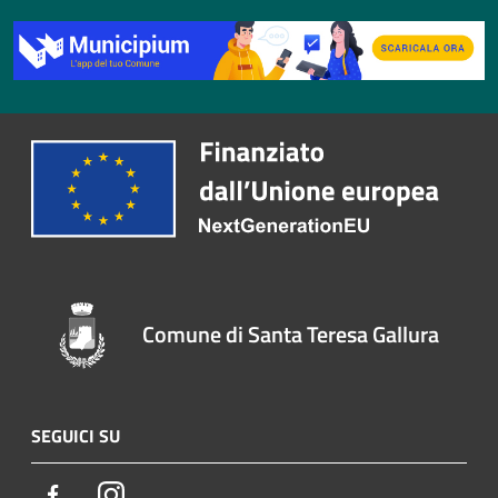
Comune di Santa Teresa Gallura
SEGUICI SU
Facebook
Instagram