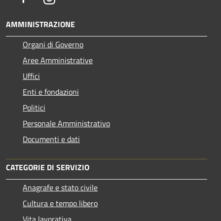
AMMINISTRAZIONE
Organi di Governo
Aree Amministrative
Uffici
Enti e fondazioni
Politici
Personale Amministrativo
Documenti e dati
CATEGORIE DI SERVIZIO
Anagrafe e stato civile
Cultura e tempo libero
Vita lavorativa