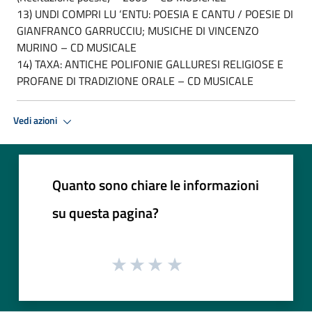
13) UNDI COMPRI LU ‘ENTU: POESIA E CANTU / POESIE DI
GIANFRANCO GARRUCCIU; MUSICHE DI VINCENZO
MURINO – CD MUSICALE
14) TAXA: ANTICHE POLIFONIE GALLURESI RELIGIOSE E
PROFANE DI TRADIZIONE ORALE – CD MUSICALE
Vedi azioni
Quanto sono chiare le informazioni
su questa pagina?