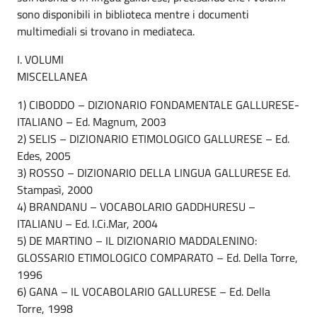
sono disponibili in biblioteca mentre i documenti
multimediali si trovano in mediateca.
I. VOLUMI
MISCELLANEA
1) CIBODDO – DIZIONARIO FONDAMENTALE GALLURESE-
ITALIANO – Ed. Magnum, 2003
2) SELIS – DIZIONARIO ETIMOLOGICO GALLURESE – Ed.
Edes, 2005
3) ROSSO – DIZIONARIO DELLA LINGUA GALLURESE Ed.
Stampasì, 2000
4) BRANDANU – VOCABOLARIO GADDHURESU –
ITALIANU – Ed. I.Ci.Mar, 2004
5) DE MARTINO – IL DIZIONARIO MADDALENINO:
GLOSSARIO ETIMOLOGICO COMPARATO – Ed. Della Torre,
1996
6) GANA – IL VOCABOLARIO GALLURESE – Ed. Della
Torre, 1998