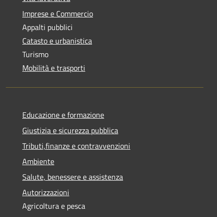
Imprese e Commercio
Appalti pubblici
Catasto e urbanistica
Turismo
Mobilità e trasporti
Educazione e formazione
Giustizia e sicurezza pubblica
Tributi,finanze e contravvenzioni
Ambiente
Salute, benessere e assistenza
Autorizzazioni
Agricoltura e pesca