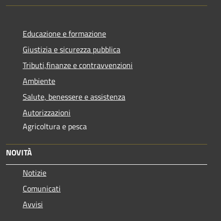
Educazione e formazione
Giustizia e sicurezza pubblica
Tributi,finanze e contravvenzioni
Ambiente
Salute, benessere e assistenza
Autorizzazioni
Agricoltura e pesca
NOVITÀ
Notizie
Comunicati
Avvisi