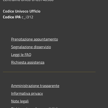
Codice Univoco Ufficio
Codice IPA
c_i312
Prenotazione appuntamento
Segnalazione disservizio
Leggi le FAQ
Richiesta assistenza
Amministrazione trasparente
Informativa privacy
Note legali