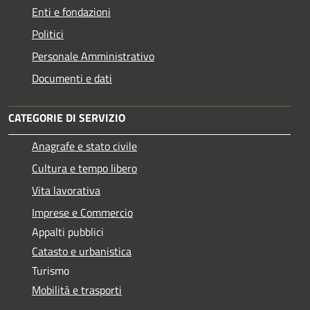
Enti e fondazioni
Politici
Personale Amministrativo
Documenti e dati
CATEGORIE DI SERVIZIO
Anagrafe e stato civile
Cultura e tempo libero
Vita lavorativa
Imprese e Commercio
Appalti pubblici
Catasto e urbanistica
Turismo
Mobilità e trasporti