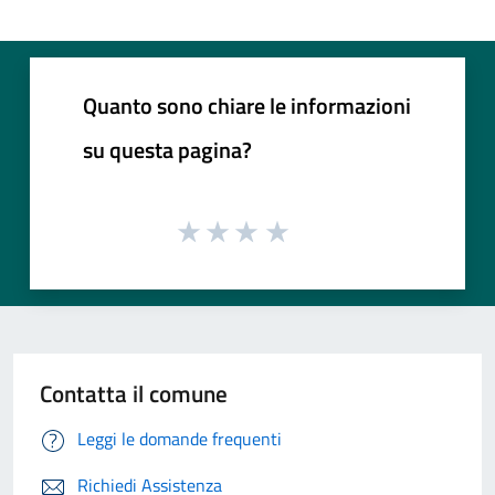
Quanto sono chiare le informazioni
su questa pagina?
Contatta il comune
Leggi le domande frequenti
Richiedi Assistenza