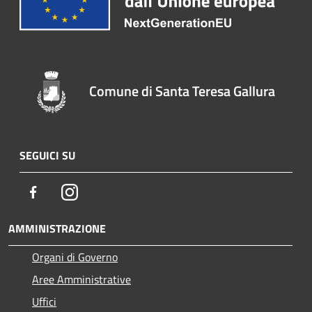
Comune di Santa Teresa Gallura
SEGUICI SU
Facebook
Instagram
AMMINISTRAZIONE
Organi di Governo
Aree Amministrative
Uffici