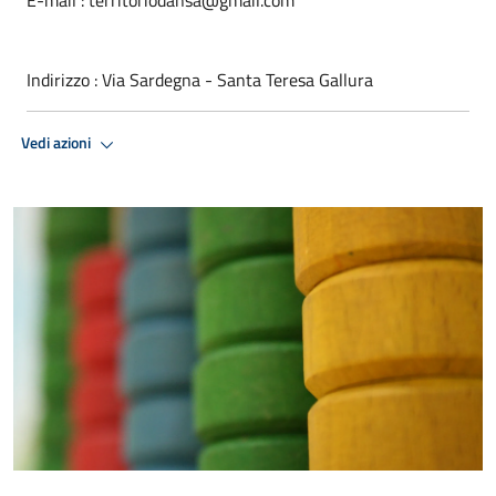
Indirizzo : Via Sardegna - Santa Teresa Gallura
Vedi azioni