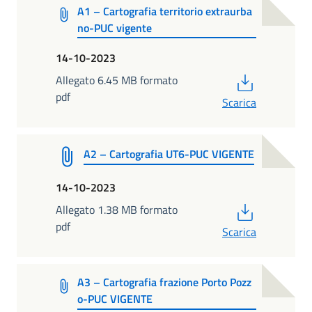
A1 – Cartografia territorio extraurba
no-PUC vigente
14-10-2023
PDF
Allegato 6.45 MB formato
pdf
Scarica
A2 – Cartografia UT6-PUC VIGENTE
14-10-2023
PDF
Allegato 1.38 MB formato
pdf
Scarica
A3 – Cartografia frazione Porto Pozz
o-PUC VIGENTE