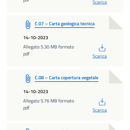
Scarica
C.07 – Carta geologica tecnica
14-10-2023
PDF
Allegato 5.30 MB formato
pdf
Scarica
C.08 – Carta copertura vegetale
14-10-2023
PDF
Allegato 5.76 MB formato
pdf
Scarica