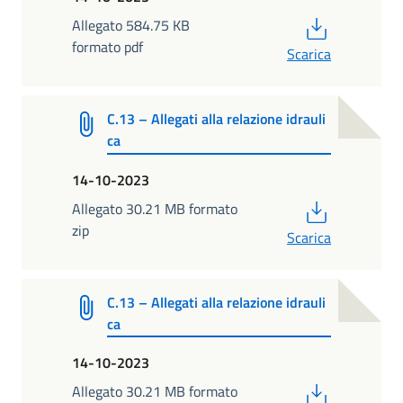
PDF
Allegato 584.75 KB
formato pdf
Scarica
C.13 – Allegati alla relazione idrauli
ca
14-10-2023
PDF
Allegato 30.21 MB formato
zip
Scarica
C.13 – Allegati alla relazione idrauli
ca
14-10-2023
PDF
Allegato 30.21 MB formato