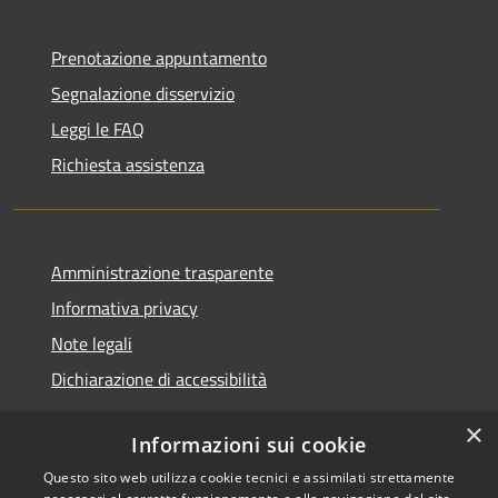
Prenotazione appuntamento
Segnalazione disservizio
Leggi le FAQ
Richiesta assistenza
Amministrazione trasparente
Informativa privacy
Note legali
Dichiarazione di accessibilità
×
Informazioni sui cookie
Questo sito web utilizza cookie tecnici e assimilati strettamente
RSS
Copyright © 2026 • Comune di