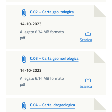
C.02 – Carta geolitologica
14-10-2023
PDF
Allegato 6.34 MB formato
pdf
Scarica
C.03 – Carta geomorfologica
14-10-2023
PDF
Allegato 6.14 MB formato
pdf
Scarica
C.04 – Carta idrogeologica