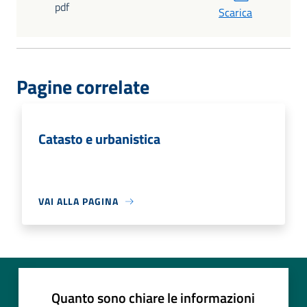
pdf
Scarica
Pagine correlate
Catasto e urbanistica
VAI ALLA PAGINA
Quanto sono chiare le informazioni