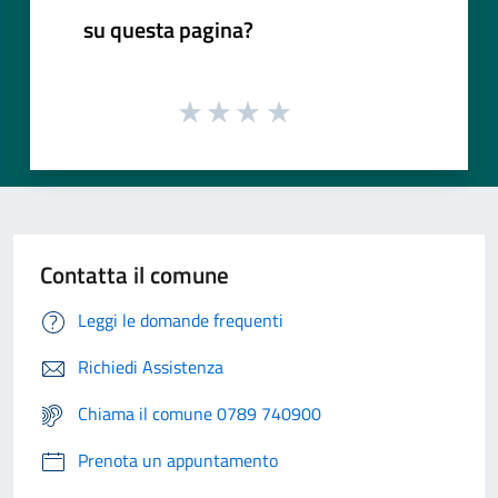
su questa pagina?
Contatta il comune
Leggi le domande frequenti
Richiedi Assistenza
Chiama il comune 0789 740900
Prenota un appuntamento