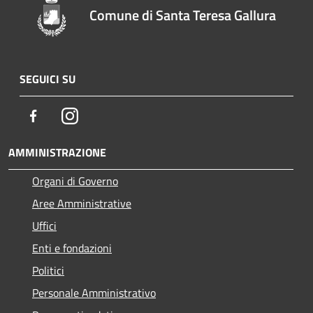
Comune di Santa Teresa Gallura
SEGUICI SU
Facebook
Instagram
AMMINISTRAZIONE
Organi di Governo
Aree Amministrative
Uffici
Enti e fondazioni
Politici
Personale Amministrativo