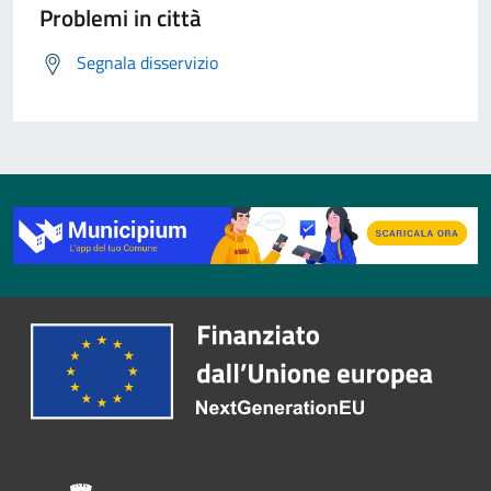
Problemi in città
Segnala disservizio