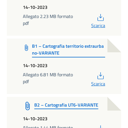
14-10-2023
PDF
Allegato 2.23 MB formato
pdf
Scarica
B1 – Cartografia territorio extraurba
no-VARIANTE
14-10-2023
PDF
Allegato 6.81 MB formato
pdf
Scarica
B2 – Cartografia UT6-VARIANTE
14-10-2023
PDF
Allegato 1.44 MB formato