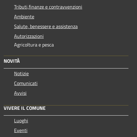
Tributi,finanze e contravvenzioni
Ambiente
Salute, benessere e assistenza
Autorizzazioni
Agricoltura e pesca
NOVITÀ
Notizie
Comunicati
Avvisi
VIVERE IL COMUNE
Luoghi
Eventi