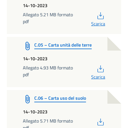
14-10-2023
PDF
Allegato 5.21 MB formato
pdf
Scarica
C.05 – Carta unità delle terre
14-10-2023
PDF
Allegato 4.93 MB formato
pdf
Scarica
C.06 – Carta uso del suolo
14-10-2023
PDF
Allegato 5.71 MB formato
pdf