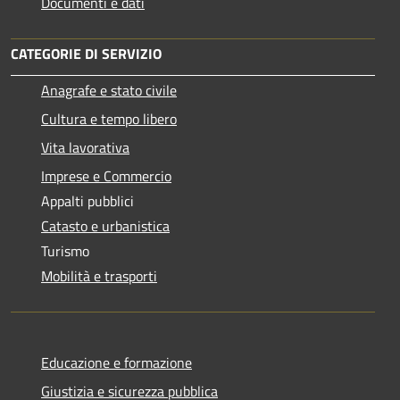
Documenti e dati
CATEGORIE DI SERVIZIO
Anagrafe e stato civile
Cultura e tempo libero
Vita lavorativa
Imprese e Commercio
Appalti pubblici
Catasto e urbanistica
Turismo
Mobilità e trasporti
Educazione e formazione
Giustizia e sicurezza pubblica