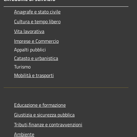
Anagrafe e stato civile
Cultura e tempo libero
Vita lavorativa
Imprese e Commercio
Appalti pubblici
Catasto e urbanistica
Turismo
Mobilità e trasporti
Educazione e formazione
Giustizia e sicurezza pubblica
Tributi,finanze e contravvenzioni
Ambiente