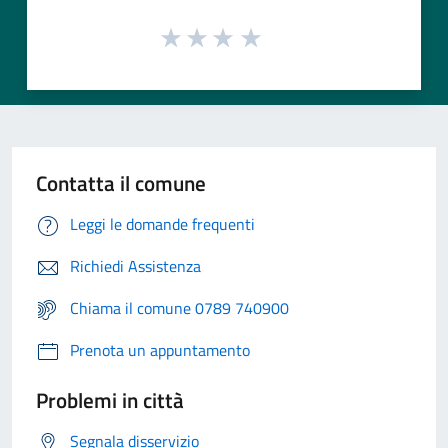
Contatta il comune
Leggi le domande frequenti
Richiedi Assistenza
Chiama il comune 0789 740900
Prenota un appuntamento
Problemi in città
Segnala disservizio