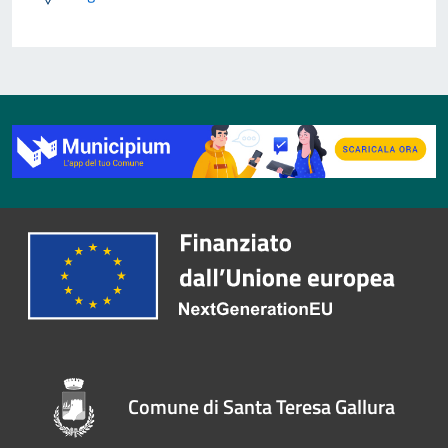
Comune di Santa Teresa Gallura