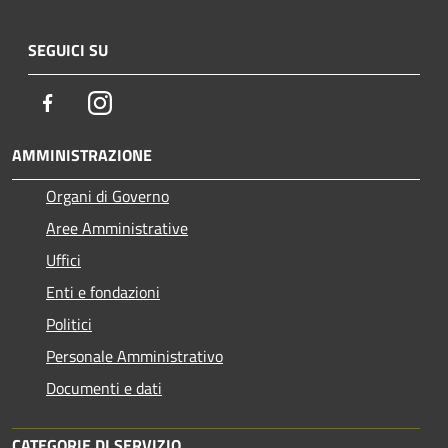
SEGUICI SU
Facebook
Instagram
AMMINISTRAZIONE
Organi di Governo
Aree Amministrative
Uffici
Enti e fondazioni
Politici
Personale Amministrativo
Documenti e dati
CATEGORIE DI SERVIZIO