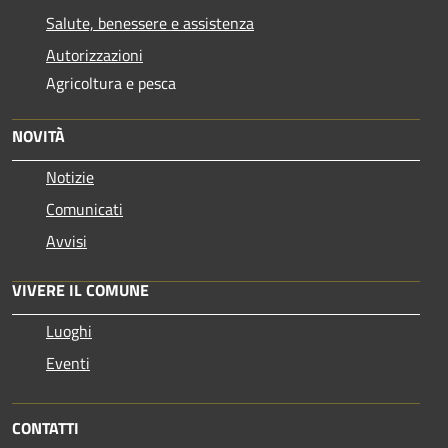
Salute, benessere e assistenza
Autorizzazioni
Agricoltura e pesca
NOVITÀ
Notizie
Comunicati
Avvisi
VIVERE IL COMUNE
Luoghi
Eventi
CONTATTI