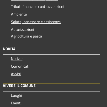
Tributi,finanze e contravvenzioni
Ambiente
Salute, benessere e assistenza
Autorizzazioni
Agricoltura e pesca
NOVITÀ
Notizie
Comunicati
Avvisi
VIVERE IL COMUNE
Luoghi
Eventi