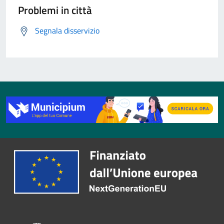
Problemi in città
Segnala disservizio