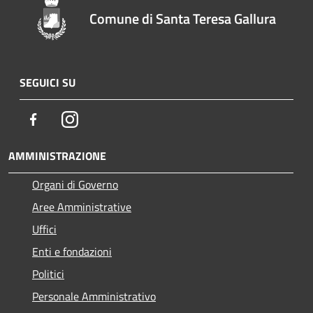
Comune di Santa Teresa Gallura
SEGUICI SU
Facebook
Instagram
AMMINISTRAZIONE
Organi di Governo
Aree Amministrative
Uffici
Enti e fondazioni
Politici
Personale Amministrativo