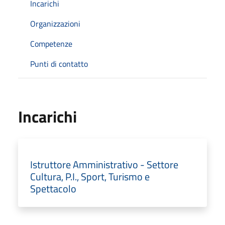
Incarichi
Organizzazioni
Competenze
Punti di contatto
Incarichi
Istruttore Amministrativo - Settore
Cultura, P.I., Sport, Turismo e
Spettacolo