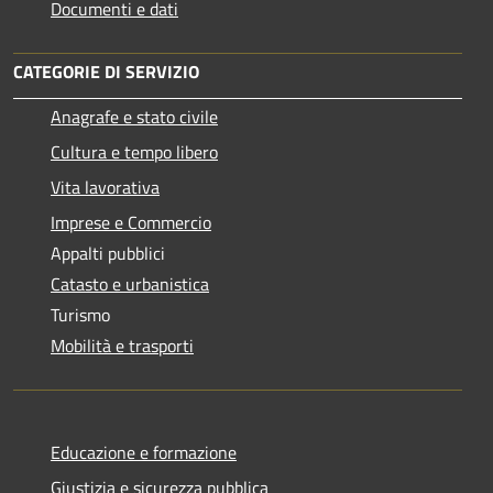
Documenti e dati
CATEGORIE DI SERVIZIO
Anagrafe e stato civile
Cultura e tempo libero
Vita lavorativa
Imprese e Commercio
Appalti pubblici
Catasto e urbanistica
Turismo
Mobilità e trasporti
Educazione e formazione
Giustizia e sicurezza pubblica