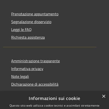
Prenotazione appuntamento
Segnalazione disservizio
Leggi le FAQ
Richiesta assistenza
Amministrazione trasparente
Informativa privacy
Note legali
Dichiarazione di accessibilità
×
Informazioni sui cookie
Questo sito web utilizza cookie tecnici e assimilati strettamente
RSS
Copyright © 2026 • Comune di