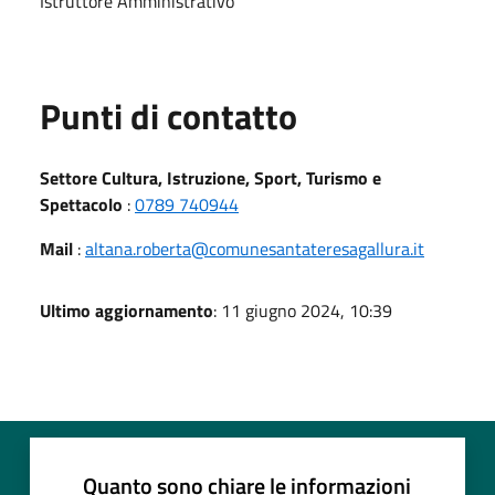
Istruttore Amministrativo
Punti di contatto
Settore Cultura, Istruzione, Sport, Turismo e
Spettacolo
:
0789 740944
Mail
:
altana.roberta@comunesantateresagallura.it
Ultimo aggiornamento
: 11 giugno 2024, 10:39
Quanto sono chiare le informazioni