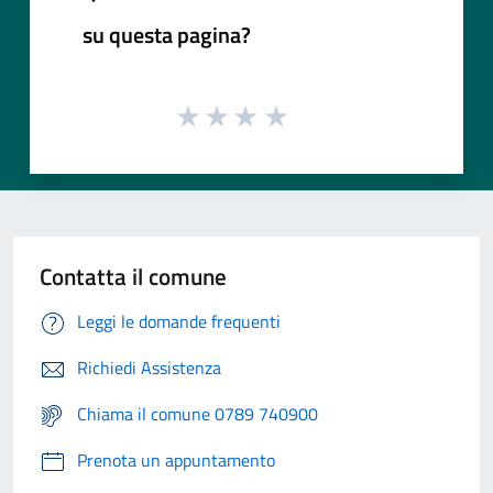
su questa pagina?
Contatta il comune
Leggi le domande frequenti
Richiedi Assistenza
Chiama il comune 0789 740900
Prenota un appuntamento