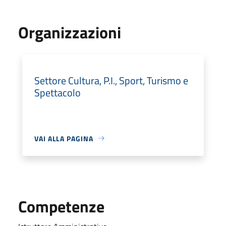
Organizzazioni
Settore Cultura, P.I., Sport, Turismo e
Spettacolo
VAI ALLA PAGINA
Competenze