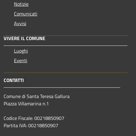
Notizie
Comunicati
Avvisi
VIVERE IL COMUNE
Luoghi
Eventi
CONTATTI
Comune di Santa Teresa Gallura
Piazza Villamarina n.1
Codice Fiscale: 00218850907
Partita IVA: 00218850907