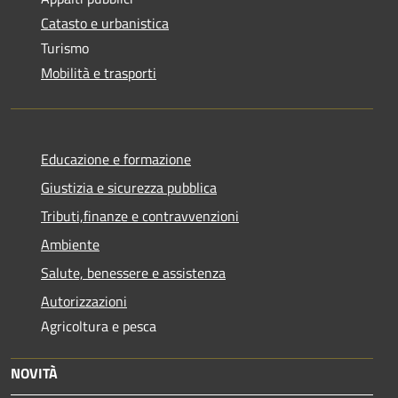
Catasto e urbanistica
Turismo
Mobilità e trasporti
Educazione e formazione
Giustizia e sicurezza pubblica
Tributi,finanze e contravvenzioni
Ambiente
Salute, benessere e assistenza
Autorizzazioni
Agricoltura e pesca
NOVITÀ