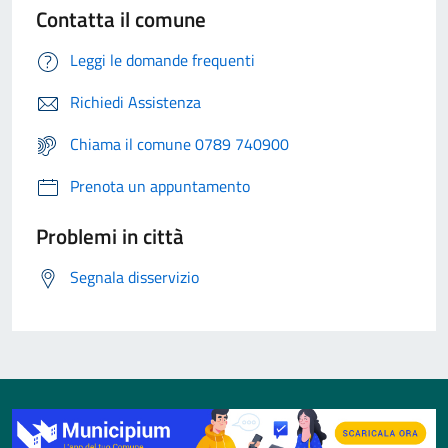
Contatta il comune
Leggi le domande frequenti
Richiedi Assistenza
Chiama il comune 0789 740900
Prenota un appuntamento
Problemi in città
Segnala disservizio