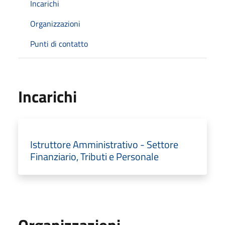
Incarichi
Organizzazioni
Punti di contatto
Incarichi
Istruttore Amministrativo - Settore
Finanziario, Tributi e Personale
Organizzazioni