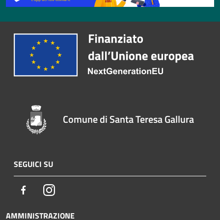
Comune di Santa Teresa Gallura
SEGUICI SU
Facebook
Instagram
AMMINISTRAZIONE