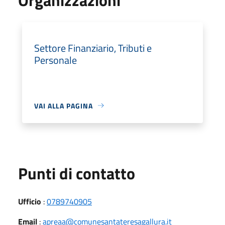
Settore Finanziario, Tributi e
Personale
VAI ALLA PAGINA
Punti di contatto
Ufficio
:
0789740905
Email
:
apreaa@comunesantateresagallura.it