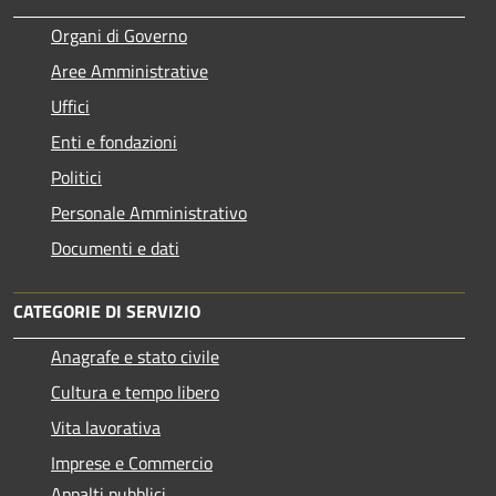
Organi di Governo
Aree Amministrative
Uffici
Enti e fondazioni
Politici
Personale Amministrativo
Documenti e dati
CATEGORIE DI SERVIZIO
Anagrafe e stato civile
Cultura e tempo libero
Vita lavorativa
Imprese e Commercio
Appalti pubblici