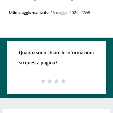
Ultimo aggiornamento
: 14 maggio 2024, 22:45
Quanto sono chiare le informazioni
su questa pagina?