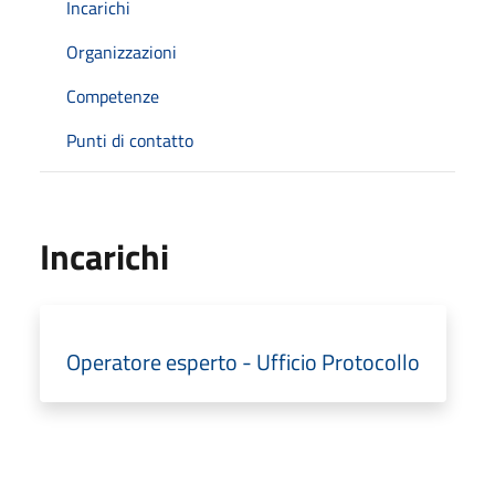
Incarichi
Organizzazioni
Competenze
Punti di contatto
Incarichi
Operatore esperto - Ufficio Protocollo