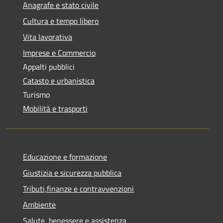
Anagrafe e stato civile
Cultura e tempo libero
Vita lavorativa
Imprese e Commercio
Appalti pubblici
Catasto e urbanistica
Turismo
Mobilità e trasporti
Educazione e formazione
Giustizia e sicurezza pubblica
Tributi,finanze e contravvenzioni
Ambiente
Salute, benessere e assistenza