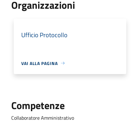
Organizzazioni
Ufficio Protocollo
VAI ALLA PAGINA
Competenze
Collaboratore Amministrativo