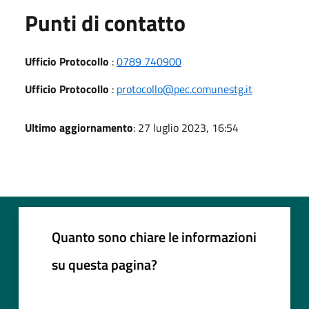
Punti di contatto
Ufficio Protocollo
:
0789 740900
Ufficio Protocollo
:
protocollo@pec.comunestg.it
Ultimo aggiornamento
: 27 luglio 2023, 16:54
Quanto sono chiare le informazioni
su questa pagina?