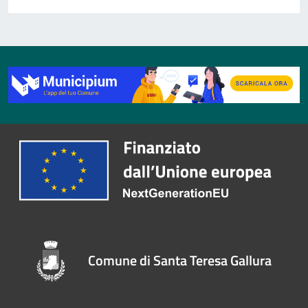
Comune di Santa Teresa Gallura