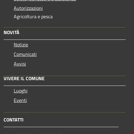
Autorizzazioni
Agricoltura e pesca
NOVITÀ
Notizie
Comunicati
Avvisi
VIVERE IL COMUNE
Luoghi
Eventi
CONTATTI