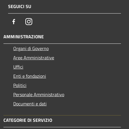
SEGUICI SU
Facebook
Instagram
AMMINISTRAZIONE
Organi di Governo
Aree Amministrative
Uffici
Enti e fondazioni
Politici
Personale Amministrativo
Documenti e dati
CATEGORIE DI SERVIZIO