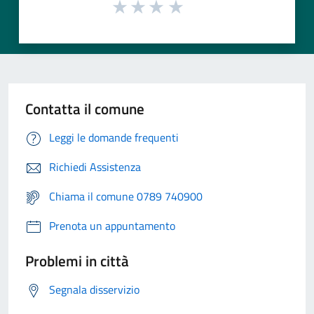
Contatta il comune
Leggi le domande frequenti
Richiedi Assistenza
Chiama il comune 0789 740900
Prenota un appuntamento
Problemi in città
Segnala disservizio