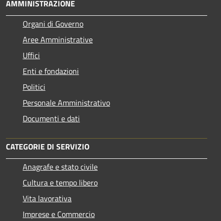
AMMINISTRAZIONE
Organi di Governo
Aree Amministrative
Uffici
Enti e fondazioni
Politici
Personale Amministrativo
Documenti e dati
CATEGORIE DI SERVIZIO
Anagrafe e stato civile
Cultura e tempo libero
Vita lavorativa
Imprese e Commercio