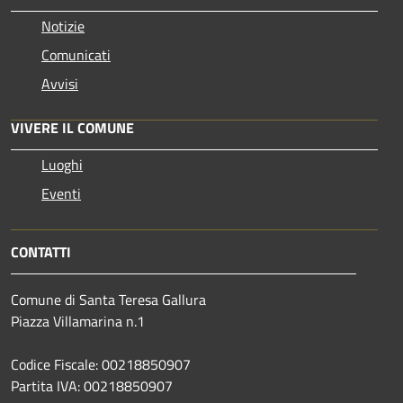
Notizie
Comunicati
Avvisi
VIVERE IL COMUNE
Luoghi
Eventi
CONTATTI
Comune di Santa Teresa Gallura
Piazza Villamarina n.1
Codice Fiscale: 00218850907
Partita IVA: 00218850907