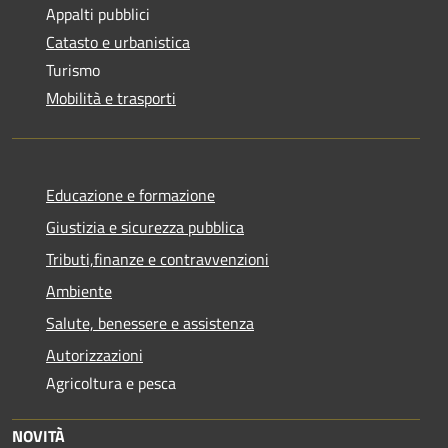
Appalti pubblici
Catasto e urbanistica
Turismo
Mobilità e trasporti
Educazione e formazione
Giustizia e sicurezza pubblica
Tributi,finanze e contravvenzioni
Ambiente
Salute, benessere e assistenza
Autorizzazioni
Agricoltura e pesca
NOVITÀ