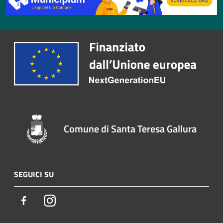
Comune di Santa Teresa Gallura
SEGUICI SU
Facebook
Instagram