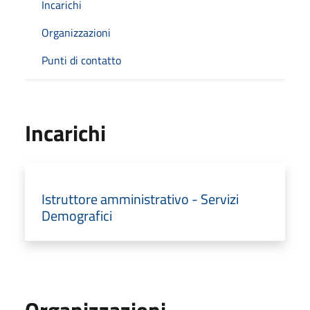
Incarichi
Organizzazioni
Punti di contatto
Incarichi
Istruttore amministrativo - Servizi
Demografici
Organizzazioni