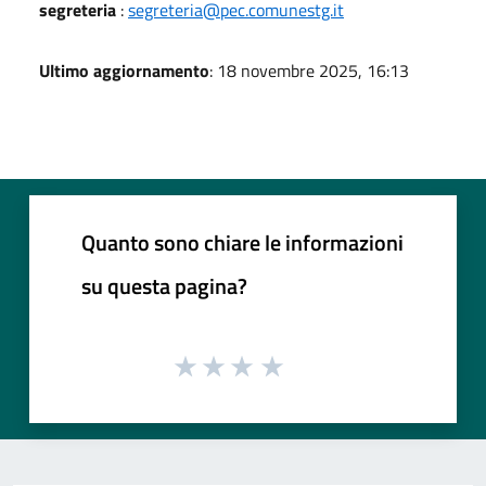
segreteria
:
segreteria@pec.comunestg.it
Ultimo aggiornamento
: 18 novembre 2025, 16:13
Quanto sono chiare le informazioni
su questa pagina?