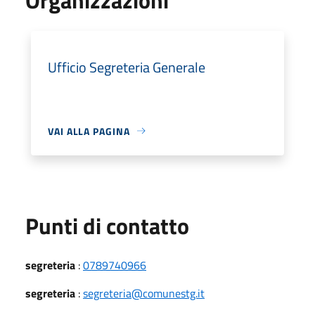
Ufficio Segreteria Generale
VAI ALLA PAGINA
Punti di contatto
segreteria
:
0789740966
segreteria
:
segreteria@comunestg.it