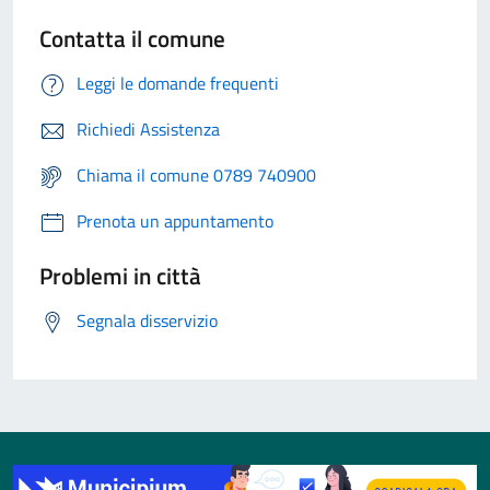
Contatta il comune
Leggi le domande frequenti
Richiedi Assistenza
Chiama il comune 0789 740900
Prenota un appuntamento
Problemi in città
Segnala disservizio