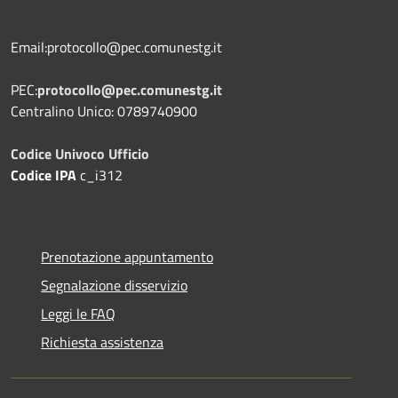
Email:protocollo@pec.comunestg.it
PEC:
protocollo@pec.comunestg.it
Centralino Unico: 0789740900
Codice Univoco Ufficio
Codice IPA
c_i312
Prenotazione appuntamento
Segnalazione disservizio
Leggi le FAQ
Richiesta assistenza