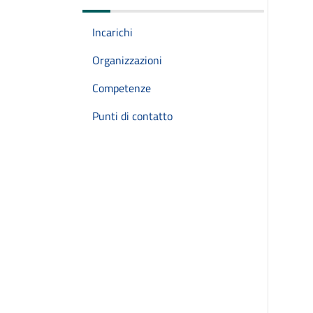
Incarichi
Organizzazioni
Competenze
Punti di contatto