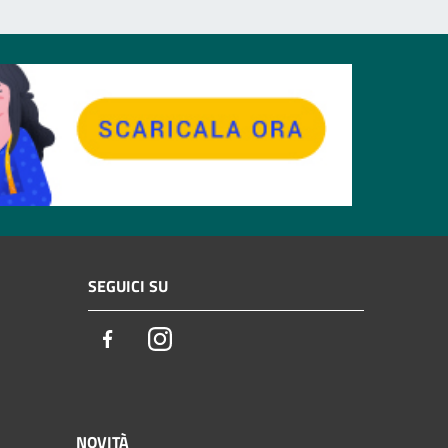
SEGUICI SU
Facebook
Instagram
NOVITÀ