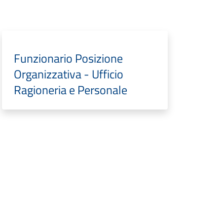
Funzionario Posizione
Organizzativa - Ufficio
Ragioneria e Personale