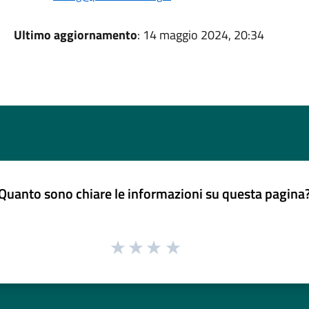
Ultimo aggiornamento
: 14 maggio 2024, 20:34
Quanto sono chiare le informazioni su questa pagina