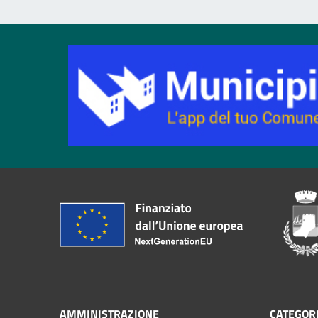
AMMINISTRAZIONE
CATEGORI