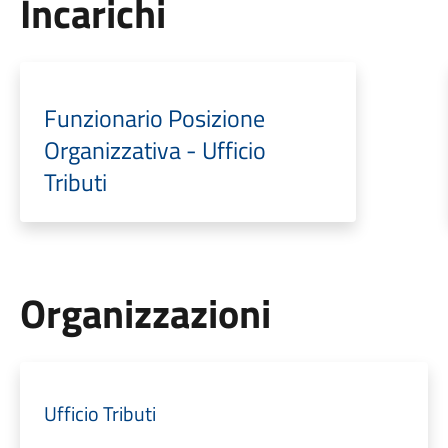
Incarichi
Funzionario Posizione
Organizzativa - Ufficio
Tributi
Organizzazioni
Ufficio Tributi