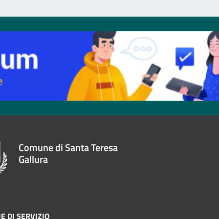
Comune di Santa Teresa
Gallura
E DI SERVIZIO