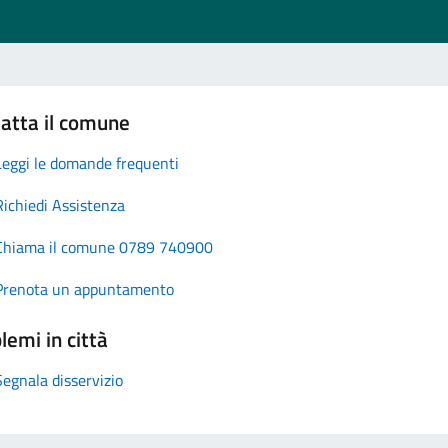
atta il comune
Leggi le domande frequenti
Richiedi Assistenza
Chiama il comune 0789 740900
Prenota un appuntamento
lemi in città
Segnala disservizio