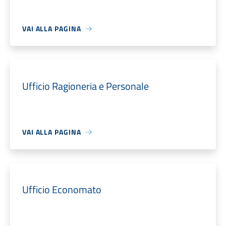
VAI ALLA PAGINA
Ufficio Ragioneria e Personale
VAI ALLA PAGINA
Ufficio Economato