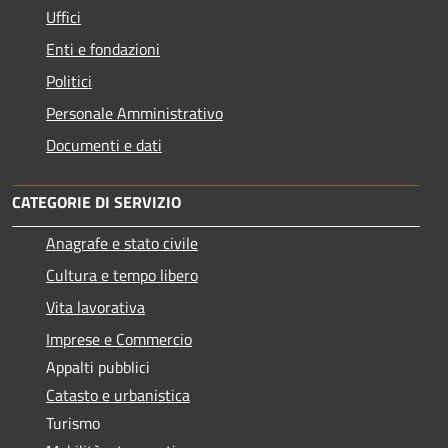
Uffici
Enti e fondazioni
Politici
Personale Amministrativo
Documenti e dati
CATEGORIE DI SERVIZIO
Anagrafe e stato civile
Cultura e tempo libero
Vita lavorativa
Imprese e Commercio
Appalti pubblici
Catasto e urbanistica
Turismo