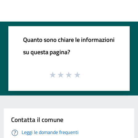
Quanto sono chiare le informazioni
su questa pagina?
Contatta il comune
Leggi le domande frequenti