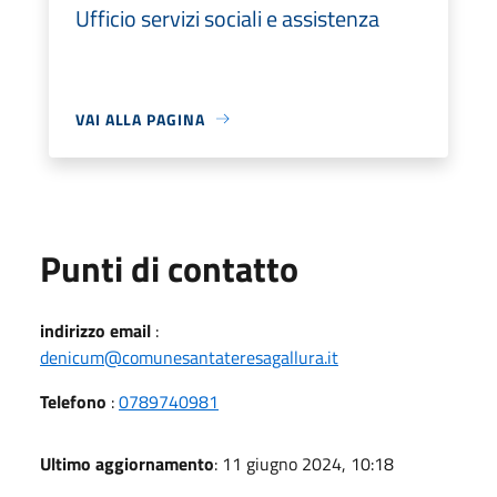
Ufficio servizi sociali e assistenza
VAI ALLA PAGINA
Punti di contatto
indirizzo email
:
denicum@comunesantateresagallura.it
Telefono
:
0789740981
Ultimo aggiornamento
: 11 giugno 2024, 10:18