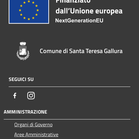
Comune di Santa Teresa Gallura
SEGUICI SU
Facebook
Instagram
AMMINISTRAZIONE
Organi di Governo
Aree Amministrative