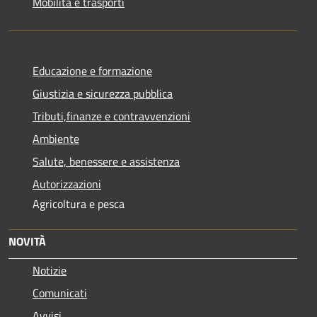
Mobilità e trasporti
Educazione e formazione
Giustizia e sicurezza pubblica
Tributi,finanze e contravvenzioni
Ambiente
Salute, benessere e assistenza
Autorizzazioni
Agricoltura e pesca
NOVITÀ
Notizie
Comunicati
Avvisi