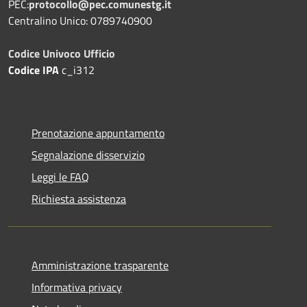
PEC:
protocollo@pec.comunestg.it
Centralino Unico: 0789740900
Codice Univoco Ufficio
Codice IPA
c_i312
Prenotazione appuntamento
Segnalazione disservizio
Leggi le FAQ
Richiesta assistenza
Amministrazione trasparente
Informativa privacy