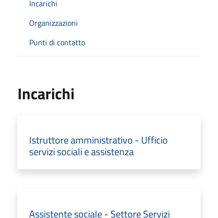
Incarichi
Organizzazioni
Punti di contatto
Incarichi
Istruttore amministrativo - Ufficio
servizi sociali e assistenza
Assistente sociale - Settore Servizi