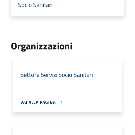
Socio Sanitari
Organizzazioni
Settore Servizi Socio Sanitari
VAI ALLA PAGINA