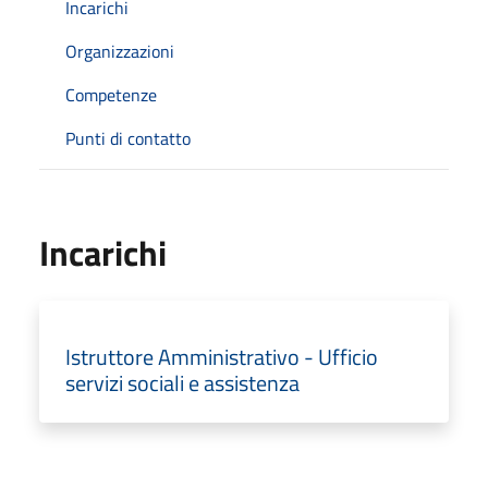
Incarichi
Organizzazioni
Competenze
Punti di contatto
Incarichi
Istruttore Amministrativo - Ufficio
servizi sociali e assistenza