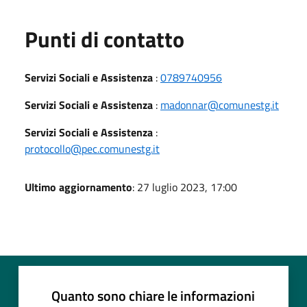
Punti di contatto
Servizi Sociali e Assistenza
:
0789740956
Servizi Sociali e Assistenza
:
madonnar@comunestg.it
Servizi Sociali e Assistenza
:
protocollo@pec.comunestg.it
Ultimo aggiornamento
: 27 luglio 2023, 17:00
Quanto sono chiare le informazioni