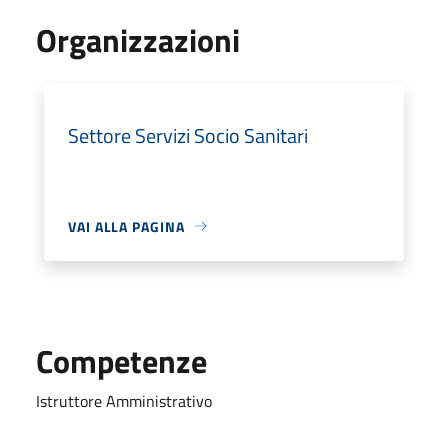
Organizzazioni
Settore Servizi Socio Sanitari
VAI ALLA PAGINA
Competenze
Istruttore Amministrativo