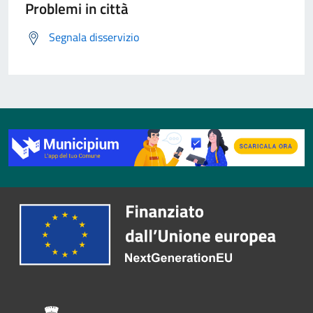
Problemi in città
Segnala disservizio