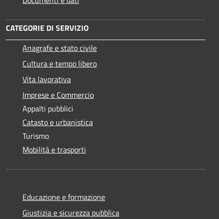
Documenti e dati
CATEGORIE DI SERVIZIO
Anagrafe e stato civile
Cultura e tempo libero
Vita lavorativa
Imprese e Commercio
Appalti pubblici
Catasto e urbanistica
Turismo
Mobilità e trasporti
Educazione e formazione
Giustizia e sicurezza pubblica