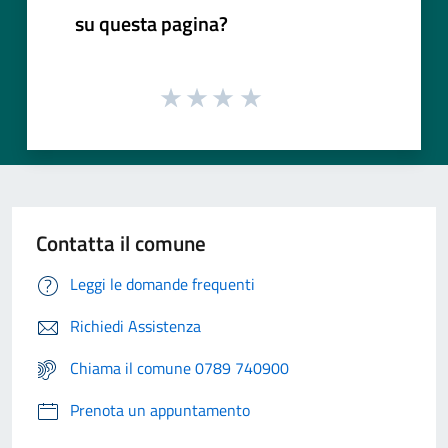
su questa pagina?
Contatta il comune
Leggi le domande frequenti
Richiedi Assistenza
Chiama il comune 0789 740900
Prenota un appuntamento