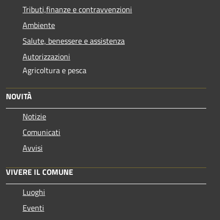
Tributi,finanze e contravvenzioni
Ambiente
Salute, benessere e assistenza
Autorizzazioni
Agricoltura e pesca
NOVITÀ
Notizie
Comunicati
Avvisi
VIVERE IL COMUNE
Luoghi
Eventi