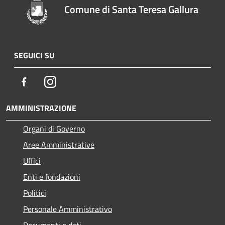
Comune di Santa Teresa Gallura
SEGUICI SU
Facebook
Instagram
AMMINISTRAZIONE
Organi di Governo
Aree Amministrative
Uffici
Enti e fondazioni
Politici
Personale Amministrativo