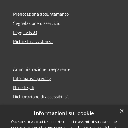
Prenotazione appuntamento
Segnalazione disservizio
Leggi le FAQ
Richiesta assistenza
Amministrazione trasparente
Informativa privacy
Note legali
Dichiarazione di accessibilità
×
Informazioni sui cookie
Questo sito web utilizza cookie tecnici e assimilati strettamente
RSS
Copyright © 2026 • Comune di
necessari al corretto funzionamento e alla navigazione del sito,