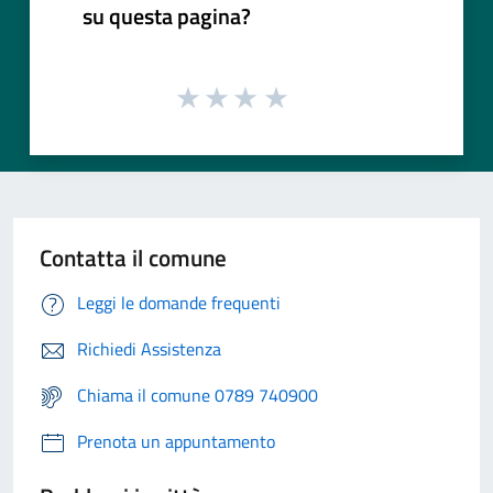
su questa pagina?
Contatta il comune
Leggi le domande frequenti
Richiedi Assistenza
Chiama il comune 0789 740900
Prenota un appuntamento