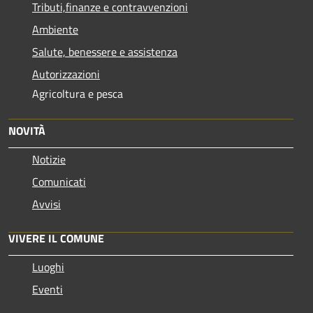
Tributi,finanze e contravvenzioni
Ambiente
Salute, benessere e assistenza
Autorizzazioni
Agricoltura e pesca
NOVITÀ
Notizie
Comunicati
Avvisi
VIVERE IL COMUNE
Luoghi
Eventi