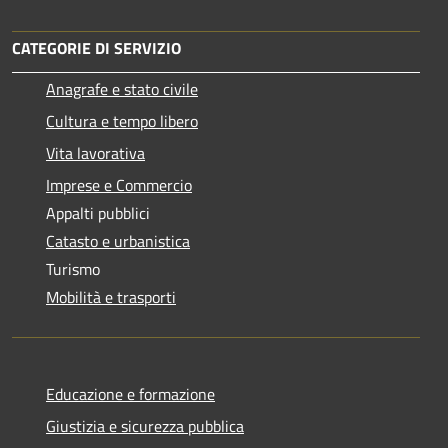
CATEGORIE DI SERVIZIO
Anagrafe e stato civile
Cultura e tempo libero
Vita lavorativa
Imprese e Commercio
Appalti pubblici
Catasto e urbanistica
Turismo
Mobilità e trasporti
Educazione e formazione
Giustizia e sicurezza pubblica