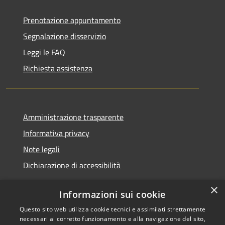
Prenotazione appuntamento
Segnalazione disservizio
Leggi le FAQ
Richiesta assistenza
Amministrazione trasparente
Informativa privacy
Note legali
Dichiarazione di accessibilità
×
Informazioni sui cookie
Questo sito web utilizza cookie tecnici e assimilati strettamente
RSS
Copyright © 2026 • Comune di
necessari al corretto funzionamento e alla navigazione del sito,