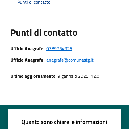
Punti di contatto
Punti di contatto
Ufficio Anagrafe
:
0789754925
Ufficio Anagrafe
:
anagrafe@comunestg.it
Ultimo aggiornamento
: 9 gennaio 2025, 12:04
Quanto sono chiare le informazioni