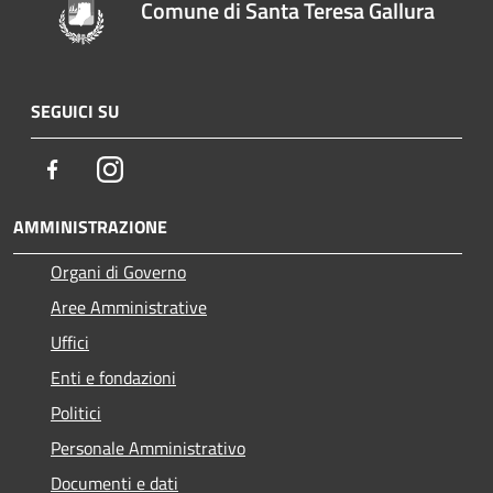
Comune di Santa Teresa Gallura
SEGUICI SU
Facebook
Instagram
AMMINISTRAZIONE
Organi di Governo
Aree Amministrative
Uffici
Enti e fondazioni
Politici
Personale Amministrativo
Documenti e dati