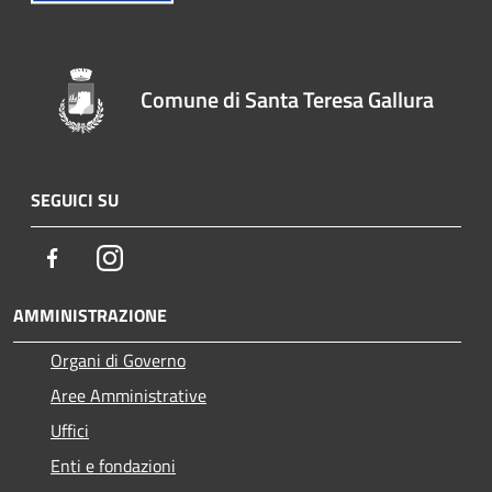
Comune di Santa Teresa Gallura
SEGUICI SU
Facebook
Instagram
AMMINISTRAZIONE
Organi di Governo
Aree Amministrative
Uffici
Enti e fondazioni