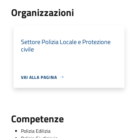
Organizzazioni
Settore Polizia Locale e Protezione
civile
VAI ALLA PAGINA
Competenze
Polizia Edilizia