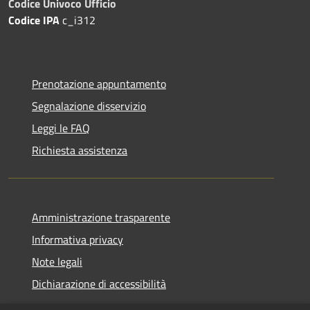
Codice Univoco Ufficio
Codice IPA
c_i312
Prenotazione appuntamento
Segnalazione disservizio
Leggi le FAQ
Richiesta assistenza
Amministrazione trasparente
Informativa privacy
Note legali
Dichiarazione di accessibilità