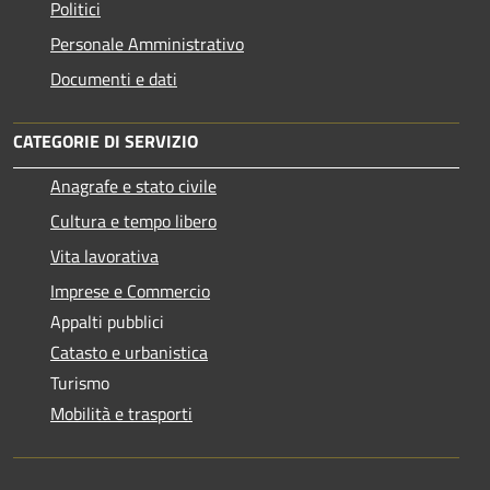
Politici
Personale Amministrativo
Documenti e dati
CATEGORIE DI SERVIZIO
Anagrafe e stato civile
Cultura e tempo libero
Vita lavorativa
Imprese e Commercio
Appalti pubblici
Catasto e urbanistica
Turismo
Mobilità e trasporti