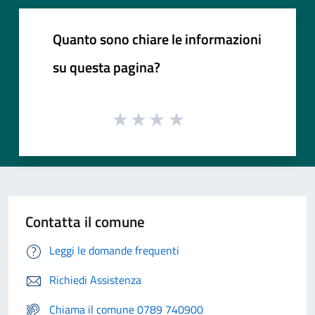
Quanto sono chiare le informazioni
su questa pagina?
Contatta il comune
Leggi le domande frequenti
Richiedi Assistenza
Chiama il comune 0789 740900