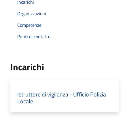
Incarichi
Organizzazioni
Competenze
Punti di contatto
Incarichi
Istruttore di vigilanza - Ufficio Polizia
Locale