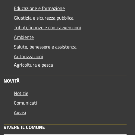
Educazione e formazione
Giustizia e sicurezza pubblica
Tributi,finanze e contravvenzioni
Ambiente
Salute, benessere e assistenza
Autorizzazioni
Agricoltura e pesca
NOVITÀ
Notizie
Comunicati
Avvisi
VIVERE IL COMUNE