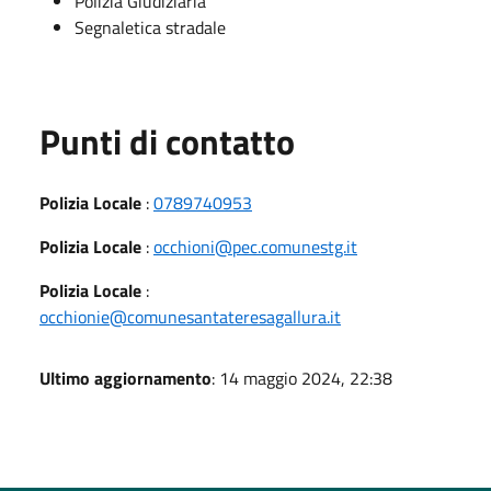
Polizia Giudiziaria
Segnaletica stradale
Punti di contatto
Polizia Locale
:
0789740953
Polizia Locale
:
occhioni@pec.comunestg.it
Polizia Locale
:
occhionie@comunesantateresagallura.it
Ultimo aggiornamento
: 14 maggio 2024, 22:38