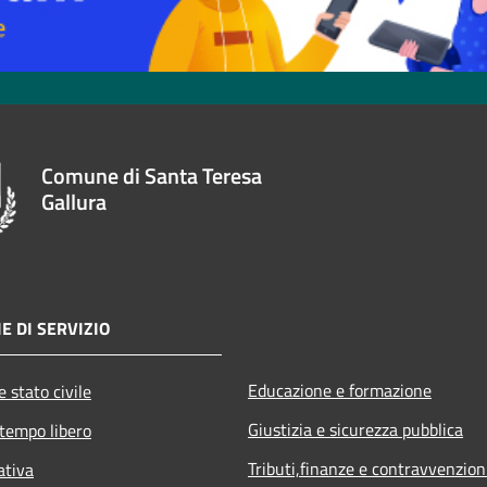
Comune di Santa Teresa
Gallura
E DI SERVIZIO
Educazione e formazione
 stato civile
Giustizia e sicurezza pubblica
 tempo libero
Tributi,finanze e contravvenzion
ativa