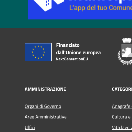
AMMINISTRAZIONE
CATEGORI
Organi di Governo
Anagrafe e
Aree Amministrative
Cultura e
Uffici
Vita lavor