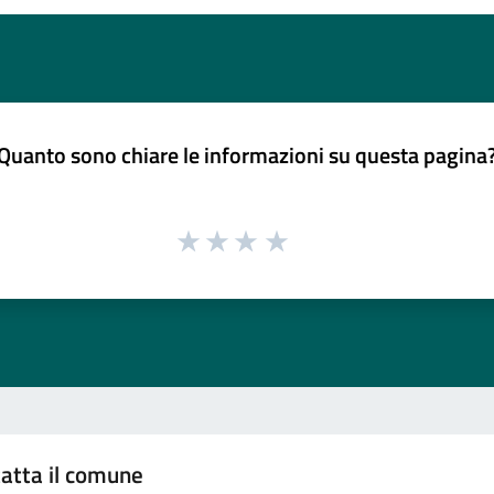
Quanto sono chiare le informazioni su questa pagina
atta il comune