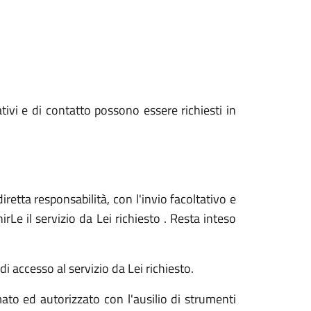
ativi e di contatto possono essere richiesti in
iretta responsabilità, con l'invio facoltativo e
Le il servizio da Lei richiesto . Resta inteso
i accesso al servizio da Lei richiesto.
ato ed autorizzato con l'ausilio di strumenti