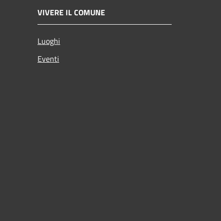
VIVERE IL COMUNE
Luoghi
Eventi