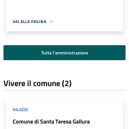
VAI ALLA PAGINA
Tutta l'amministrazione
Vivere il comune (2)
PALAZZO
Comune di Santa Teresa Gallura