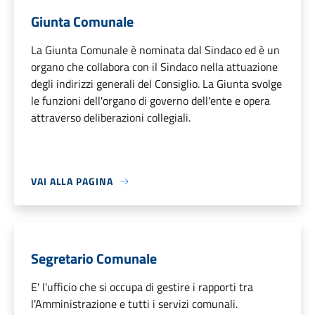
Giunta Comunale
La Giunta Comunale è nominata dal Sindaco ed è un
organo che collabora con il Sindaco nella attuazione
degli indirizzi generali del Consiglio. La Giunta svolge
le funzioni dell'organo di governo dell'ente e opera
attraverso deliberazioni collegiali.
VAI ALLA PAGINA
Segretario Comunale
E' l'ufficio che si occupa di gestire i rapporti tra
l'Amministrazione e tutti i servizi comunali.