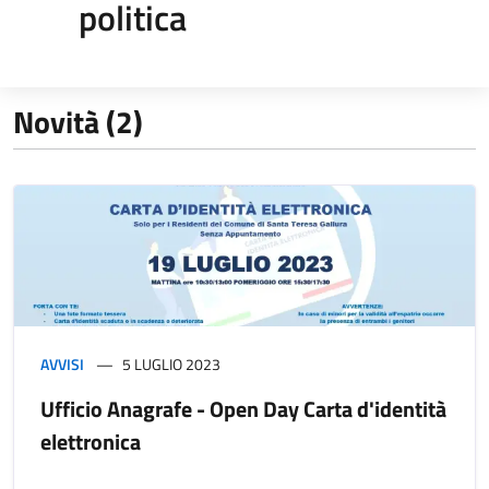
politica
Novità (2)
AVVISI
5 LUGLIO 2023
Ufficio Anagrafe - Open Day Carta d'identità
elettronica