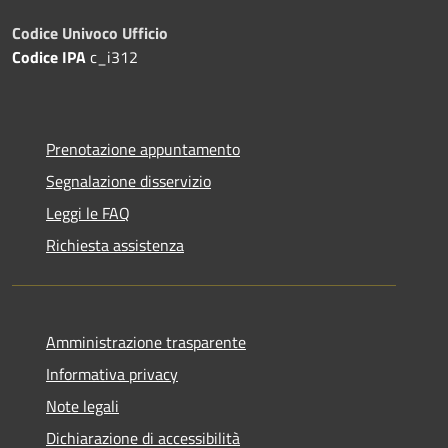
Codice Univoco Ufficio
Codice IPA
c_i312
Prenotazione appuntamento
Segnalazione disservizio
Leggi le FAQ
Richiesta assistenza
Amministrazione trasparente
Informativa privacy
Note legali
Dichiarazione di accessibilità