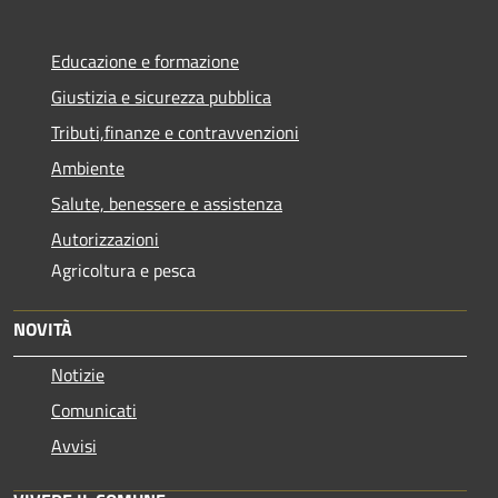
Educazione e formazione
Giustizia e sicurezza pubblica
Tributi,finanze e contravvenzioni
Ambiente
Salute, benessere e assistenza
Autorizzazioni
Agricoltura e pesca
NOVITÀ
Notizie
Comunicati
Avvisi