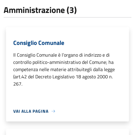
Amministrazione (3)
Consiglio Comunale
Il Consiglio Comunale è l’organo di indirizzo e di
controllo politico-amministrativo del Comune; ha
competenza nelle materie attribuitegli dalla legge
(art.42 del Decreto Legislativo 18 agosto 2000 n.
267.
VAI ALLA PAGINA