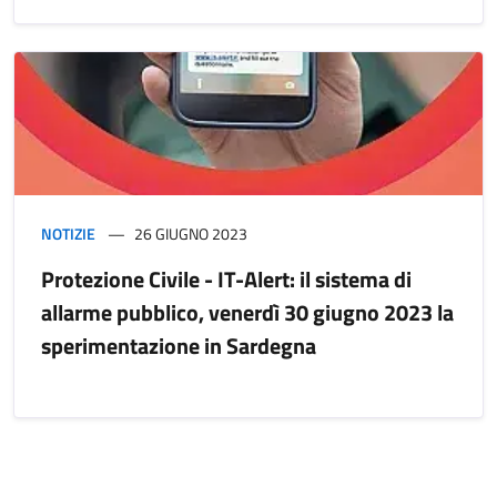
NOTIZIE
26 GIUGNO 2023
Protezione Civile - IT-Alert: il sistema di
allarme pubblico, venerdì 30 giugno 2023 la
sperimentazione in Sardegna