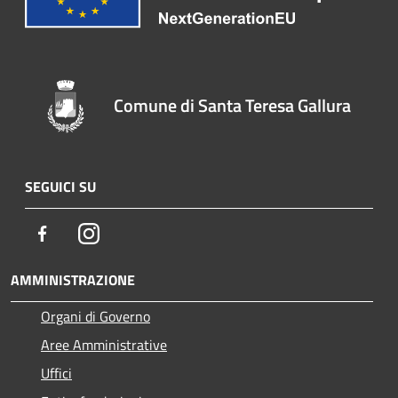
Comune di Santa Teresa Gallura
SEGUICI SU
Facebook
Instagram
AMMINISTRAZIONE
Organi di Governo
Aree Amministrative
Uffici