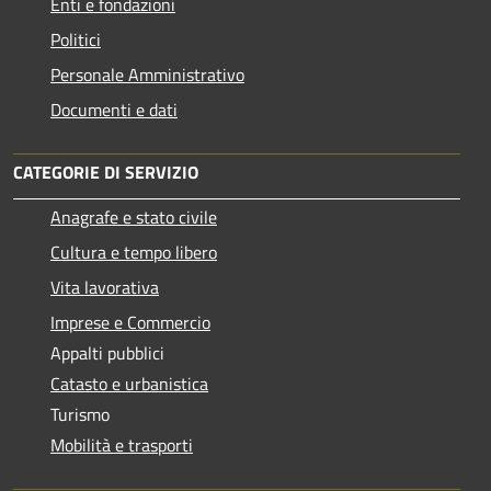
Enti e fondazioni
Politici
Personale Amministrativo
Documenti e dati
CATEGORIE DI SERVIZIO
Anagrafe e stato civile
Cultura e tempo libero
Vita lavorativa
Imprese e Commercio
Appalti pubblici
Catasto e urbanistica
Turismo
Mobilità e trasporti