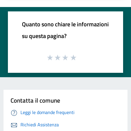
Quanto sono chiare le informazioni
su questa pagina?
Contatta il comune
Leggi le domande frequenti
Richiedi Assistenza