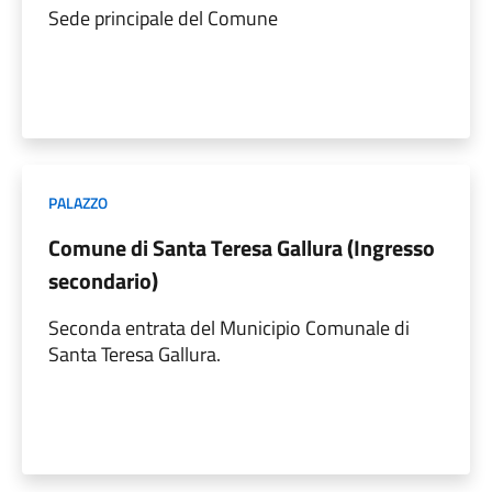
Sede principale del Comune
PALAZZO
Comune di Santa Teresa Gallura (Ingresso
secondario)
Seconda entrata del Municipio Comunale di
Santa Teresa Gallura.