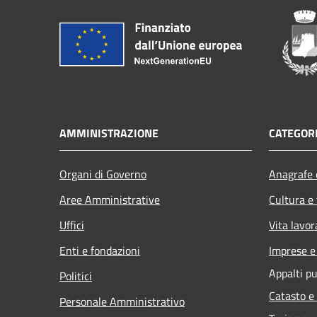
AMMINISTRAZIONE
CATEGORI
Organi di Governo
Anagrafe e
Aree Amministrative
Cultura e
Uffici
Vita lavor
Enti e fondazioni
Imprese 
Appalti pu
Politici
Catasto e
Personale Amministrativo