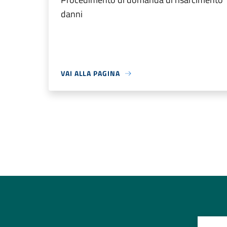
danni
VAI ALLA PAGINA