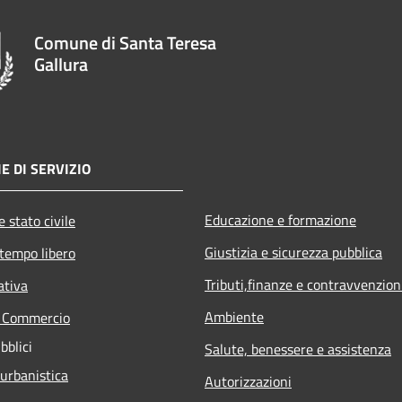
Comune di Santa Teresa
Gallura
E DI SERVIZIO
Educazione e formazione
 stato civile
Giustizia e sicurezza pubblica
 tempo libero
Tributi,finanze e contravvenzion
ativa
Ambiente
e Commercio
bblici
Salute, benessere e assistenza
 urbanistica
Autorizzazioni