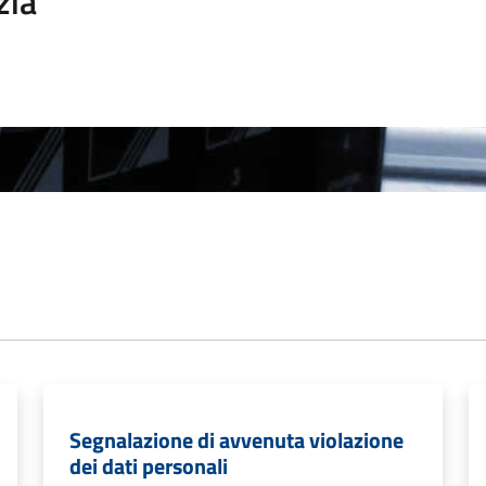
zia
Segnalazione di avvenuta violazione
dei dati personali