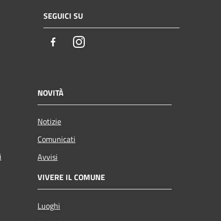
SEGUICI SU
Facebook
Instagram
NOVITÀ
Notizie
Comunicati
i
Avvisi
VIVERE IL COMUNE
Luoghi