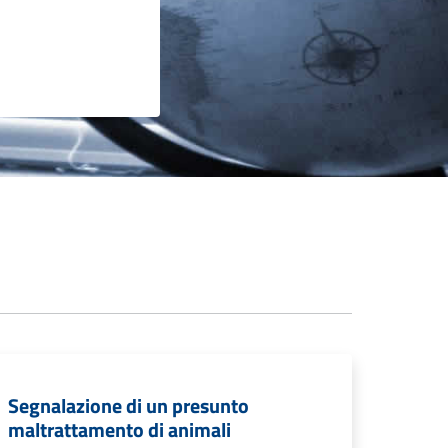
Segnalazione di un presunto
maltrattamento di animali