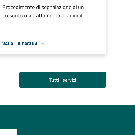
Procedimento di segnalazione di un
presunto maltrattamento di animali
VAI ALLA PAGINA
Tutti i servizi