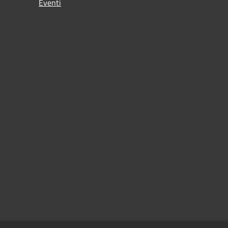
Eventi