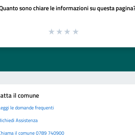
Quanto sono chiare le informazioni su questa pagina
atta il comune
Leggi le domande frequenti
Richiedi Assistenza
Chiama il comune 0789 740900