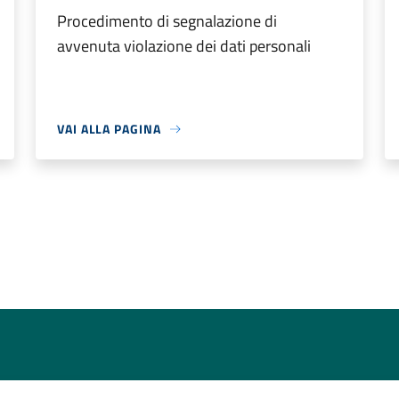
Procedimento di segnalazione di
avvenuta violazione dei dati personali
VAI ALLA PAGINA