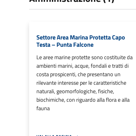
Settore Area Marina Protetta Capo
Testa – Punta Falcone
Le aree marine protette sono costituite da
ambienti marini, acque, fondali e tratti di
costa prospicenti, che presentano un
rilevante interesse per le caratteristiche
naturali, geomorfologiche, fisiche,
biochimiche, con riguardo alla flora e alla
fauna