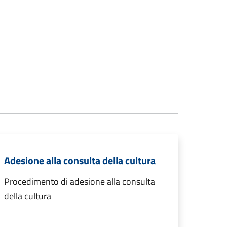
Adesione alla consulta della cultura
Procedimento di adesione alla consulta
della cultura