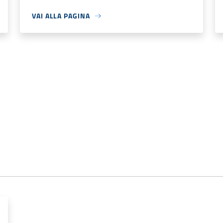
VAI ALLA PAGINA