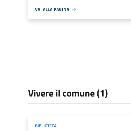
VAI ALLA PAGINA
Vivere il comune (1)
BIBLIOTECA