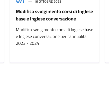
AVVISI
16 OTTOBRE 2023
Modifica svolgimento corsi di Inglese
base e Inglese conversazione
Modifica svolgimento corsi di Inglese base
e Inglese conversazione per l'annualità
2023 - 2024