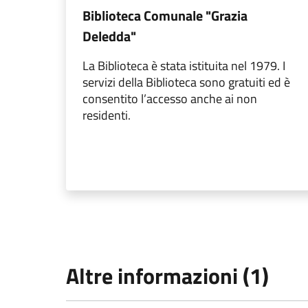
Biblioteca Comunale "Grazia
Deledda"
La Biblioteca è stata istituita nel 1979. I
servizi della Biblioteca sono gratuiti ed è
consentito l’accesso anche ai non
residenti.
Altre informazioni (1)