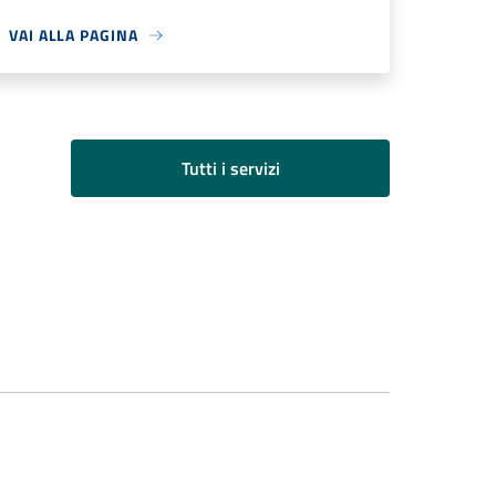
VAI ALLA PAGINA
Tutti i servizi