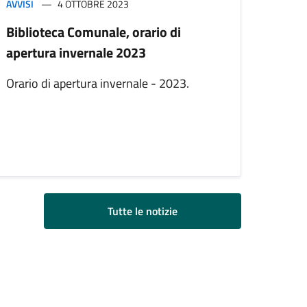
AVVISI
4 OTTOBRE 2023
Biblioteca Comunale, orario di
apertura invernale 2023
Orario di apertura invernale - 2023.
Tutte le notizie