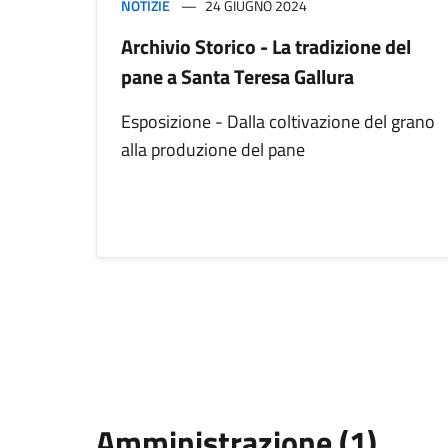
NOTIZIE
24 GIUGNO 2024
Archivio Storico - La tradizione del
pane a Santa Teresa Gallura
Esposizione - Dalla coltivazione del grano
alla produzione del pane
Amministrazione (1)