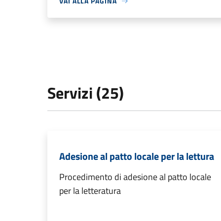
VAI ALLA PAGINA
Servizi (25)
Adesione al patto locale per la lettura
Procedimento di adesione al patto locale
per la letteratura