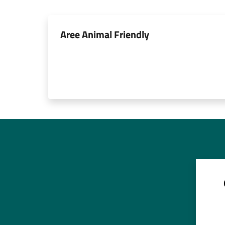
Aree Animal Friendly