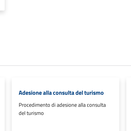
Adesione alla consulta del turismo
Procedimento di adesione alla consulta
del turismo