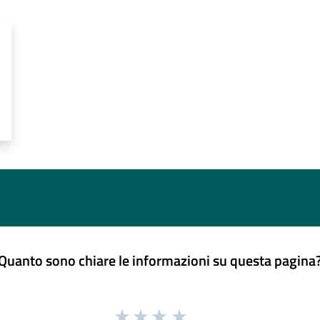
Quanto sono chiare le informazioni su questa pagina