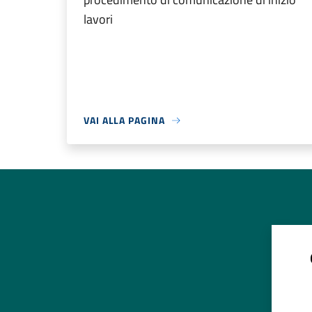
lavori
VAI ALLA PAGINA