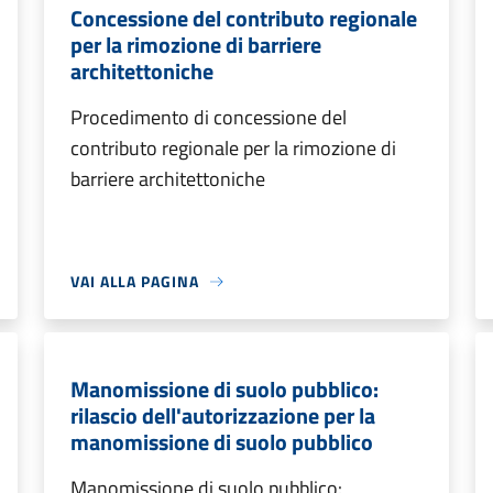
Concessione del contributo regionale
per la rimozione di barriere
architettoniche
Procedimento di concessione del
contributo regionale per la rimozione di
barriere architettoniche
VAI ALLA PAGINA
Manomissione di suolo pubblico:
rilascio dell'autorizzazione per la
manomissione di suolo pubblico
Manomissione di suolo pubblico: