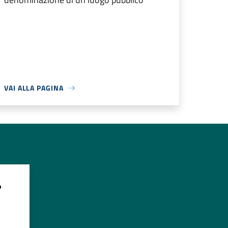
VAI ALLA PAGINA
?