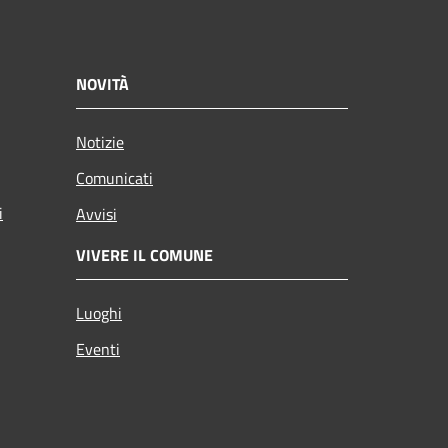
NOVITÀ
Notizie
Comunicati
i
Avvisi
VIVERE IL COMUNE
Luoghi
Eventi