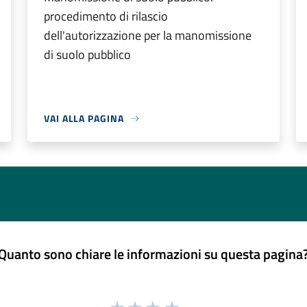
procedimento di rilascio
dell'autorizzazione per la manomissione
di suolo pubblico
VAI ALLA PAGINA
Quanto sono chiare le informazioni su questa pagina