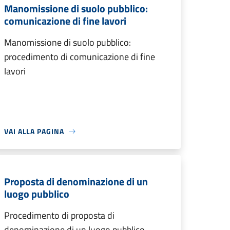
Manomissione di suolo pubblico:
comunicazione di fine lavori
Manomissione di suolo pubblico:
procedimento di comunicazione di fine
lavori
VAI ALLA PAGINA
Proposta di denominazione di un
luogo pubblico
Procedimento di proposta di
denominazione di un luogo pubblico