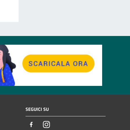
SEGUICI SU
Facebook
Instagram