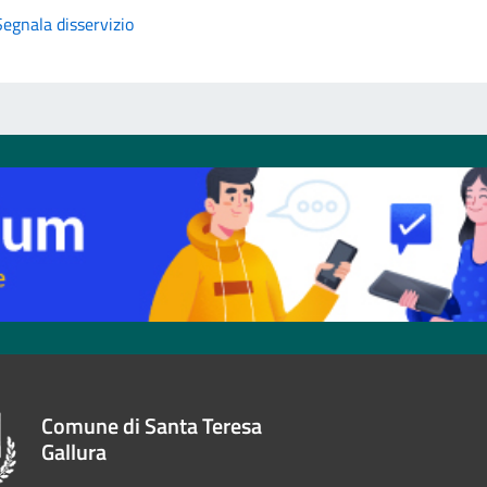
Segnala disservizio
Comune di Santa Teresa
Gallura