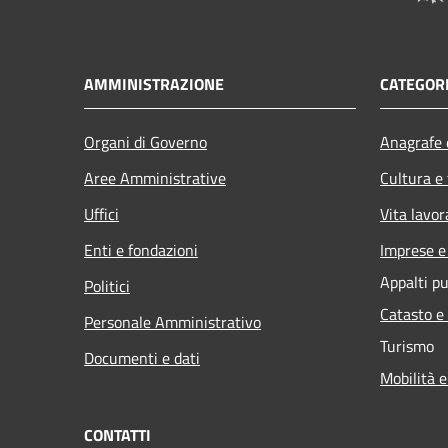
AMMINISTRAZIONE
CATEGORI
Organi di Governo
Anagrafe e
Aree Amministrative
Cultura e
Uffici
Vita lavor
Enti e fondazioni
Imprese 
Appalti pu
Politici
Catasto e
Personale Amministrativo
Turismo
Documenti e dati
Mobilità e
CONTATTI