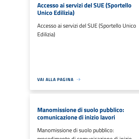
Accesso ai servizi del SUE (Sportello
Unico Edilizia)
Accesso ai servizi del SUE (Sportello Unico
Edilizia)
VAI ALLA PAGINA
Manomissione di suolo pubblico:
comunicazione di inizio lavori
Manomissione di suolo pubblico:
procedimento di comunicazione di inizio