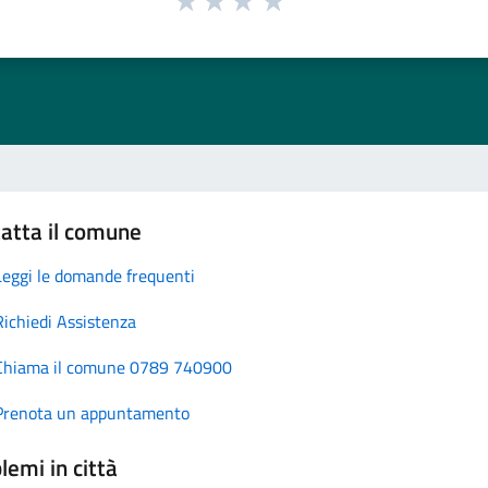
atta il comune
Leggi le domande frequenti
Richiedi Assistenza
Chiama il comune 0789 740900
Prenota un appuntamento
lemi in città