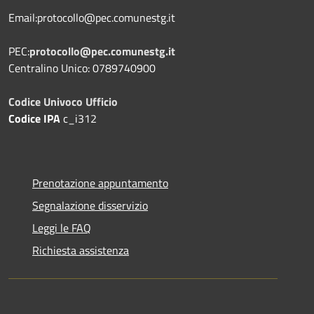
Email:protocollo@pec.comunestg.it
PEC:
protocollo@pec.comunestg.it
Centralino Unico: 0789740900
Codice Univoco Ufficio
Codice IPA
c_i312
Prenotazione appuntamento
Segnalazione disservizio
Leggi le FAQ
Richiesta assistenza