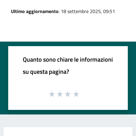
Ultimo aggiornamento
: 18 settembre 2025, 09:51
Quanto sono chiare le informazioni
su questa pagina?