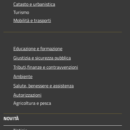
Catasto e urbanistica
Turismo
Mobilità e trasporti
Educazione e formazione
Giustizia e sicurezza pubblica
Tributi,finanze e contravvenzioni
Ambiente
Salute, benessere e assistenza
Autorizzazioni
Agricoltura e pesca
NOVITÀ