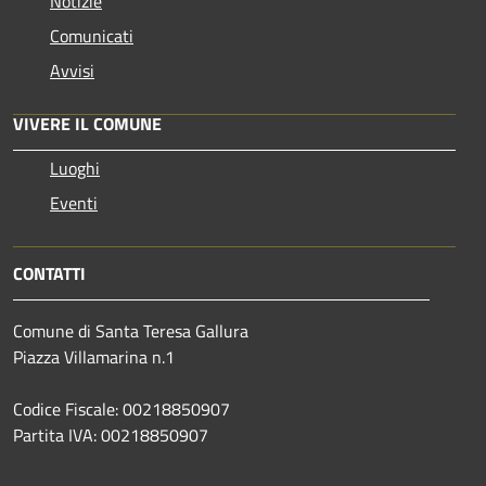
Notizie
Comunicati
Avvisi
VIVERE IL COMUNE
Luoghi
Eventi
CONTATTI
Comune di Santa Teresa Gallura
Piazza Villamarina n.1
Codice Fiscale: 00218850907
Partita IVA: 00218850907