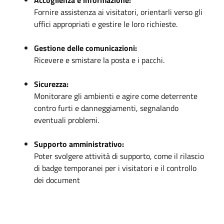
Fornire assistenza ai visitatori, orientarli verso gli
uffici appropriati e gestire le loro richieste.
Gestione delle comunicazioni:
Ricevere e smistare la posta e i pacchi.
Sicurezza:
Monitorare gli ambienti e agire come deterrente
contro furti e danneggiamenti, segnalando
eventuali problemi.
Supporto amministrativo:
Poter svolgere attività di supporto, come il rilascio
di badge temporanei per i visitatori e il controllo
dei document