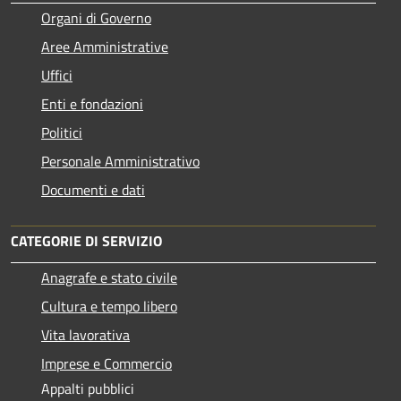
Organi di Governo
Aree Amministrative
Uffici
Enti e fondazioni
Politici
Personale Amministrativo
Documenti e dati
CATEGORIE DI SERVIZIO
Anagrafe e stato civile
Cultura e tempo libero
Vita lavorativa
Imprese e Commercio
Appalti pubblici