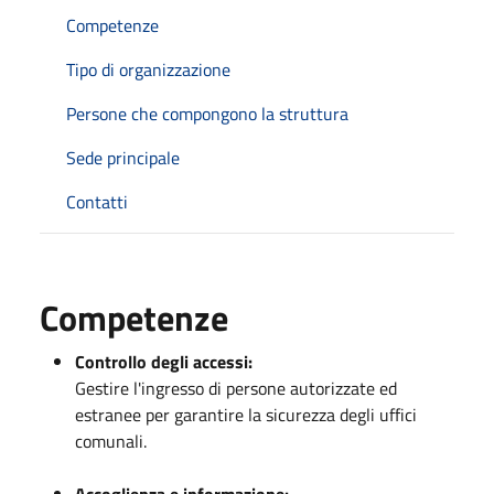
Competenze
Tipo di organizzazione
Persone che compongono la struttura
Sede principale
Contatti
Competenze
Controllo degli accessi:
Gestire l'ingresso di persone autorizzate ed
estranee per garantire la sicurezza degli uffici
comunali.
Accoglienza e informazione: