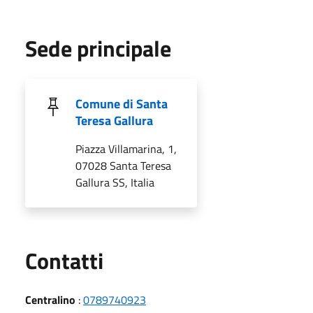
Sede principale
Comune di Santa
Teresa Gallura
Piazza Villamarina, 1,
07028 Santa Teresa
Gallura SS, Italia
Utili
Contatti
Centralino
:
0789740923