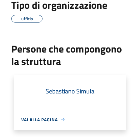
Tipo di organizzazione
ufficio
Persone che compongono
la struttura
Sebastiano Simula
VAI ALLA PAGINA