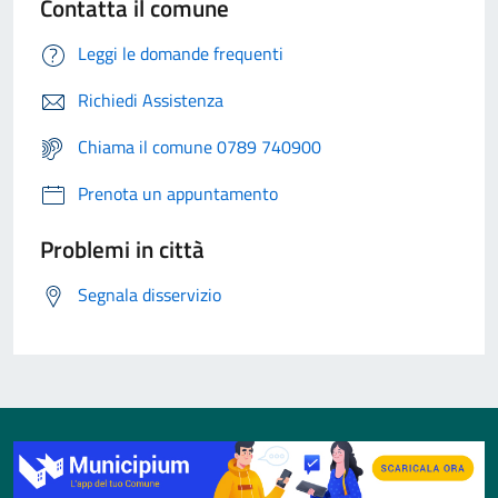
Contatta il comune
Leggi le domande frequenti
Richiedi Assistenza
Chiama il comune 0789 740900
Prenota un appuntamento
Problemi in città
Segnala disservizio