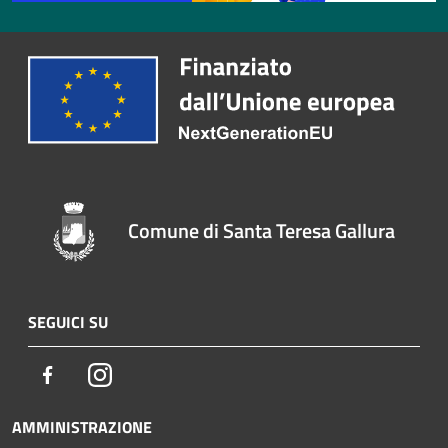
Comune di Santa Teresa Gallura
SEGUICI SU
Facebook
Instagram
AMMINISTRAZIONE