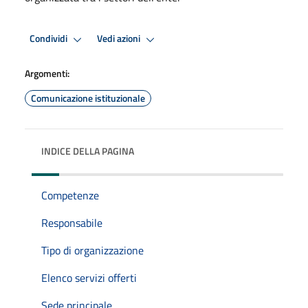
Condividi
Vedi azioni
Argomenti:
Comunicazione istituzionale
INDICE DELLA PAGINA
Competenze
Responsabile
Tipo di organizzazione
Elenco servizi offerti
Sede principale