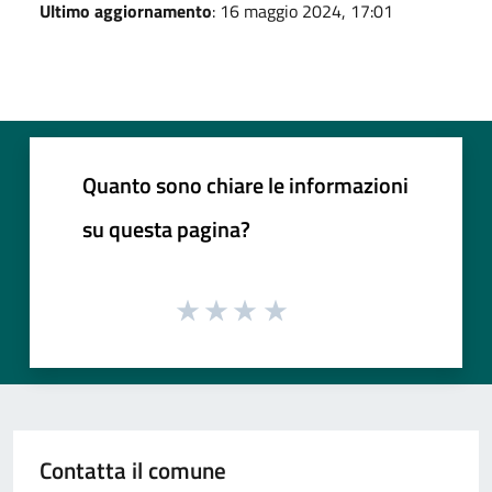
Ultimo aggiornamento
: 16 maggio 2024, 17:01
Quanto sono chiare le informazioni
su questa pagina?
Contatta il comune