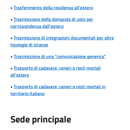
•
Trasferimento della residenza all'estero
•
Trasmissione della domanda di voto per
corrispondenza dall'estero
•
Trasmissione di integrazioni documentali per altre
tipologie di istanze
•
Trasmissione di una "comunicazione generica"
•
Trasporto di cadavere, ceneri o resti mortali
all'estero
•
Trasporto di cadavere, ceneri o resti mortali in
territorio italiano
Sede principale