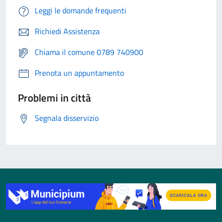
Leggi le domande frequenti
Richiedi Assistenza
Chiama il comune 0789 740900
Prenota un appuntamento
Problemi in città
Segnala disservizio