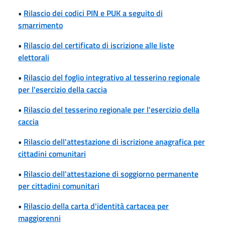
•
Rilascio dei codici PIN e PUK a seguito di
smarrimento
•
Rilascio del certificato di iscrizione alle liste
elettorali
•
Rilascio del foglio integrativo al tesserino regionale
per l'esercizio della caccia
•
Rilascio del tesserino regionale per l'esercizio della
caccia
•
Rilascio dell'attestazione di iscrizione anagrafica per
cittadini comunitari
•
Rilascio dell'attestazione di soggiorno permanente
per cittadini comunitari
•
Rilascio della carta d'identità cartacea per
maggiorenni