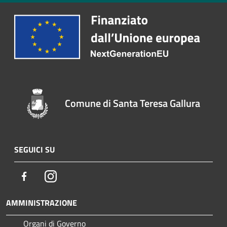
Comune di Santa Teresa Gallura
SEGUICI SU
Facebook
Instagram
AMMINISTRAZIONE
Organi di Governo