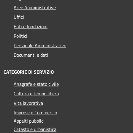
Aree Amministrative
Uffici
Enti e fondazioni
Politici
Personale Amministrativo
Documenti e dati
CATEGORIE DI SERVIZIO
Anagrafe e stato civile
Cultura e tempo libero
Vita lavorativa
Imprese e Commercio
Appalti pubblici
Catasto e urbanistica