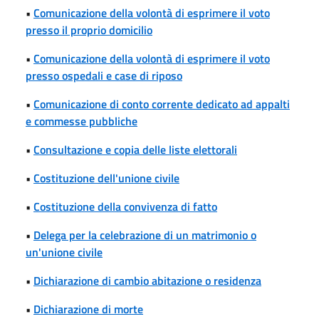
•
Comunicazione della volontà di esprimere il voto
presso il proprio domicilio
•
Comunicazione della volontà di esprimere il voto
presso ospedali e case di riposo
•
Comunicazione di conto corrente dedicato ad appalti
e commesse pubbliche
•
Consultazione e copia delle liste elettorali
•
Costituzione dell'unione civile
•
Costituzione della convivenza di fatto
•
Delega per la celebrazione di un matrimonio o
un'unione civile
•
Dichiarazione di cambio abitazione o residenza
•
Dichiarazione di morte