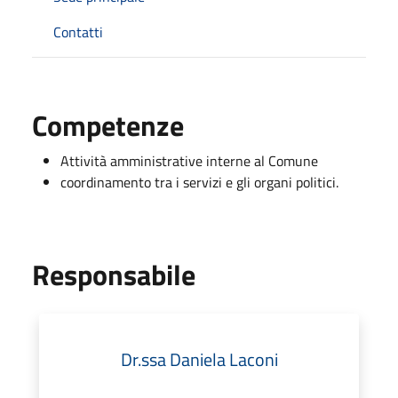
Contatti
Competenze
Attività amministrative interne al Comune
coordinamento tra i servizi e gli organi politici.
Responsabile
Dr.ssa Daniela Laconi