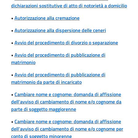
dichiarazioni sostitutive di atto di notorietà a domicilio
•
Autorizzazione alla cremazione
•
Autorizzazione alla dispersione delle ceneri
•
Avvio del procedimento di divorzio o separazione
•
Avvio del procedimento di pubblicazione di
matrimonio
•
Avvio del procedimento di pubblicazione di
matrimonio da parte di incaricato
•
Cambiare nome e cognome: domanda di affissione
dell’avviso di cambiamento di nome e/o cognome da
parte di soggetto maggiorenne
•
Cambiare nome e cognome: domanda di affissione
dell’avviso di cambiamento di nome e/o cognome per
conto di soggetto minorenne