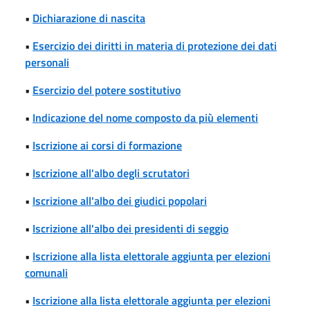
•
Dichiarazione di nascita
•
Esercizio dei diritti in materia di protezione dei dati
personali
•
Esercizio del potere sostitutivo
•
Indicazione del nome composto da più elementi
•
Iscrizione ai corsi di formazione
•
Iscrizione all'albo degli scrutatori
•
Iscrizione all'albo dei giudici popolari
•
Iscrizione all'albo dei presidenti di seggio
•
Iscrizione alla lista elettorale aggiunta per elezioni
comunali
•
Iscrizione alla lista elettorale aggiunta per elezioni