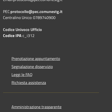
PEC:
protocollo@pec.comunestg.it
Centralino Unico: 0789740900
Codice Univoco Ufficio
Codice IPA
c_i312
Prenotazione appuntamento
Segnalazione disservizio
Leggi le FAQ
Richiesta assistenza
Amministrazione trasparente