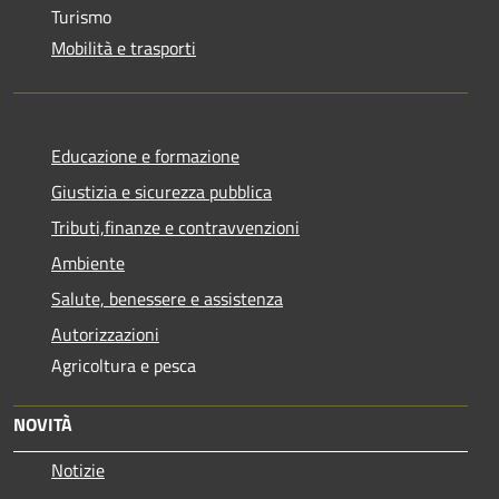
Turismo
Mobilità e trasporti
Educazione e formazione
Giustizia e sicurezza pubblica
Tributi,finanze e contravvenzioni
Ambiente
Salute, benessere e assistenza
Autorizzazioni
Agricoltura e pesca
NOVITÀ
Notizie