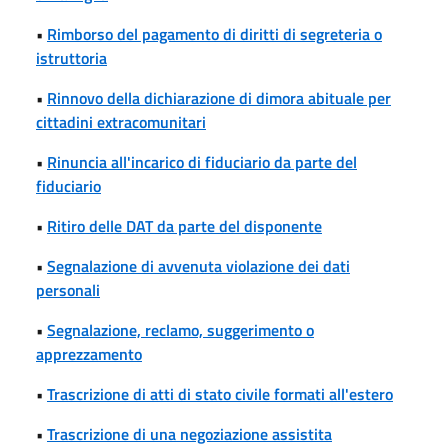
•
Rimborso del pagamento di diritti di segreteria o
istruttoria
•
Rinnovo della dichiarazione di dimora abituale per
cittadini extracomunitari
•
Rinuncia all'incarico di fiduciario da parte del
fiduciario
•
Ritiro delle DAT da parte del disponente
•
Segnalazione di avvenuta violazione dei dati
personali
•
Segnalazione, reclamo, suggerimento o
apprezzamento
•
Trascrizione di atti di stato civile formati all'estero
•
Trascrizione di una negoziazione assistita