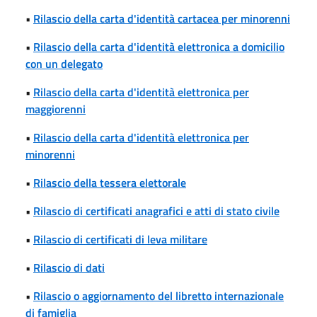
•
Rilascio della carta d'identità cartacea per minorenni
•
Rilascio della carta d'identità elettronica a domicilio
con un delegato
•
Rilascio della carta d'identità elettronica per
maggiorenni
•
Rilascio della carta d'identità elettronica per
minorenni
•
Rilascio della tessera elettorale
•
Rilascio di certificati anagrafici e atti di stato civile
•
Rilascio di certificati di leva militare
•
Rilascio di dati
•
Rilascio o aggiornamento del libretto internazionale
di famiglia