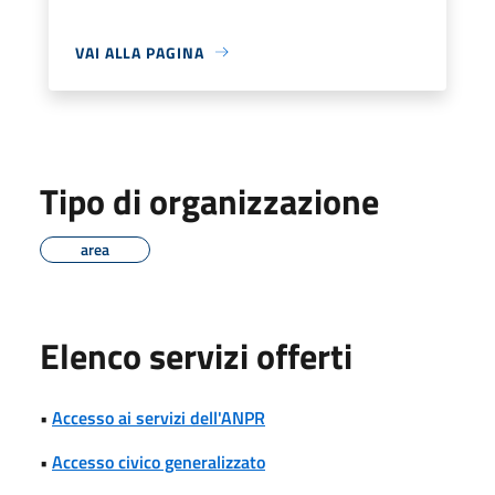
VAI ALLA PAGINA
Tipo di organizzazione
area
Elenco servizi offerti
•
Accesso ai servizi dell'ANPR
•
Accesso civico generalizzato