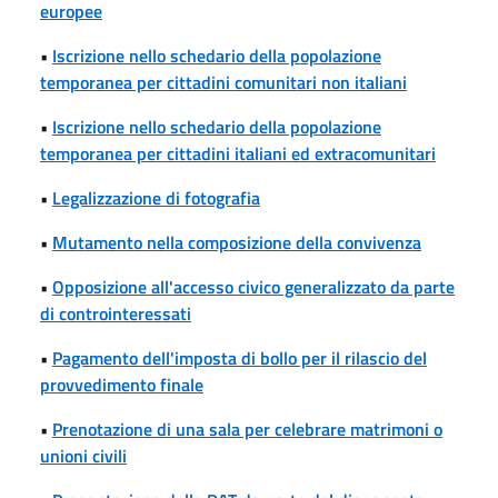
europee
•
Iscrizione nello schedario della popolazione
temporanea per cittadini comunitari non italiani
•
Iscrizione nello schedario della popolazione
temporanea per cittadini italiani ed extracomunitari
•
Legalizzazione di fotografia
•
Mutamento nella composizione della convivenza
•
Opposizione all'accesso civico generalizzato da parte
di controinteressati
•
Pagamento dell'imposta di bollo per il rilascio del
provvedimento finale
•
Prenotazione di una sala per celebrare matrimoni o
unioni civili