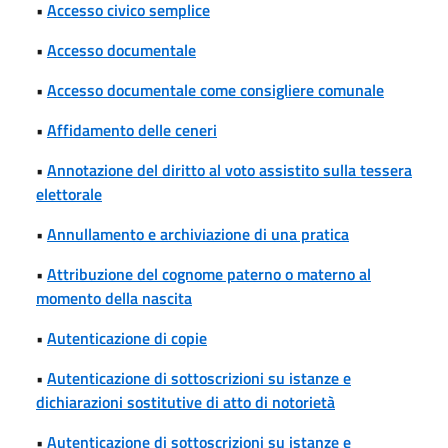
•
Accesso civico semplice
•
Accesso documentale
•
Accesso documentale come consigliere comunale
•
Affidamento delle ceneri
•
Annotazione del diritto al voto assistito sulla tessera
elettorale
•
Annullamento e archiviazione di una pratica
•
Attribuzione del cognome paterno o materno al
momento della nascita
•
Autenticazione di copie
•
Autenticazione di sottoscrizioni su istanze e
dichiarazioni sostitutive di atto di notorietà
•
Autenticazione di sottoscrizioni su istanze e