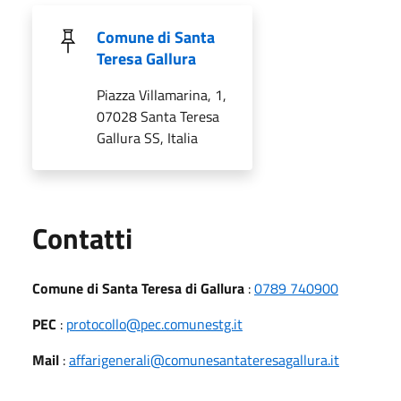
Comune di Santa
Teresa Gallura
Piazza Villamarina, 1,
07028 Santa Teresa
Gallura SS, Italia
Utili
Contatti
Comune di Santa Teresa di Gallura
:
0789 740900
PEC
:
protocollo@pec.comunestg.it
Mail
:
affarigenerali@comunesantateresagallura.it