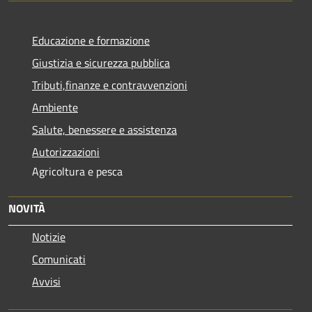
Educazione e formazione
Giustizia e sicurezza pubblica
Tributi,finanze e contravvenzioni
Ambiente
Salute, benessere e assistenza
Autorizzazioni
Agricoltura e pesca
NOVITÀ
Notizie
Comunicati
Avvisi