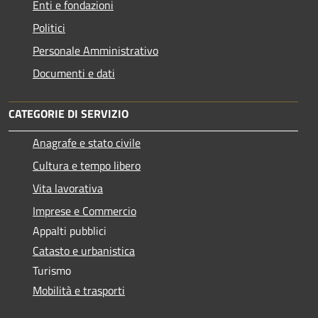
Enti e fondazioni
Politici
Personale Amministrativo
Documenti e dati
CATEGORIE DI SERVIZIO
Anagrafe e stato civile
Cultura e tempo libero
Vita lavorativa
Imprese e Commercio
Appalti pubblici
Catasto e urbanistica
Turismo
Mobilità e trasporti