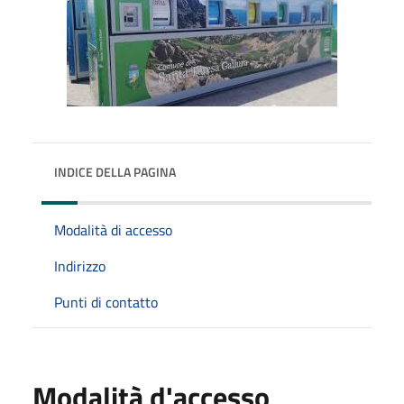
INDICE DELLA PAGINA
Modalità di accesso
Indirizzo
Punti di contatto
Modalità d'accesso