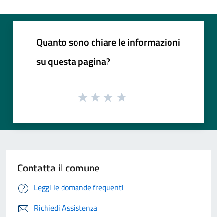
Quanto sono chiare le informazioni
su questa pagina?
Contatta il comune
Leggi le domande frequenti
Richiedi Assistenza