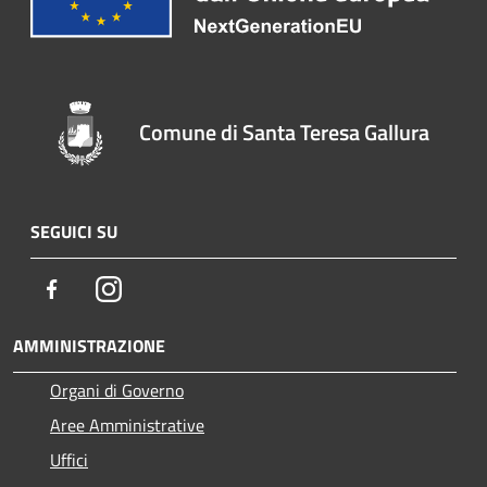
Comune di Santa Teresa Gallura
SEGUICI SU
Facebook
Instagram
AMMINISTRAZIONE
Organi di Governo
Aree Amministrative
Uffici