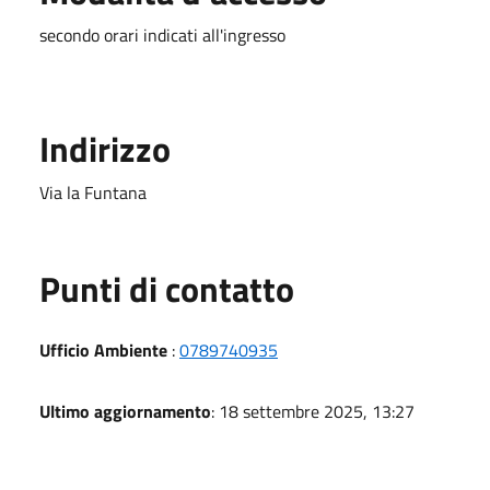
secondo orari indicati all'ingresso
Indirizzo
Via la Funtana
Punti di contatto
Ufficio Ambiente
:
0789740935
Ultimo aggiornamento
: 18 settembre 2025, 13:27