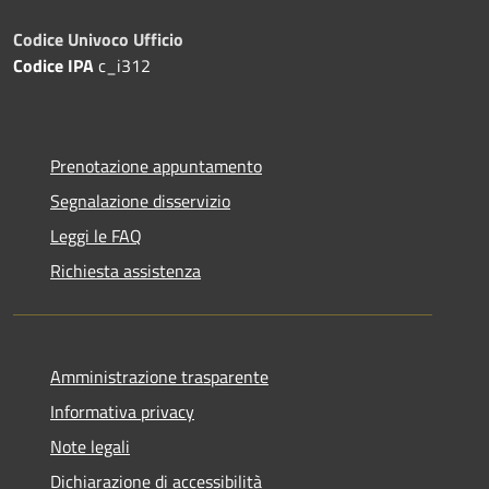
Codice Univoco Ufficio
Codice IPA
c_i312
Prenotazione appuntamento
Segnalazione disservizio
Leggi le FAQ
Richiesta assistenza
Amministrazione trasparente
Informativa privacy
Note legali
Dichiarazione di accessibilità