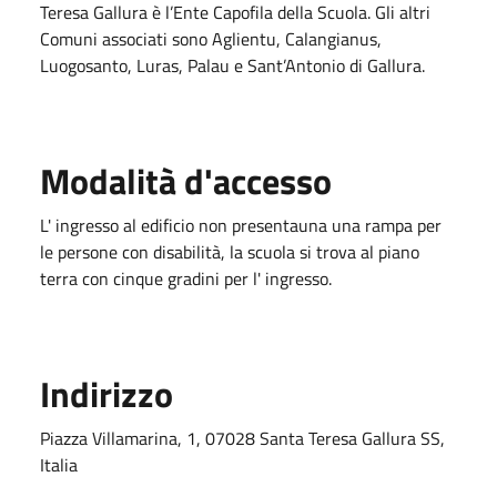
Teresa Gallura è l’Ente Capofila della Scuola. Gli altri
Comuni associati sono Aglientu, Calangianus,
Luogosanto, Luras, Palau e Sant’Antonio di Gallura.
Modalità d'accesso
L' ingresso al edificio non presentauna una rampa per
le persone con disabilità, la scuola si trova al piano
terra con cinque gradini per l' ingresso.
Indirizzo
Piazza Villamarina, 1, 07028 Santa Teresa Gallura SS,
Italia