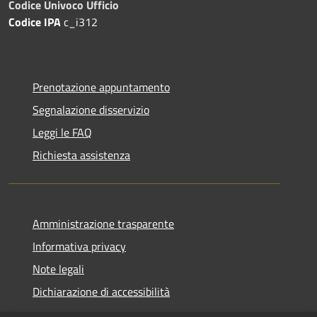
Codice Univoco Ufficio
Codice IPA
c_i312
Prenotazione appuntamento
Segnalazione disservizio
Leggi le FAQ
Richiesta assistenza
Amministrazione trasparente
Informativa privacy
Note legali
Dichiarazione di accessibilità