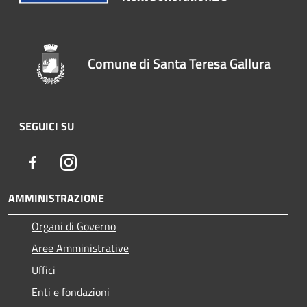
Comune di Santa Teresa Gallura
SEGUICI SU
Facebook
Instagram
AMMINISTRAZIONE
Organi di Governo
Aree Amministrative
Uffici
Enti e fondazioni