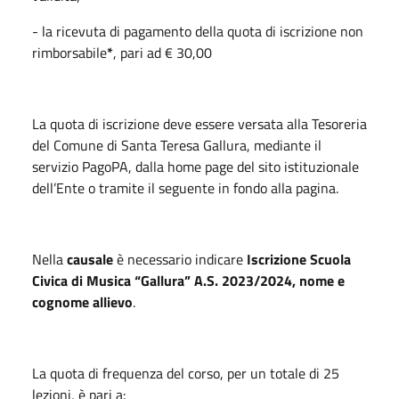
- la ricevuta di pagamento della quota di iscrizione non
rimborsabile
*
, pari ad € 30,00
La quota di iscrizione deve essere versata alla Tesoreria
del Comune di Santa Teresa Gallura, mediante il
servizio PagoPA, dalla home page del sito istituzionale
dell’Ente o tramite il seguente in fondo alla pagina.
Nella
causale
è necessario indicare
Iscrizione Scuola
Civica di Musica “Gallura” A.S. 2023/2024
, nome e
cognome allievo
.
La quota di frequenza del corso, per un totale di 25
lezioni, è pari a: