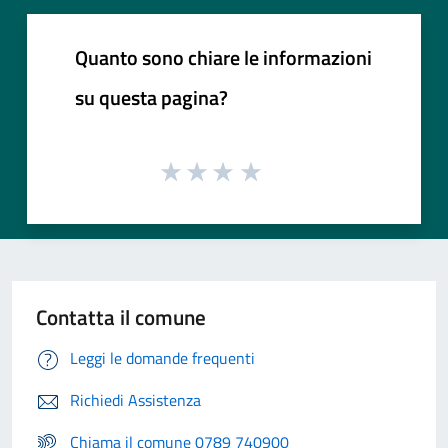
Quanto sono chiare le informazioni
su questa pagina?
Contatta il comune
Leggi le domande frequenti
Richiedi Assistenza
Chiama il comune 0789 740900