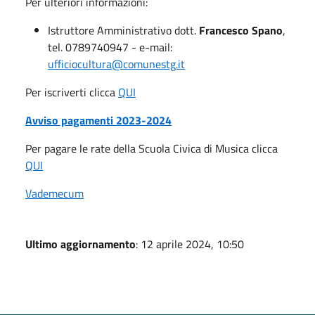
Per ulteriori informazioni:
Istruttore Amministrativo dott.
Francesco Spano
,
tel. 0789740947 - e-mail:
ufficiocultura@comunestg.it
Per iscriverti clicca
QUI
Avviso pagamenti 2023-2024
Per pagare le rate della Scuola Civica di Musica clicca
QUI
Vademecum
Ultimo aggiornamento
: 12 aprile 2024, 10:50