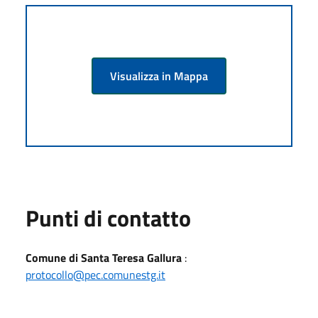
Visualizza in Mappa
Punti di contatto
Comune di Santa Teresa Gallura
:
protocollo@pec.comunestg.it