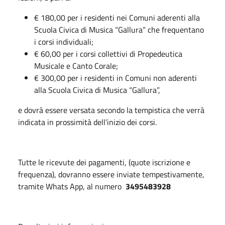
€ 180,00 per i residenti nei Comuni aderenti alla
Scuola Civica di Musica “Gallura” che frequentano
i corsi individuali;
€ 60,00 per i corsi collettivi di Propedeutica
Musicale e Canto Corale;
€ 300,00 per i residenti in Comuni non aderenti
alla Scuola Civica di Musica “Gallura”,
e dovrà essere versata secondo la tempistica che verrà
indicata in prossimità dell’inizio dei corsi.
Tutte le ricevute dei pagamenti, (quote iscrizione e
frequenza), dovranno essere inviate tempestivamente,
tramite Whats App, al numero
3495483928