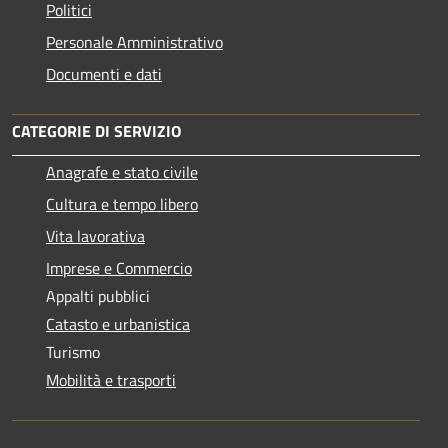
Politici
Personale Amministrativo
Documenti e dati
CATEGORIE DI SERVIZIO
Anagrafe e stato civile
Cultura e tempo libero
Vita lavorativa
Imprese e Commercio
Appalti pubblici
Catasto e urbanistica
Turismo
Mobilità e trasporti