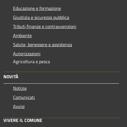
Educazione e formazione
Giustizia e sicurezza pubblica
Tributi,finanze e contravvenzioni
Ambiente
Salute, benessere e assistenza
Autorizzazioni
Agricoltura e pesca
NOVITÀ
Notizie
Comunicati
Avvisi
VIVERE IL COMUNE