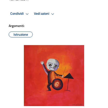
Condividi
Vedi azioni
Argomenti:
Istruzione