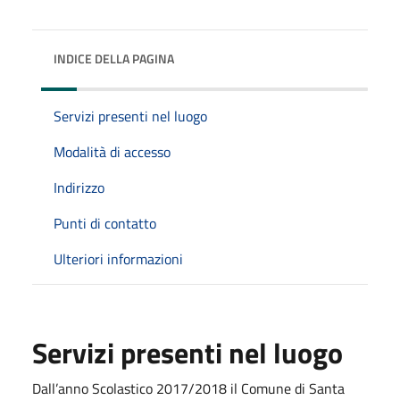
INDICE DELLA PAGINA
Servizi presenti nel luogo
Modalità di accesso
Indirizzo
Punti di contatto
Ulteriori informazioni
Servizi presenti nel luogo
Dall’anno Scolastico 2017/2018 il Comune di Santa