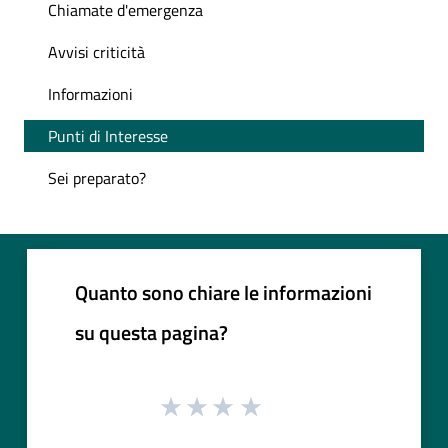
Chiamate d'emergenza
Avvisi criticità
Informazioni
Punti di Interesse
Sei preparato?
Quanto sono chiare le informazioni
su questa pagina?