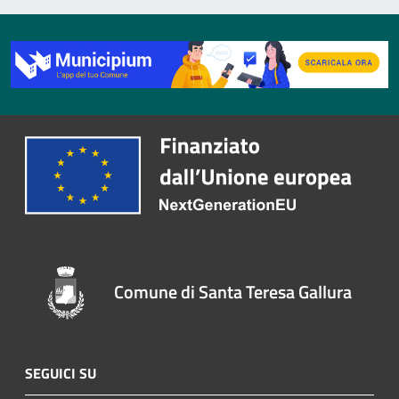
Comune di Santa Teresa Gallura
SEGUICI SU