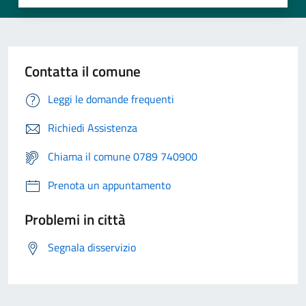
Contatta il comune
Leggi le domande frequenti
Richiedi Assistenza
Chiama il comune 0789 740900
Prenota un appuntamento
Problemi in città
Segnala disservizio