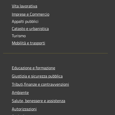
Vita lavorativa
Imprese e Commercio
Appalti pubblici
Catasto e urbanistica
Turismo
Mobilità e trasporti
Educazione e formazione
Giustizia e sicurezza pubblica
Tributi,finanze e contravvenzioni
Ambiente
Salute, benessere e assistenza
Autorizzazioni