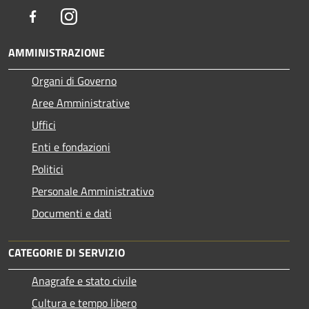
Facebook
Instagram
AMMINISTRAZIONE
Organi di Governo
Aree Amministrative
Uffici
Enti e fondazioni
Politici
Personale Amministrativo
Documenti e dati
CATEGORIE DI SERVIZIO
Anagrafe e stato civile
Cultura e tempo libero