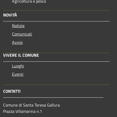
Agricoltura e pesca
NOVITÀ
Notizie
Comunicati
Avvisi
VIVERE IL COMUNE
Luoghi
Eventi
CONTATTI
Comune di Santa Teresa Gallura
Piazza Villamarina n.1