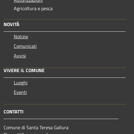
Autorizzazioni
Agricoltura e pesca
NOVITÀ
Notizie
Comunicati
Avvisi
VIVERE IL COMUNE
Luoghi
Eventi
CONTATTI
Comune di Santa Teresa Gallura