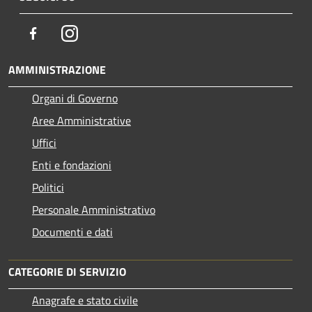
Facebook
Instagram
AMMINISTRAZIONE
Organi di Governo
Aree Amministrative
Uffici
Enti e fondazioni
Politici
Personale Amministrativo
Documenti e dati
CATEGORIE DI SERVIZIO
Anagrafe e stato civile