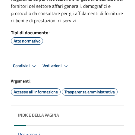
fornitori del settore affari generali, demografici e
protocollo da consultare per gli affidamenti di forniture
di beni e di prestazioni di servizi.
Tipi di documento
:
Atto normativo
Condividi
Vedi azioni
Argomenti:
Accesso all'informazione
Trasparenza amministrativa
INDICE DELLA PAGINA
Documenti