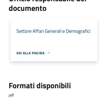
documento
Settore Affari Generali e Demografici
VAI ALLA PAGINA
Formati disponibili
pdf