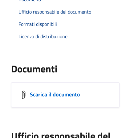
Ufficio responsabile del documento
Formati disponibili
Licenza di distribuzione
Documenti
Scarica il documento
Ufficio responsabile del