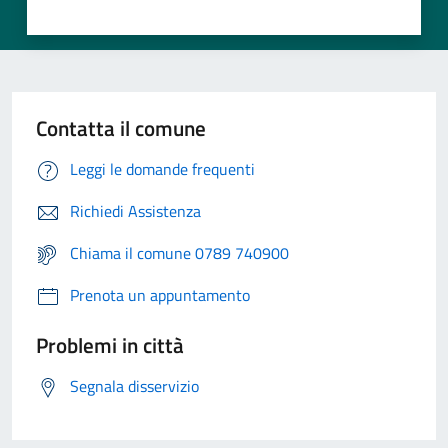
Contatta il comune
Leggi le domande frequenti
Richiedi Assistenza
Chiama il comune 0789 740900
Prenota un appuntamento
Problemi in città
Segnala disservizio