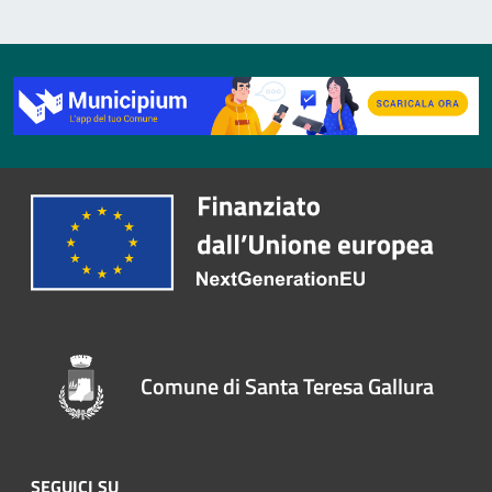
Comune di Santa Teresa Gallura
SEGUICI SU