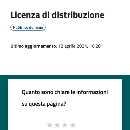
Licenza di distribuzione
Pubblico dominio
Ultimo aggiornamento
: 12 aprile 2024, 10:28
Quanto sono chiare le informazioni
su questa pagina?