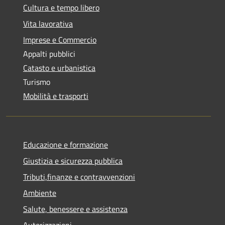
Cultura e tempo libero
Vita lavorativa
Imprese e Commercio
Appalti pubblici
Catasto e urbanistica
Turismo
Mobilità e trasporti
Educazione e formazione
Giustizia e sicurezza pubblica
Tributi,finanze e contravvenzioni
Ambiente
Salute, benessere e assistenza