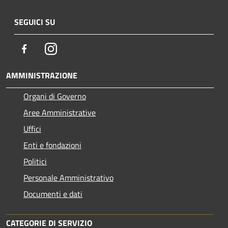
SEGUICI SU
Facebook
Instagram
AMMINISTRAZIONE
Organi di Governo
Aree Amministrative
Uffici
Enti e fondazioni
Politici
Personale Amministrativo
Documenti e dati
CATEGORIE DI SERVIZIO