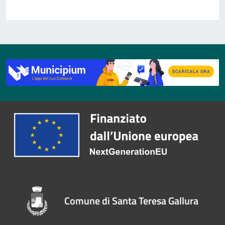
Comune di Santa Teresa Gallura