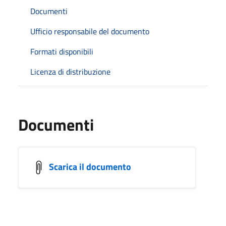
Documenti
Ufficio responsabile del documento
Formati disponibili
Licenza di distribuzione
Documenti
Scarica il documento