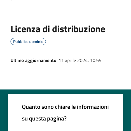
Licenza di distribuzione
Pubblico dominio
Ultimo aggiornamento
: 11 aprile 2024, 10:55
Quanto sono chiare le informazioni
su questa pagina?