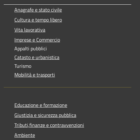
Anagrafe e stato civile
Cultura e tempo libero
Vita lavorativa
Imprese e Commercio
Appalti pubblici
Catasto e urbanistica
Turismo
Mobilità e trasporti
Educazione e formazione
Giustizia e sicurezza pubblica
Tributi,finanze e contravvenzioni
Ambiente