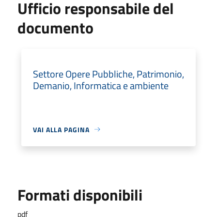
Ufficio responsabile del
documento
Settore Opere Pubbliche, Patrimonio,
Demanio, Informatica e ambiente
VAI ALLA PAGINA
Formati disponibili
pdf