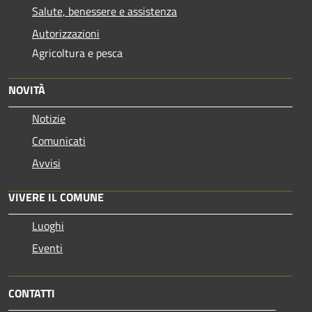
Salute, benessere e assistenza
Autorizzazioni
Agricoltura e pesca
NOVITÀ
Notizie
Comunicati
Avvisi
VIVERE IL COMUNE
Luoghi
Eventi
CONTATTI