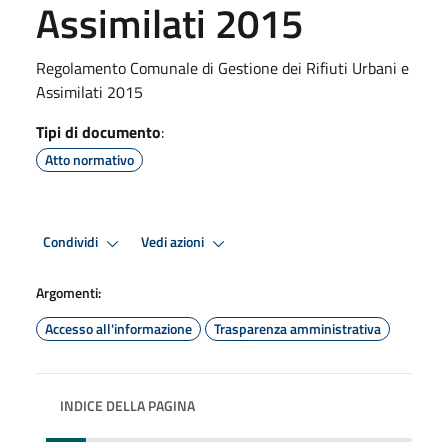
Assimilati 2015
Regolamento Comunale di Gestione dei Rifiuti Urbani e
Assimilati 2015
Tipi di documento
:
Atto normativo
Condividi
Vedi azioni
Argomenti:
Accesso all'informazione
Trasparenza amministrativa
INDICE DELLA PAGINA