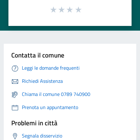
Contatta il comune
Leggi le domande frequenti
Richiedi Assistenza
Chiama il comune 0789 740900
Prenota un appuntamento
Problemi in città
Segnala disservizio