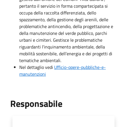
pertanto il servizio in forma compartecipata si
occupa della raccolta differenziata, dello
spazzamento, della gestione degli arenili, delle
problematiche antincendio, della progettazione e
della manutenzione del verde pubblico, parchi
urbani e cimiteri. Gestisce le problematiche
riguardanti l'inquinamento ambientale, della
mobilità sostenibile, dell’energia e dei progetti di
tematiche ambientali.
Nel dettaglio vedi
Ufficio-opere-pubbliche-e-
manutenzioni
Responsabile