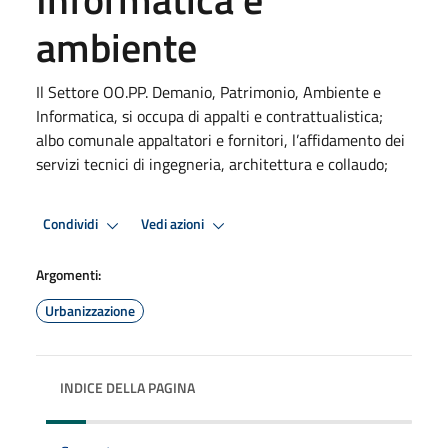
ambiente
Il Settore OO.PP. Demanio, Patrimonio, Ambiente e
Informatica, si occupa di appalti e contrattualistica;
albo comunale appaltatori e fornitori, l’affidamento dei
servizi tecnici di ingegneria, architettura e collaudo;
Condividi
Vedi azioni
Argomenti:
Urbanizzazione
INDICE DELLA PAGINA