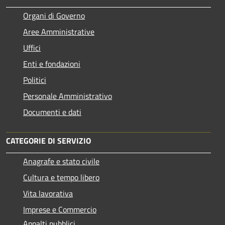
Organi di Governo
Aree Amministrative
Uffici
Enti e fondazioni
Politici
Personale Amministrativo
Documenti e dati
CATEGORIE DI SERVIZIO
Anagrafe e stato civile
Cultura e tempo libero
Vita lavorativa
Imprese e Commercio
Appalti pubblici