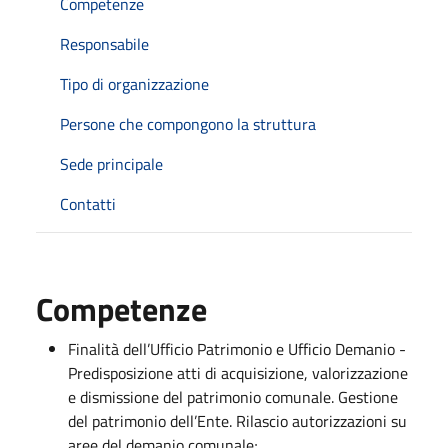
Competenze
Responsabile
Tipo di organizzazione
Persone che compongono la struttura
Sede principale
Contatti
Competenze
Finalità dell’Ufficio Patrimonio e Ufficio Demanio -
Predisposizione atti di acquisizione, valorizzazione
e dismissione del patrimonio comunale. Gestione
del patrimonio dell’Ente. Rilascio autorizzazioni su
aree del demanio comunale;