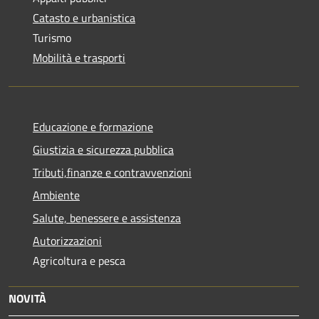
Catasto e urbanistica
Turismo
Mobilità e trasporti
Educazione e formazione
Giustizia e sicurezza pubblica
Tributi,finanze e contravvenzioni
Ambiente
Salute, benessere e assistenza
Autorizzazioni
Agricoltura e pesca
NOVITÀ