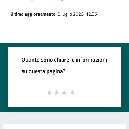
Ultimo aggiornamento
: 8 luglio 2026, 12:35
Quanto sono chiare le informazioni
su questa pagina?