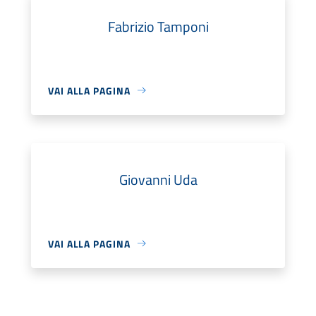
Fabrizio Tamponi
VAI ALLA PAGINA
Giovanni Uda
VAI ALLA PAGINA