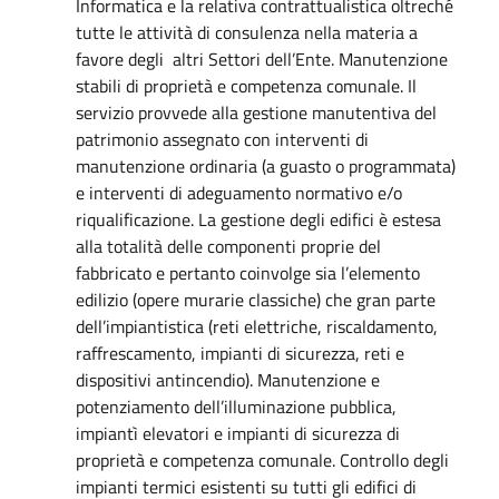
Informatica e la relativa contrattualistica oltreché
tutte le attività di consulenza nella materia a
favore degli altri Settori dell’Ente. Manutenzione
stabili di proprietà e competenza comunale. Il
servizio provvede alla gestione manutentiva del
patrimonio assegnato con interventi di
manutenzione ordinaria (a guasto o programmata)
e interventi di adeguamento normativo e/o
riqualificazione. La gestione degli edifici è estesa
alla totalità delle componenti proprie del
fabbricato e pertanto coinvolge sia l’elemento
edilizio (opere murarie classiche) che gran parte
dell’impiantistica (reti elettriche, riscaldamento,
raffrescamento, impianti di sicurezza, reti e
dispositivi antincendio). Manutenzione e
potenziamento dell’illuminazione pubblica,
impiantì elevatori e impianti di sicurezza di
proprietà e competenza comunale. Controllo degli
impianti termici esistenti su tutti gli edifici di