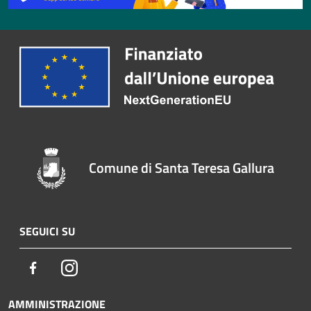
Comune di Santa Teresa Gallura
SEGUICI SU
Facebook
Instagram
AMMINISTRAZIONE