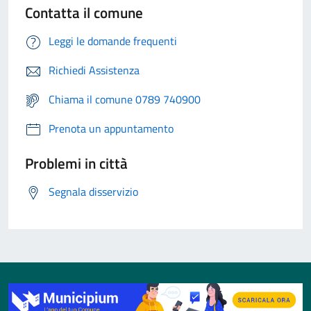
Contatta il comune
Leggi le domande frequenti
Richiedi Assistenza
Chiama il comune 0789 740900
Prenota un appuntamento
Problemi in città
Segnala disservizio