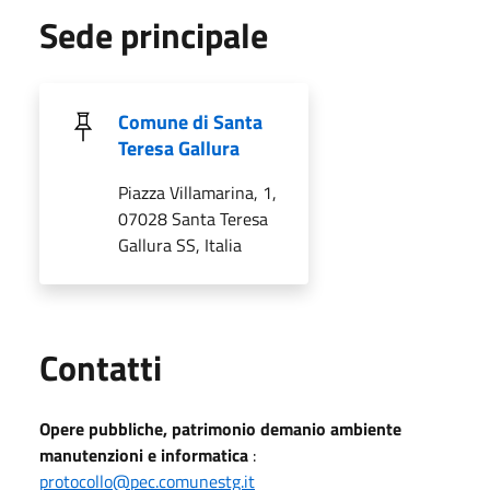
Sede principale
Comune di Santa
Teresa Gallura
Piazza Villamarina, 1,
07028 Santa Teresa
Gallura SS, Italia
Utili
Contatti
Opere pubbliche, patrimonio demanio ambiente
manutenzioni e informatica
:
protocollo@pec.comunestg.it