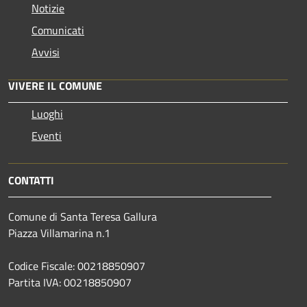
Notizie
Comunicati
Avvisi
VIVERE IL COMUNE
Luoghi
Eventi
CONTATTI
Comune di Santa Teresa Gallura
Piazza Villamarina n.1
Codice Fiscale: 00218850907
Partita IVA: 00218850907