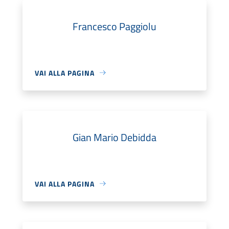
Francesco Paggiolu
VAI ALLA PAGINA
Gian Mario Debidda
VAI ALLA PAGINA