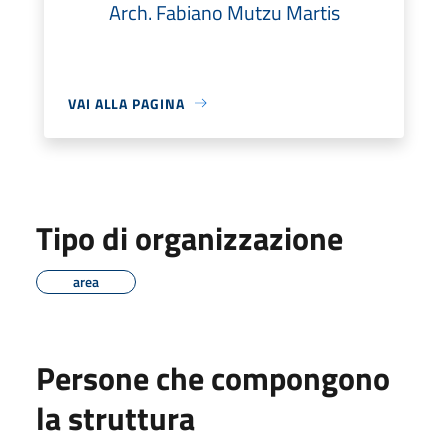
Arch. Fabiano Mutzu Martis
VAI ALLA PAGINA
Tipo di organizzazione
area
Persone che compongono
la struttura