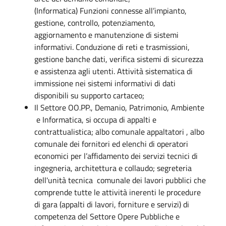
(Informatica) Funzioni connesse all’impianto,
gestione, controllo, potenziamento,
aggiornamento e manutenzione di sistemi
informativi. Conduzione di reti e trasmissioni,
gestione banche dati, verifica sistemi di sicurezza
e assistenza agli utenti. Attività sistematica di
immissione nei sistemi informativi di dati
disponibili su supporto cartaceo;
Il Settore OO.PP., Demanio, Patrimonio, Ambiente
e Informatica, si occupa di appalti e
contrattualistica; albo comunale appaltatori , albo
comunale dei fornitori ed elenchi di operatori
economici per l’affidamento dei servizi tecnici di
ingegneria, architettura e collaudo; segreteria
dell'unità tecnica comunale dei lavori pubblici che
comprende tutte le attività inerenti le procedure
di gara (appalti di lavori, forniture e servizi) di
competenza del Settore Opere Pubbliche e