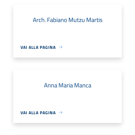
Arch. Fabiano Mutzu Martis
VAI ALLA PAGINA
Anna Maria Manca
VAI ALLA PAGINA