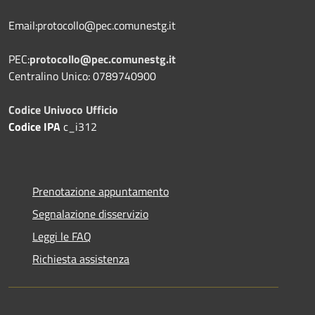
Email:protocollo@pec.comunestg.it
PEC:
protocollo@pec.comunestg.it
Centralino Unico: 0789740900
Codice Univoco Ufficio
Codice IPA
c_i312
Prenotazione appuntamento
Segnalazione disservizio
Leggi le FAQ
Richiesta assistenza