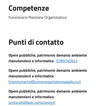
Competenze
Funzionario Posizione Organizzativa
Punti di contatto
Opere pubbliche, patrimonio demanio ambiente
manutenzioni e informatica
:
0789740922
Opere pubbliche, patrimonio demanio ambiente
manutenzioni e informatica
:
f.mutzumartis@comunesantateresagallura.it
Opere pubbliche, patrimonio demanio ambiente
manutenzioni e informatica
:
protocollo@pec.comunestg.it