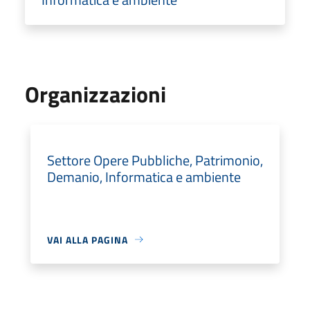
Organizzazioni
Settore Opere Pubbliche, Patrimonio,
Demanio, Informatica e ambiente
VAI ALLA PAGINA