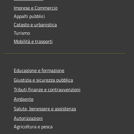
Imprese e Commercio
Appalti pubblici
Catasto e urbanistica
Turismo
Mobilità e trasporti
Educazione e formazione
Giustizia e sicurezza pubblica
Tributi,finanze e contravvenzioni
Ambiente
Salute, benessere e assistenza
Autorizzazioni
Agricoltura e pesca