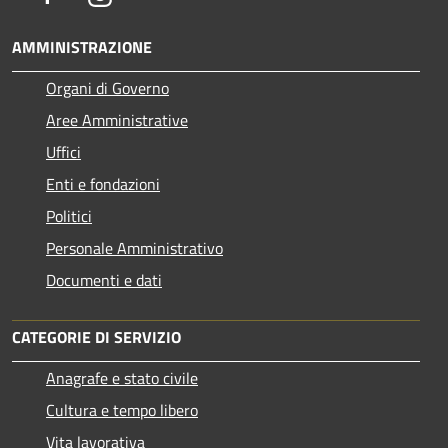
AMMINISTRAZIONE
Organi di Governo
Aree Amministrative
Uffici
Enti e fondazioni
Politici
Personale Amministrativo
Documenti e dati
CATEGORIE DI SERVIZIO
Anagrafe e stato civile
Cultura e tempo libero
Vita lavorativa