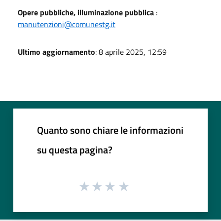
Opere pubbliche, illuminazione pubblica
:
manutenzioni@comunestg.it
Ultimo aggiornamento
: 8 aprile 2025, 12:59
Quanto sono chiare le informazioni
su questa pagina?