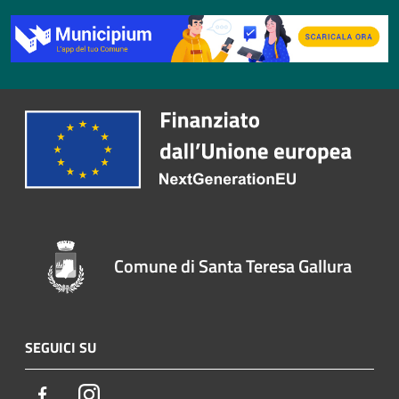
Comune di Santa Teresa Gallura
SEGUICI SU
Facebook
Instagram