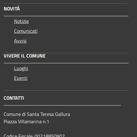
NOVITÀ
Notizie
Comunicati
Avvisi
VIVERE IL COMUNE
Luoghi
Eventi
CONTATTI
Comune di Santa Teresa Gallura
Piazza Villamarina n.1
Codice Fiscale: 00218850907