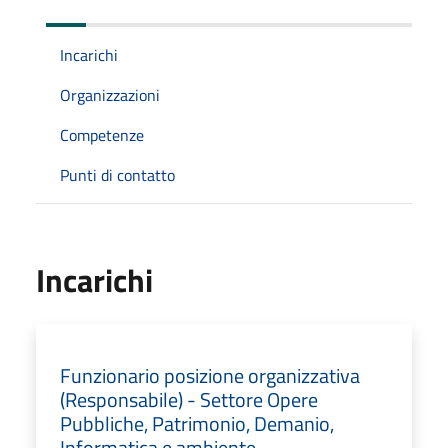
Incarichi
Organizzazioni
Competenze
Punti di contatto
Incarichi
Funzionario posizione organizzativa
(Responsabile) - Settore Opere
Pubbliche, Patrimonio, Demanio,
Informatica e ambiente