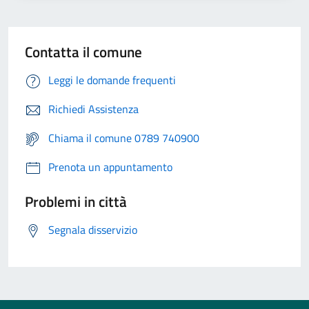
Contatta il comune
Leggi le domande frequenti
Richiedi Assistenza
Chiama il comune 0789 740900
Prenota un appuntamento
Problemi in città
Segnala disservizio