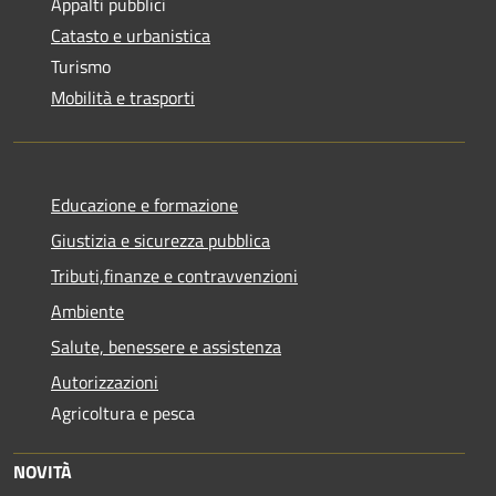
Appalti pubblici
Catasto e urbanistica
Turismo
Mobilità e trasporti
Educazione e formazione
Giustizia e sicurezza pubblica
Tributi,finanze e contravvenzioni
Ambiente
Salute, benessere e assistenza
Autorizzazioni
Agricoltura e pesca
NOVITÀ