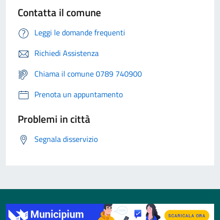
Contatta il comune
Leggi le domande frequenti
Richiedi Assistenza
Chiama il comune 0789 740900
Prenota un appuntamento
Problemi in città
Segnala disservizio