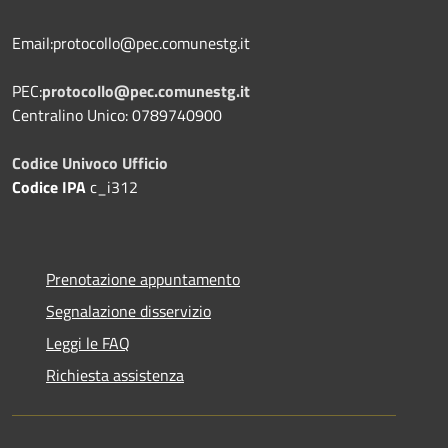
Email:protocollo@pec.comunestg.it
PEC:
protocollo@pec.comunestg.it
Centralino Unico: 0789740900
Codice Univoco Ufficio
Codice IPA
c_i312
Prenotazione appuntamento
Segnalazione disservizio
Leggi le FAQ
Richiesta assistenza