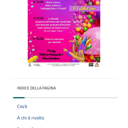
INDICE DELLA PAGINA
Cos'è
A chi è rivolto