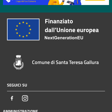
Comune di Santa Teresa Gallura
SEGUICI SU
Facebook
Instagram
AMMINISTRAZIONE