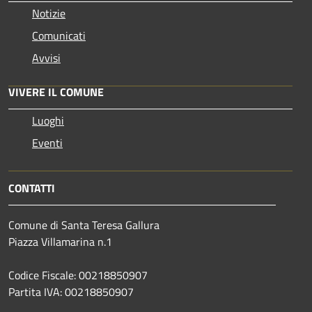
Notizie
Comunicati
Avvisi
VIVERE IL COMUNE
Luoghi
Eventi
CONTATTI
Comune di Santa Teresa Gallura
Piazza Villamarina n.1
Codice Fiscale: 00218850907
Partita IVA: 00218850907