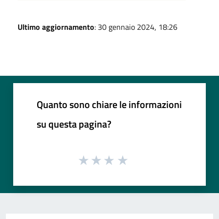
Ultimo aggiornamento
: 30 gennaio 2024, 18:26
Quanto sono chiare le informazioni
su questa pagina?