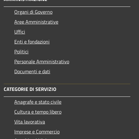
Organi di Governo
Aree Amministrative
Uffici
Enti e fondazioni
Politici
Personale Amministrativo
Documenti e dati
CATEGORIE DI SERVIZIO
Anagrafe e stato civile
Cultura e tempo libero
Vita lavorativa
Imprese e Commercio