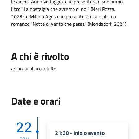
le autrici Anna Voltaggio, che presenterà il suo primo
libro "La nostalgia che avremo di noi" (Neri Pozza,
2023), e Milena Agus che presenterà il suo ultimo
romanzo "Notte di vento che passa" (Mondadori, 2024).
A chi è rivolto
ad un pubblico adulto
Date e orari
22
21:30 - Inizio evento