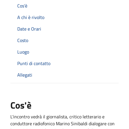
Cos'è
A chi è rivolto
Date e Orari
Costo
Luogo
Punti di contatto
Allegati
Cos'è
L'incontro vedrà il giornalista, critico letterario e
conduttore radiofonico Marino Sinibaldi dialogare con