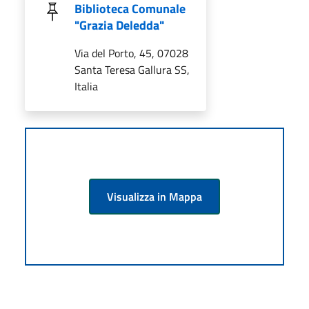
Biblioteca Comunale
"Grazia Deledda"
Via del Porto, 45, 07028
Santa Teresa Gallura SS,
Italia
Visualizza in Mappa