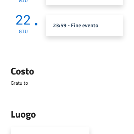
GIU
22
23:59 - Fine evento
GIU
Costo
Gratuito
Luogo