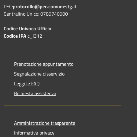
PEC:
protocollo@pec.comunestg.it
Centralino Unico: 0789740900
Codice Univoco Ufficio
Codice IPA
c_i312
Prenotazione appuntamento
Segnalazione disservizio
Leggi le FAQ
Richiesta assistenza
Amministrazione trasparente
Informativa privacy