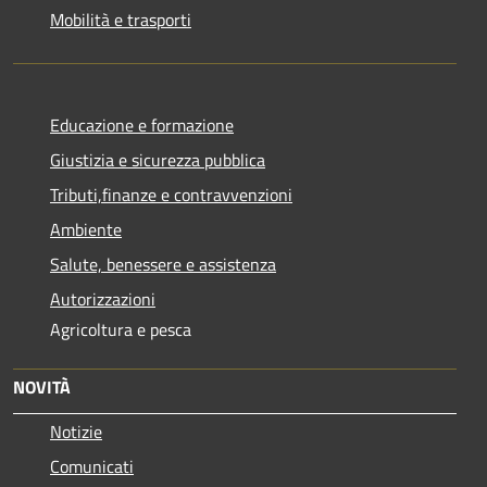
Mobilità e trasporti
Educazione e formazione
Giustizia e sicurezza pubblica
Tributi,finanze e contravvenzioni
Ambiente
Salute, benessere e assistenza
Autorizzazioni
Agricoltura e pesca
NOVITÀ
Notizie
Comunicati