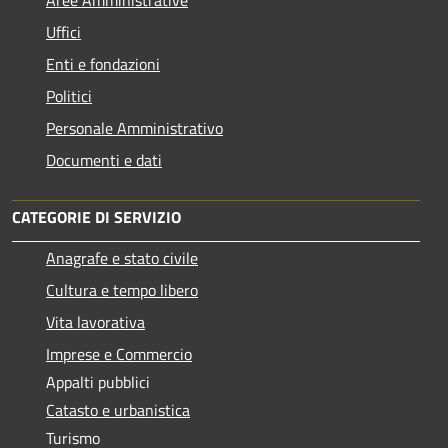
Uffici
Enti e fondazioni
Politici
Personale Amministrativo
Documenti e dati
CATEGORIE DI SERVIZIO
Anagrafe e stato civile
Cultura e tempo libero
Vita lavorativa
Imprese e Commercio
Appalti pubblici
Catasto e urbanistica
Turismo