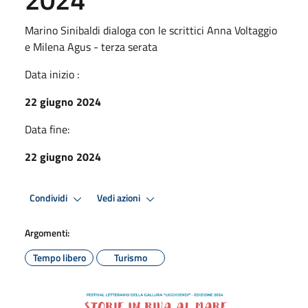
Marino Sinibaldi dialoga con le scrittici Anna Voltaggio
e Milena Agus - terza serata
Data inizio :
22 giugno 2024
Data fine:
22 giugno 2024
Condividi
Vedi azioni
Argomenti:
Tempo libero
Turismo