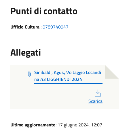
Punti di contatto
Ufficio Cultura
:
0789740947
Allegati
Sinibaldi, Agus, Voltaggio Locandi
na A3 LIGGHJENDI 2024
PDF
Scarica
Ultimo aggiornamento
: 17 giugno 2024, 12:07