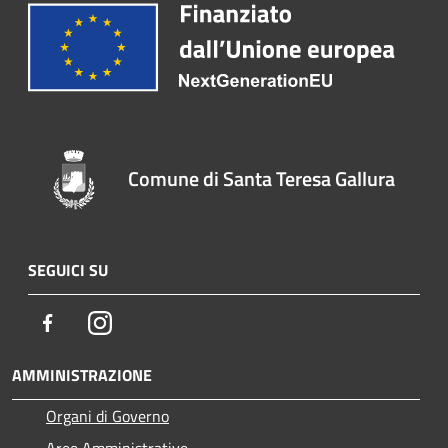
Comune di Santa Teresa Gallura
SEGUICI SU
Facebook
Instagram
AMMINISTRAZIONE
Organi di Governo
Aree Amministrative