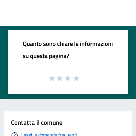
Quanto sono chiare le informazioni
su questa pagina?
Contatta il comune
Leggi le domande frequenti