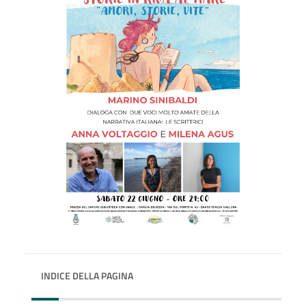
INDICE DELLA PAGINA