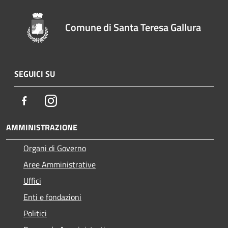
Comune di Santa Teresa Gallura
SEGUICI SU
Facebook
Instagram
AMMINISTRAZIONE
Organi di Governo
Aree Amministrative
Uffici
Enti e fondazioni
Politici