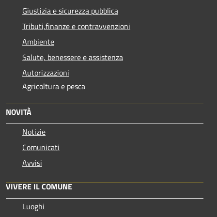
Giustizia e sicurezza pubblica
Tributi,finanze e contravvenzioni
Ambiente
Salute, benessere e assistenza
Autorizzazioni
Agricoltura e pesca
NOVITÀ
Notizie
Comunicati
Avvisi
VIVERE IL COMUNE
Luoghi