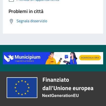
Problemi in città
Segnala disservizio