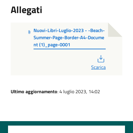
Allegati
Nuovi-Libri-Luglio-2023 - -Beach-
Summer-Page-Border-A4-Docume
nt (1)_page-0001
PDF
Scarica
Ultimo aggiornamento
: 4 luglio 2023, 14:02