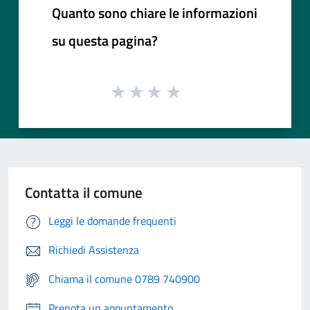
Quanto sono chiare le informazioni
su questa pagina?
Contatta il comune
Leggi le domande frequenti
Richiedi Assistenza
Chiama il comune 0789 740900
Prenota un appuntamento