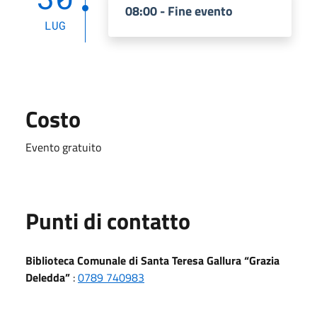
08:00 - Fine evento
LUG
Costo
Evento gratuito
Punti di contatto
Biblioteca Comunale di Santa Teresa Gallura “Grazia
Deledda”
:
0789 740983