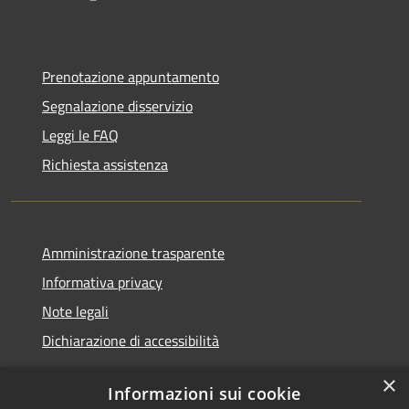
Prenotazione appuntamento
Segnalazione disservizio
Leggi le FAQ
Richiesta assistenza
Amministrazione trasparente
Informativa privacy
Note legali
Dichiarazione di accessibilità
×
Informazioni sui cookie