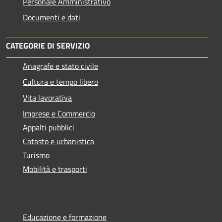
Personale Amministrativo
Documenti e dati
CATEGORIE DI SERVIZIO
Anagrafe e stato civile
Cultura e tempo libero
Vita lavorativa
Imprese e Commercio
Appalti pubblici
Catasto e urbanistica
Turismo
Mobilità e trasporti
Educazione e formazione