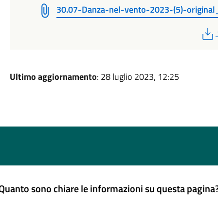
30.07-Danza-nel-vento-2023-(5)-origina
Ultimo aggiornamento
: 28 luglio 2023, 12:25
Quanto sono chiare le informazioni su questa pagina