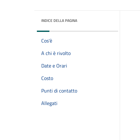
INDICE DELLA PAGINA
Cos'è
A chi è rivolto
Date e Orari
Costo
Punti di contatto
Allegati