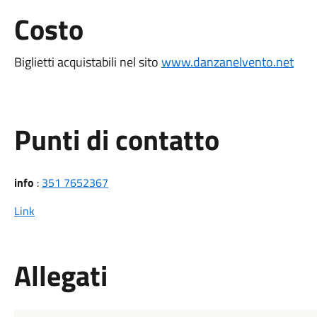
Costo
Biglietti acquistabili nel sito
www.danzanelvento.net
Punti di contatto
info
:
351 7652367
Link
Allegati