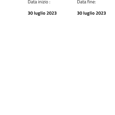
Data inizio :
Data fine:
30 luglio 2023
30 luglio 2023