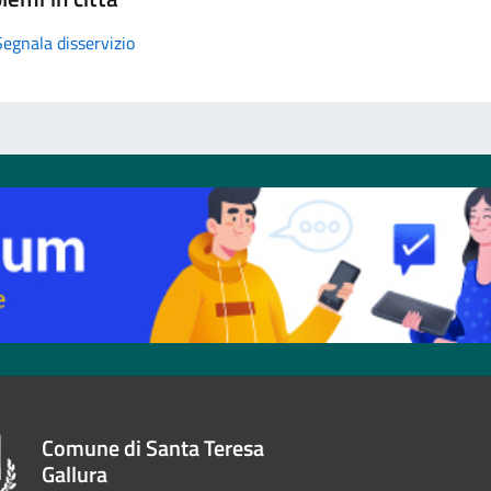
Segnala disservizio
Comune di Santa Teresa
Gallura