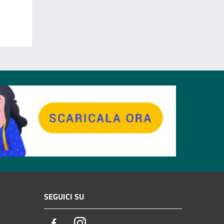
SEGUICI SU
Facebook
Instagram