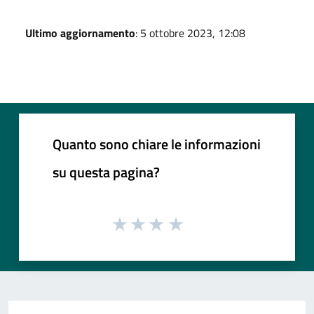
Ultimo aggiornamento
: 5 ottobre 2023, 12:08
Quanto sono chiare le informazioni
su questa pagina?