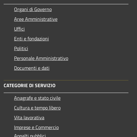
Organi di Governo
Aree Amministrative
Uffici
Enti e fondazioni
Politici
Personale Amministrativo
Documenti e dati
CATEGORIE DI SERVIZIO
Anagrafe e stato civile
Cultura e tempo libero
Vita lavorativa
Imprese e Commercio
Appalti pubblici