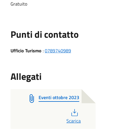
Gratuito
Punti di contatto
Ufficio Turismo
:
0789740989
Allegati
Eventi ottobre 2023
PDF
Scarica