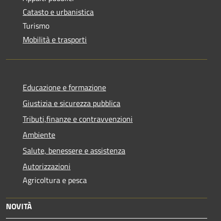
Catasto e urbanistica
Turismo
Mobilità e trasporti
Educazione e formazione
Giustizia e sicurezza pubblica
Tributi,finanze e contravvenzioni
Ambiente
Salute, benessere e assistenza
Autorizzazioni
Agricoltura e pesca
NOVITÀ