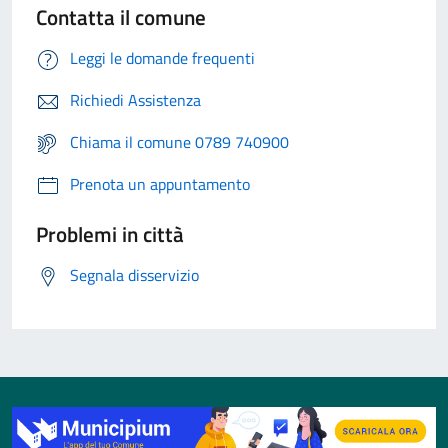
Contatta il comune
Leggi le domande frequenti
Richiedi Assistenza
Chiama il comune 0789 740900
Prenota un appuntamento
Problemi in città
Segnala disservizio