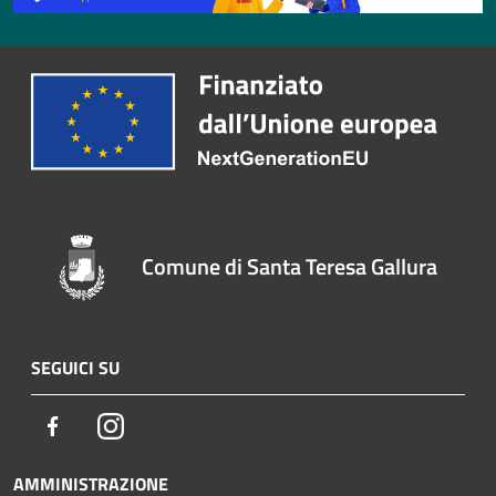
Comune di Santa Teresa Gallura
SEGUICI SU
Facebook
Instagram
AMMINISTRAZIONE