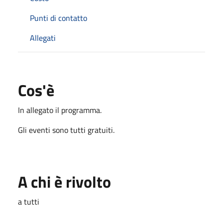
Punti di contatto
Allegati
Cos'è
In allegato il programma.
Gli eventi sono tutti gratuiti.
A chi è rivolto
a tutti