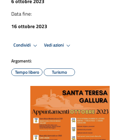
6 ottobre 2023
Data fine:
16 ottobre 2023
Condividi
Vedi azioni
Argomenti:
Tempo libero
Turismo