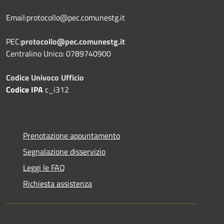
Email:protocollo@pec.comunestg.it
PEC:
protocollo@pec.comunestg.it
Centralino Unico: 0789740900
Codice Univoco Ufficio
Codice IPA
c_i312
Prenotazione appuntamento
Segnalazione disservizio
Leggi le FAQ
Richiesta assistenza