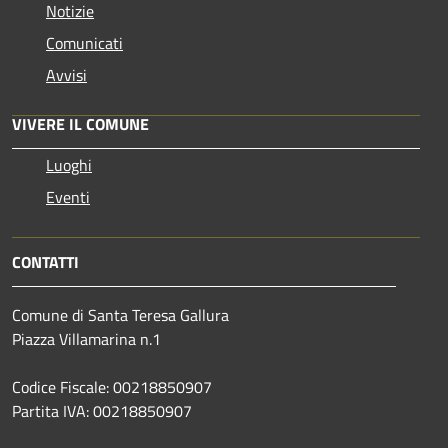
Notizie
Comunicati
Avvisi
VIVERE IL COMUNE
Luoghi
Eventi
CONTATTI
Comune di Santa Teresa Gallura
Piazza Villamarina n.1
Codice Fiscale: 00218850907
Partita IVA: 00218850907