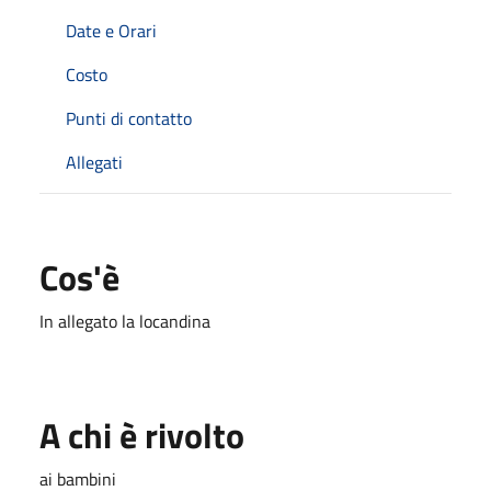
Date e Orari
Costo
Punti di contatto
Allegati
Cos'è
In allegato la locandina
A chi è rivolto
ai bambini