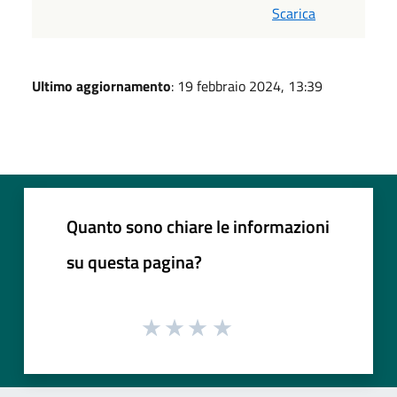
Scarica
Ultimo aggiornamento
: 19 febbraio 2024, 13:39
Quanto sono chiare le informazioni
su questa pagina?