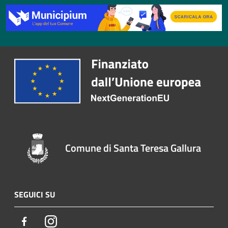
Comune di Santa Teresa Gallura
SEGUICI SU
Facebook
Instagram