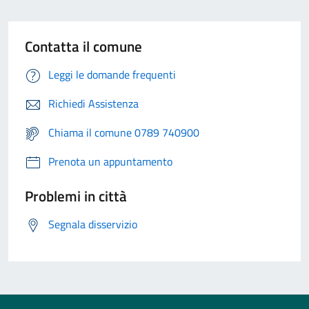
Contatta il comune
Leggi le domande frequenti
Richiedi Assistenza
Chiama il comune 0789 740900
Prenota un appuntamento
Problemi in città
Segnala disservizio