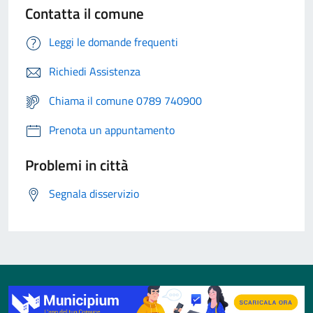
Contatta il comune
Leggi le domande frequenti
Richiedi Assistenza
Chiama il comune 0789 740900
Prenota un appuntamento
Problemi in città
Segnala disservizio