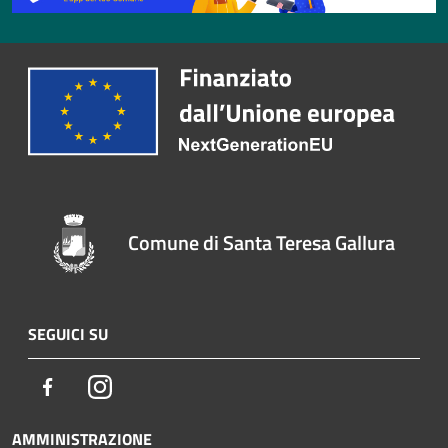
Comune di Santa Teresa Gallura
SEGUICI SU
Facebook
Instagram
AMMINISTRAZIONE