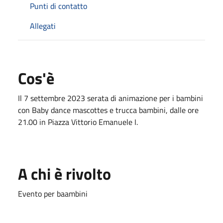
Punti di contatto
Allegati
Cos'è
Il 7 settembre 2023 serata di animazione per i bambini
con Baby dance mascottes e trucca bambini, dalle ore
21.00 in Piazza Vittorio Emanuele I.
A chi è rivolto
Evento per baambini