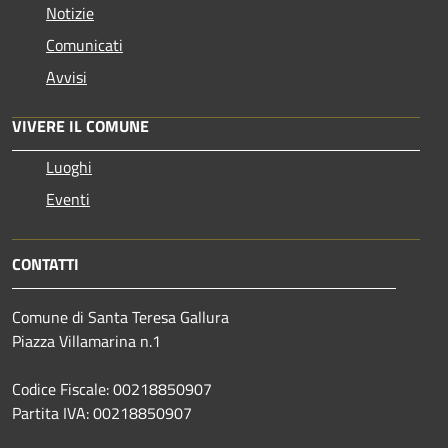
Notizie
Comunicati
Avvisi
VIVERE IL COMUNE
Luoghi
Eventi
CONTATTI
Comune di Santa Teresa Gallura
Piazza Villamarina n.1
Codice Fiscale: 00218850907
Partita IVA: 00218850907