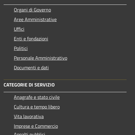
Organi di Governo
Aree Amministrative
Uffici
Enti e fondazioni
Politici
Personale Amministrativo
Documenti e dati
CATEGORIE DI SERVIZIO
Anagrafe e stato civile
Cultura e tempo libero
Vita lavorativa
Imprese e Commercio
Appalti pubblici