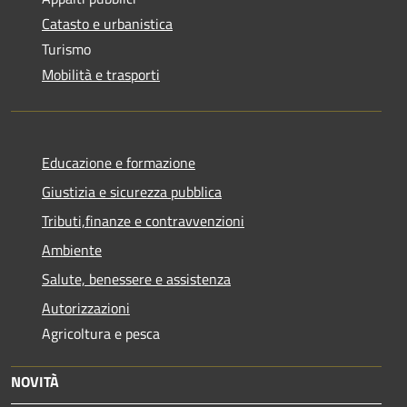
Catasto e urbanistica
Turismo
Mobilità e trasporti
Educazione e formazione
Giustizia e sicurezza pubblica
Tributi,finanze e contravvenzioni
Ambiente
Salute, benessere e assistenza
Autorizzazioni
Agricoltura e pesca
NOVITÀ