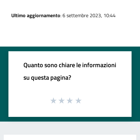
Ultimo aggiornamento
: 6 settembre 2023, 10:44
Quanto sono chiare le informazioni
su questa pagina?