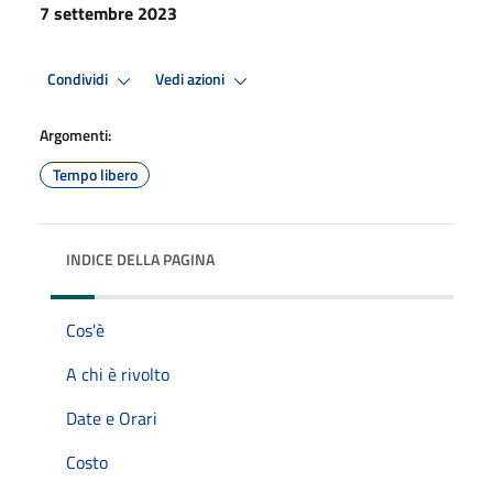
7 settembre 2023
Condividi
Vedi azioni
Argomenti:
Tempo libero
INDICE DELLA PAGINA
Cos'è
A chi è rivolto
Date e Orari
Costo