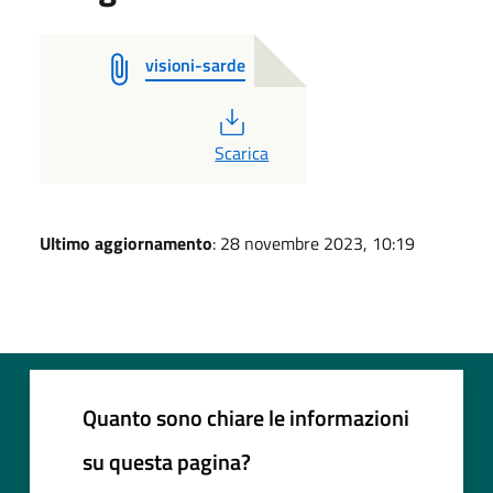
visioni-sarde
PDF
Scarica
Ultimo aggiornamento
: 28 novembre 2023, 10:19
Quanto sono chiare le informazioni
su questa pagina?