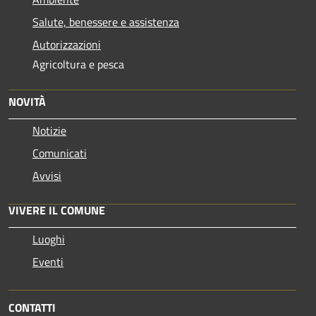
Salute, benessere e assistenza
Autorizzazioni
Agricoltura e pesca
NOVITÀ
Notizie
Comunicati
Avvisi
VIVERE IL COMUNE
Luoghi
Eventi
CONTATTI