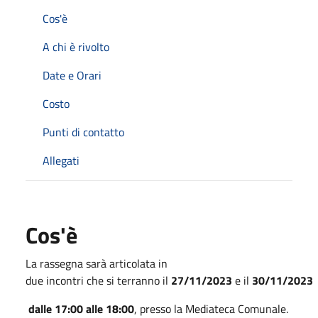
Cos'è
A chi è rivolto
Date e Orari
Costo
Punti di contatto
Allegati
Cos'è
La rassegna sarà articolata in
due incontri che si terranno il
27/11/2023
e il
30/11/2023
dalle 17:00 alle 18:00
, presso
la Mediateca Comunale.