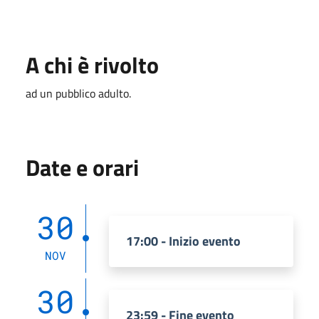
A chi è rivolto
ad un pubblico adulto.
Date e orari
30
17:00 - Inizio evento
NOV
30
23:59 - Fine evento