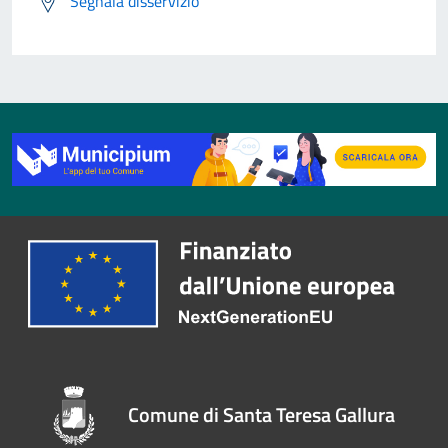
Segnala disservizio
Comune di Santa Teresa Gallura