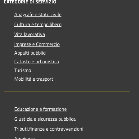
CATEGORIE DI SERVIZIO
Anagrafe e stato civile
Cultura e tempo libero
Vita lavorativa
Imprese e Commercio
Appalti pubblici
Catasto e urbanistica
Turismo
Mobilità e trasporti
Educazione e formazione
Giustizia e sicurezza pubblica
Tributi,finanze e contravvenzioni
Ambiente