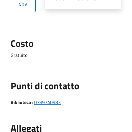
NOV
Costo
Gratuito
Punti di contatto
Biblioteca
:
0789740983
Allegati