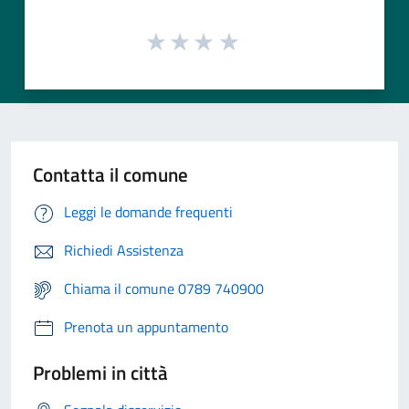
Contatta il comune
Leggi le domande frequenti
Richiedi Assistenza
Chiama il comune 0789 740900
Prenota un appuntamento
Problemi in città