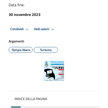
Data fine:
30 novembre 2023
Condividi
Vedi azioni
Argomenti:
Tempo libero
Turismo
INDICE DELLA PAGINA