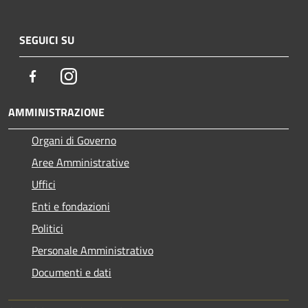
SEGUICI SU
Facebook
Instagram
AMMINISTRAZIONE
Organi di Governo
Aree Amministrative
Uffici
Enti e fondazioni
Politici
Personale Amministrativo
Documenti e dati