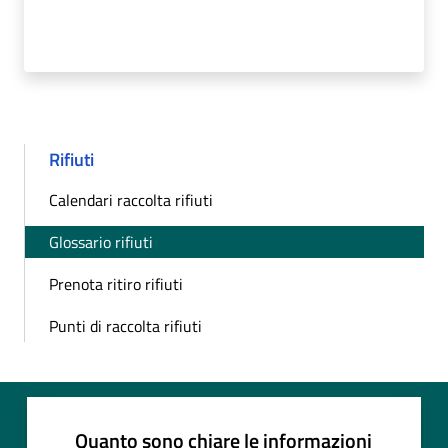
Rifiuti
Calendari raccolta rifiuti
Glossario rifiuti
Prenota ritiro rifiuti
Punti di raccolta rifiuti
Quanto sono chiare le informazioni