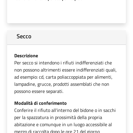
Secco
Descrizione
Per secco si intendono i rifiuti indifferenziati che
non possono altrimenti essere indifferenziati quali,
ad esempio: cd, carta poliaccoppiata per alimenti,
lampadine, grucce, prodotti assemblati che non
possono essere separati.
Modalità di conferimento
Conferire il rifiuto all'interno del bidone o in sacchi
per la spazzatura in prossimità della propria
abitazione e comunque in un luogo accessibile al
mezzo di raccolta dopo le ore 21 del giorno