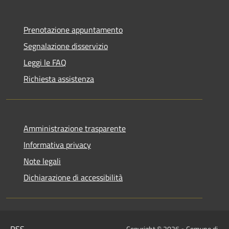
Prenotazione appuntamento
Segnalazione disservizio
Leggi le FAQ
Richiesta assistenza
Amministrazione trasparente
Informativa privacy
Note legali
Dichiarazione di accessibilità
Copyright © 2026 • Comune di