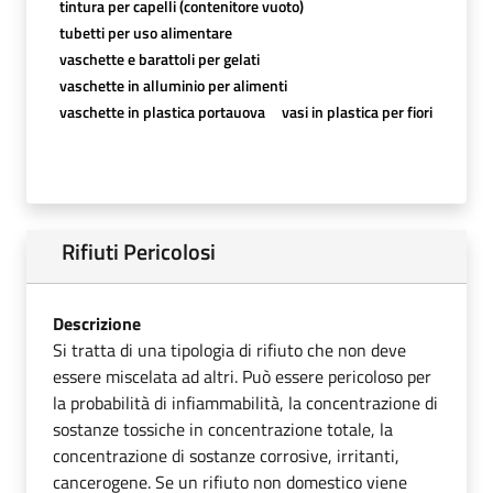
tintura per capelli (contenitore vuoto)
tubetti per uso alimentare
vaschette e barattoli per gelati
vaschette in alluminio per alimenti
vaschette in plastica portauova
vasi in plastica per fiori
Rifiuti Pericolosi
Descrizione
Si tratta di una tipologia di rifiuto che non deve
essere miscelata ad altri. Può essere pericoloso per
la probabilità di infiammabilità, la concentrazione di
sostanze tossiche in concentrazione totale, la
concentrazione di sostanze corrosive, irritanti,
cancerogene. Se un rifiuto non domestico viene