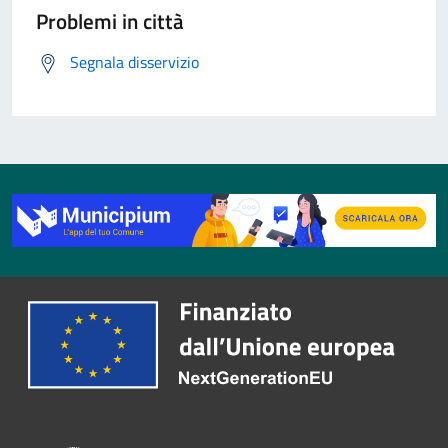
Problemi in città
Segnala disservizio