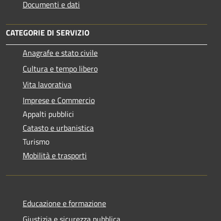
Documenti e dati
CATEGORIE DI SERVIZIO
Anagrafe e stato civile
Cultura e tempo libero
Vita lavorativa
Imprese e Commercio
Appalti pubblici
Catasto e urbanistica
Turismo
Mobilità e trasporti
Educazione e formazione
Giustizia e sicurezza pubblica