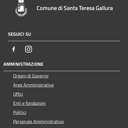
Comune di Santa Teresa Gallura
SEGUICI SU
Facebook
Instagram
AMMINISTRAZIONE
Organi di Governo
Aree Amministrative
Uffici
Enti e fondazioni
Politici
Personale Amministrativo