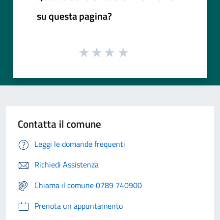
su questa pagina?
Contatta il comune
Leggi le domande frequenti
Richiedi Assistenza
Chiama il comune 0789 740900
Prenota un appuntamento