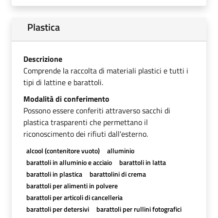
Plastica
Descrizione
Comprende la raccolta di materiali plastici e tutti i
tipi di lattine e barattoli.
Modalità di conferimento
Possono essere conferiti attraverso sacchi di
plastica trasparenti che permettano il
riconoscimento dei rifiuti dall'esterno.
alcool (contenitore vuoto)
alluminio
barattoli in alluminio e acciaio
barattoli in latta
barattoli in plastica
barattolini di crema
barattoli per alimenti in polvere
barattoli per articoli di cancelleria
barattoli per detersivi
barattoli per rullini fotografici