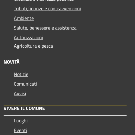
Tributi,finanze e contravvenzioni
Ambiente
Salute, benessere e assistenza
Autorizzazioni
Agricoltura e pesca
NOVITÀ
Notizie
Comunicati
Avvisi
VIVERE IL COMUNE
Luoghi
Eventi