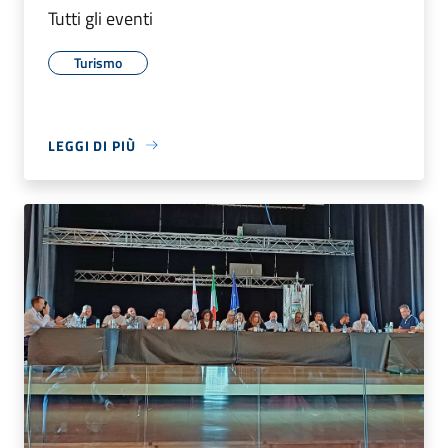
Tutti gli eventi
Turismo
LEGGI DI PIÙ