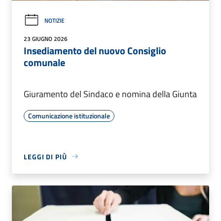
NOTIZIE
23 GIUGNO 2026
Insediamento del nuovo Consiglio
comunale
Giuramento del Sindaco e nomina della Giunta
Comunicazione istituzionale
LEGGI DI PIÙ