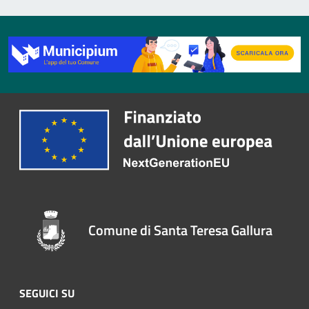
Comune di Santa Teresa Gallura
SEGUICI SU