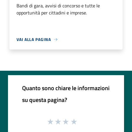
Bandi di gara, avvisi di concorso e tutte le
opportunità per cittadini e imprese.
VAI ALLA PAGINA
Quanto sono chiare le informazioni
su questa pagina?