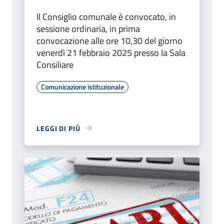
Il Consiglio comunale è convocato, in
sessione ordinaria, in prima
convocazione alle ore 10,30 del giorno
venerdì 21 febbraio 2025 presso la Sala
Consiliare
Comunicazione istituzionale
LEGGI DI PIÙ