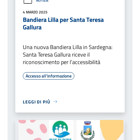
NOTIZIE
4 MARZO 2025
Bandiera Lilla per Santa Teresa
Gallura
Una nuova Bandiera Lilla in Sardegna:
Santa Teresa Gallura riceve il
riconoscimento per l’accessibilità
Accesso all'informazione
LEGGI DI PIÙ