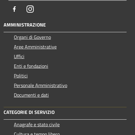
Facebook
Instagram
AMMINISTRAZIONE
Organi di Governo
Aree Amministrative
Uffici
Enti e fondazioni
Politici
Personale Amministrativo
Documenti e dati
CATEGORIE DI SERVIZIO
Anagrafe e stato civile
Cultura e tempo libero