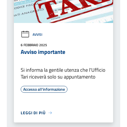
AVVISI
6 FEBBRAIO 2025
Avviso importante
Si informa la gentile utenza che l'Ufficio
Tari riceverà solo su appuntamento
Accesso all'informazione
LEGGI DI PIÙ