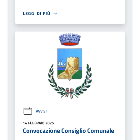
LEGGI DI PIÙ
AVVISI
14 FEBBRAIO 2025
Convocazione Consiglio Comunale