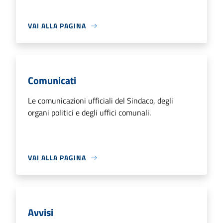
VAI ALLA PAGINA
Comunicati
Le comunicazioni ufficiali del Sindaco, degli
organi politici e degli uffici comunali.
VAI ALLA PAGINA
Avvisi