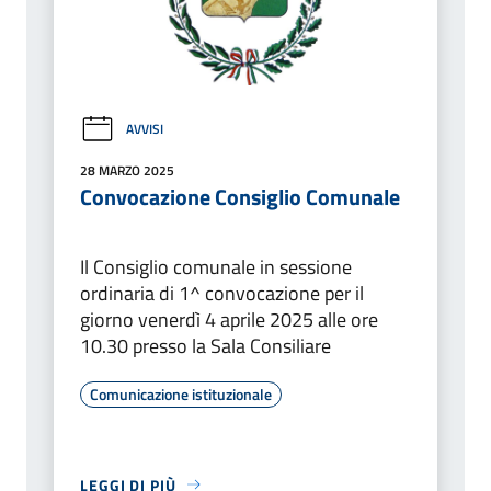
AVVISI
28 MARZO 2025
Convocazione Consiglio Comunale
Il Consiglio comunale in sessione
ordinaria di 1^ convocazione per il
giorno venerdì 4 aprile 2025 alle ore
10.30 presso la Sala Consiliare
Comunicazione istituzionale
LEGGI DI PIÙ