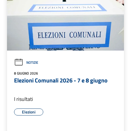
NOTIZIE
8 GIUGNO 2026
Elezioni Comunali 2026 - 7 e 8 giugno
I risultati
Elezioni