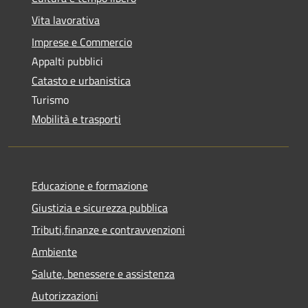
Vita lavorativa
Imprese e Commercio
Appalti pubblici
Catasto e urbanistica
Turismo
Mobilità e trasporti
Educazione e formazione
Giustizia e sicurezza pubblica
Tributi,finanze e contravvenzioni
Ambiente
Salute, benessere e assistenza
Autorizzazioni