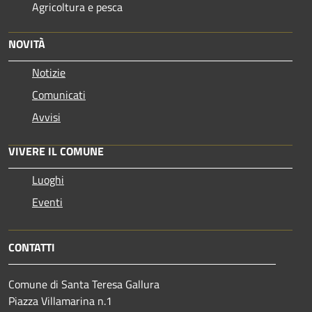
Agricoltura e pesca
NOVITÀ
Notizie
Comunicati
Avvisi
VIVERE IL COMUNE
Luoghi
Eventi
CONTATTI
Comune di Santa Teresa Gallura
Piazza Villamarina n.1