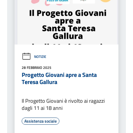
NOTIZIE
28 FEBBRAIO 2025
Progetto Giovani apre a Santa
Teresa Gallura
Il Progetto Giovani è rivolto ai ragazzi
dagli 11 ai 18 anni
Assistenza sociale