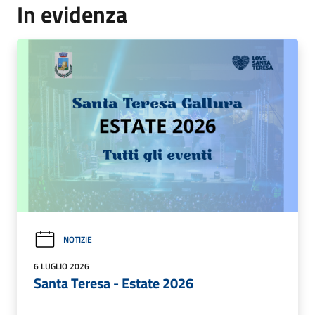
In evidenza
NOTIZIE
6 LUGLIO 2026
Santa Teresa - Estate 2026