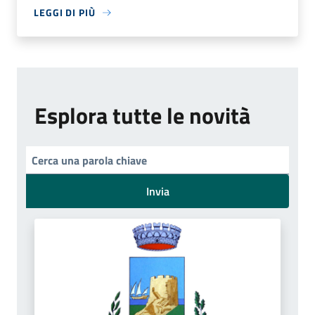
LEGGI DI PIÙ
Esplora tutte le novità
Invia