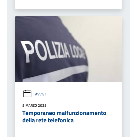
AVVISI
5 MARZO 2025
Temporaneo malfunzionamento
della rete telefonica