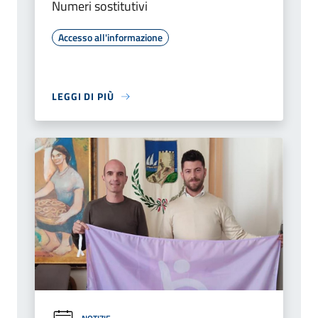
Numeri sostitutivi
Accesso all'informazione
LEGGI DI PIÙ