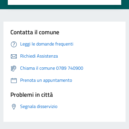
Contatta il comune
Leggi le domande frequenti
Richiedi Assistenza
Chiama il comune 0789 740900
Prenota un appuntamento
Problemi in città
Segnala disservizio