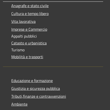
Anagrafe e stato civile
Cultura e tempo libero
Vita lavorativa
Imprese e Commercio
Appalti pubblici
Catasto e urbanistica
Turismo
Mobilità e trasporti
Educazione e formazione
Giustizia e sicurezza pubblica
Tributi,finanze e contravvenzioni
Ambiente