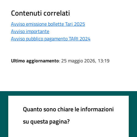
Contenuti correlati
Avviso emissione bollette Tari 2025
Avviso importante
Avviso pubblico pagamento TARI 2024
Ultimo aggiornamento
: 25 maggio 2026, 13:19
Quanto sono chiare le informazioni
su questa pagina?