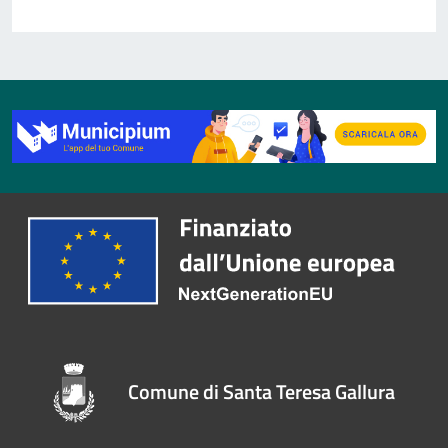
Comune di Santa Teresa Gallura