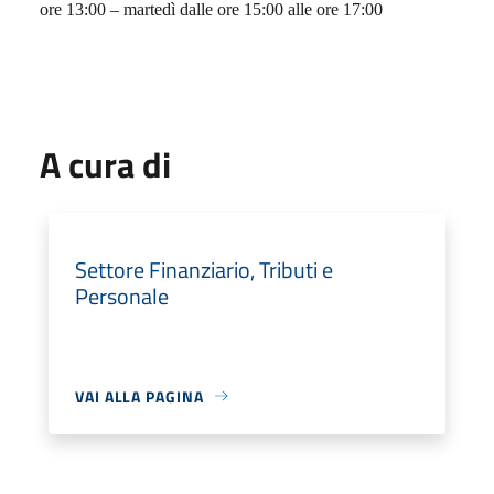
ore 13:00 – martedì dalle ore 15:00 alle ore 17:00
A cura di
Settore Finanziario, Tributi e
Personale
VAI ALLA PAGINA