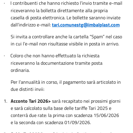
I contribuenti che hanno richiesto l’invio tramite e-mail
·
riceveranno la bolletta direttamente alla propria
casella di posta elettronica. Le bollette saranno inviate
dall’indirizzo e-mail:
tari.comunestg@imbalplast.com
Si invita a controllare anche la cartella “Spam” nel caso
in cui l’e-mail non risultasse visibile in posta in arrivo.
Coloro che non hanno effettuato la richiesta
·
riceveranno la documentazione tramite posta
ordinaria.
Per l’annualità in corso, il pagamento sarà articolato in
due distinti invii:
1.
Acconto Tari 2026>
sarà recapitato nei prossimi giorni
e sarà calcolato sulla base delle tariffe Tari 2025 e
conterrà due rate: la prima con scadenza 15/06/2026
e la seconda con scadenza 01/09/2026.