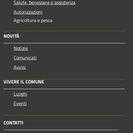
Salute, benessere e assistenza
Autorizzazioni
Agricoltura e pesca
NOVITÀ
Notizie
Comunicati
Avvisi
VIVERE IL COMUNE
Luoghi
Eventi
CONTATTI