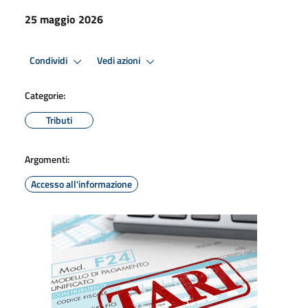
25 maggio 2026
Condividi
Vedi azioni
Categorie:
Tributi
Argomenti:
Accesso all'informazione