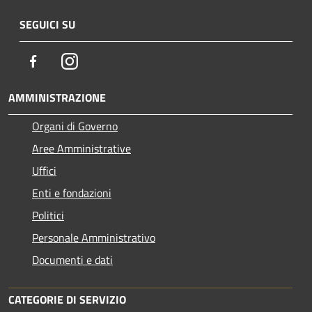
SEGUICI SU
Facebook
Instagram
AMMINISTRAZIONE
Organi di Governo
Aree Amministrative
Uffici
Enti e fondazioni
Politici
Personale Amministrativo
Documenti e dati
CATEGORIE DI SERVIZIO