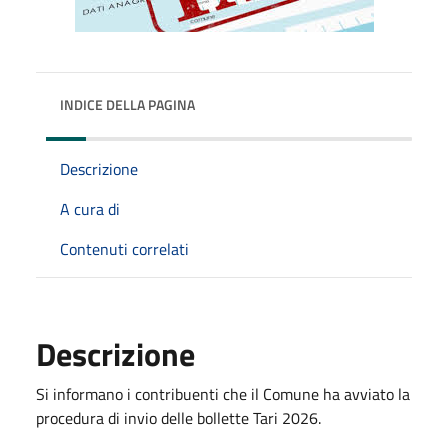
INDICE DELLA PAGINA
Descrizione
A cura di
Contenuti correlati
Descrizione
Si informano i contribuenti che il Comune ha avviato la
procedura di invio delle bollette Tari 2026.