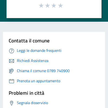
Contatta il comune
Leggi le domande frequenti
Richiedi Assistenza
Chiama il comune 0789 740900
Prenota un appuntamento
Problemi in città
Segnala disservizio