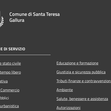
Comune di Santa Teresa
Gallura
E DI SERVIZIO
Educazione e formazione
 stato civile
Giustizia e sicurezza pubblica
 tempo libero
Tributi,finanze e contravvenzion
ativa
Ambiente
e Commercio
bblici
Salute, benessere e assistenza
 urbanistica
Autorizzazioni