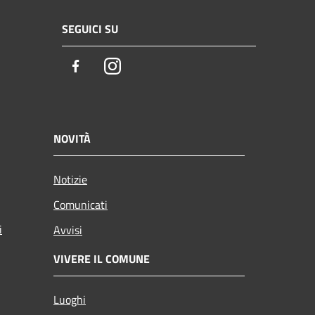
SEGUICI SU
Facebook
Instagram
NOVITÀ
Notizie
Comunicati
i
Avvisi
VIVERE IL COMUNE
Luoghi