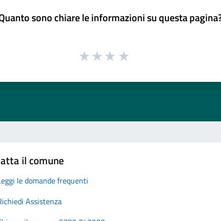
Quanto sono chiare le informazioni su questa pagina
atta il comune
Leggi le domande frequenti
Richiedi Assistenza