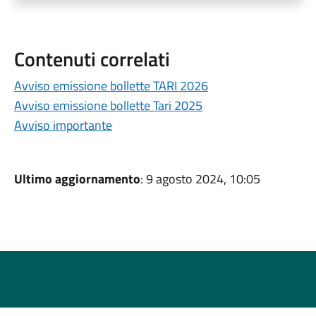
Contenuti correlati
Avviso emissione bollette TARI 2026
Avviso emissione bollette Tari 2025
Avviso importante
Ultimo aggiornamento
: 9 agosto 2024, 10:05