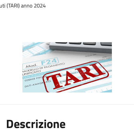
iuti (TARI) anno 2024
Descrizione