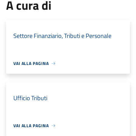
A cura di
Settore Finanziario, Tributi e Personale
VAI ALLA PAGINA
Ufficio Tributi
VAI ALLA PAGINA