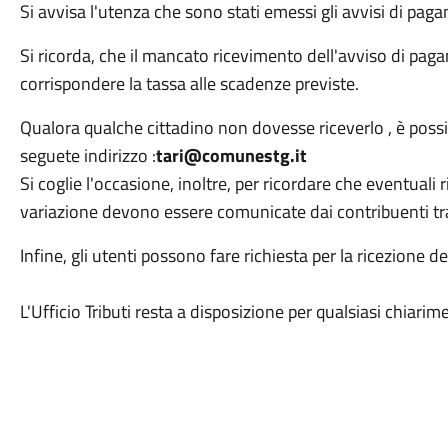
Si avvisa l'utenza che sono stati emessi gli avvisi di paga
Si ricorda, che il mancato ricevimento dell'avviso di pag
corrispondere la tassa alle scadenze previste.
Qualora qualche cittadino non dovesse riceverlo , è possibi
seguete indirizzo :
tari@comunestg.it
Si coglie l'occasione, inoltre, per ricordare che eventuali 
variazione devono essere comunicate dai contribuenti tram
Infine, gli utenti possono fare richiesta per la ricezione de
L'Ufficio Tributi resta a disposizione per qualsiasi chiari