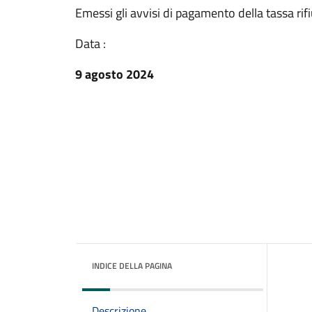
Emessi gli avvisi di pagamento della tassa rif
Data :
9 agosto 2024
INDICE DELLA PAGINA
Descrizione