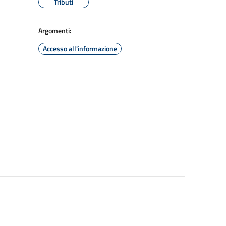
Tributi
Argomenti:
Accesso all'informazione