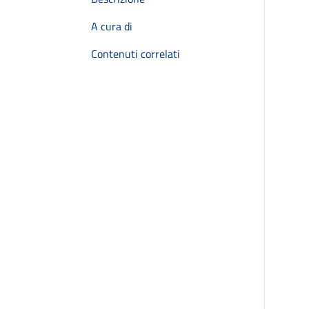
A cura di
Contenuti correlati