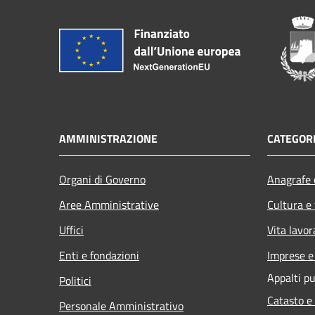
AMMINISTRAZIONE
CATEGORI
Organi di Governo
Anagrafe e
Aree Amministrative
Cultura e
Uffici
Vita lavor
Enti e fondazioni
Imprese 
Appalti pu
Politici
Catasto e
Personale Amministrativo