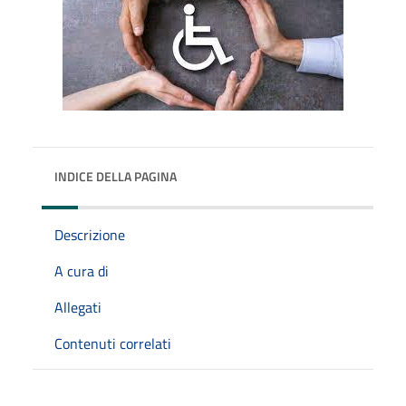
INDICE DELLA PAGINA
Descrizione
A cura di
Allegati
Contenuti correlati