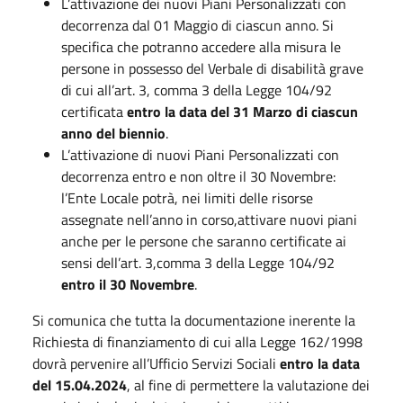
L’attivazione dei nuovi Piani Personalizzati con
decorrenza dal 01 Maggio di ciascun anno. Si
specifica che potranno accedere alla misura le
persone in possesso del Verbale di disabilità grave
di cui all’art. 3, comma 3 della Legge 104/92
certificata
entro la data del 31 Marzo di ciascun
anno del biennio
.
L’attivazione di nuovi Piani Personalizzati con
decorrenza entro e non oltre il 30 Novembre:
l’Ente Locale potrà, nei limiti delle risorse
assegnate nell’anno in corso,attivare nuovi piani
anche per le persone che saranno certificate ai
sensi dell’art. 3,comma 3 della Legge 104/92
entro il 30 Novembre
.
Si comunica che tutta la documentazione inerente la
Richiesta di finanziamento di cui alla Legge 162/1998
dovrà pervenire all’Ufficio Servizi Sociali
entro la data
del 15.04.2024
, al fine di permettere la valutazione dei