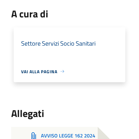
A cura di
Settore Servizi Socio Sanitari
VAI ALLA PAGINA
Allegati
AVVISO LEGGE 162 2024