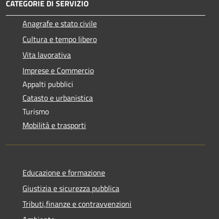
CATEGORIE DI SERVIZIO
Anagrafe e stato civile
Cultura e tempo libero
Vita lavorativa
Imprese e Commercio
Appalti pubblici
Catasto e urbanistica
Turismo
Mobilità e trasporti
Educazione e formazione
Giustizia e sicurezza pubblica
Tributi,finanze e contravvenzioni