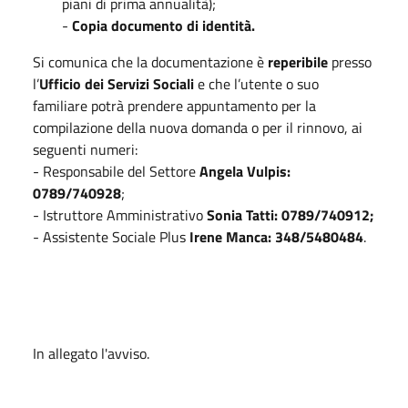
piani di prima annualità);
-
Copia documento di identità.
Si comunica che la documentazione è
reperibile
presso
l’
Ufficio dei Servizi Sociali
e che l’utente o suo
familiare potrà prendere appuntamento per la
compilazione della nuova domanda o per il rinnovo, ai
seguenti numeri:
- Responsabile del Settore
Angela Vulpis:
0789/740928
;
- Istruttore Amministrativo
Sonia Tatti: 0789/740912;
- Assistente Sociale Plus
Irene Manca: 348/5480484
.
In allegato l'avviso.