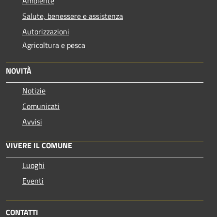
Ambiente
Salute, benessere e assistenza
Autorizzazioni
Agricoltura e pesca
NOVITÀ
Notizie
Comunicati
Avvisi
VIVERE IL COMUNE
Luoghi
Eventi
CONTATTI