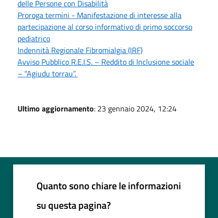
delle Persone con Disabilità
Proroga termini - Manifestazione di interesse alla
partecipazione al corso informativo di primo soccorso
pediatrico
Indennità Regionale Fibromialgia (IRF)
Avviso Pubblico R.E.I.S. – Reddito di Inclusione sociale
– “Agiudu torrau”.
Ultimo aggiornamento
: 23 gennaio 2024, 12:24
Quanto sono chiare le informazioni
su questa pagina?