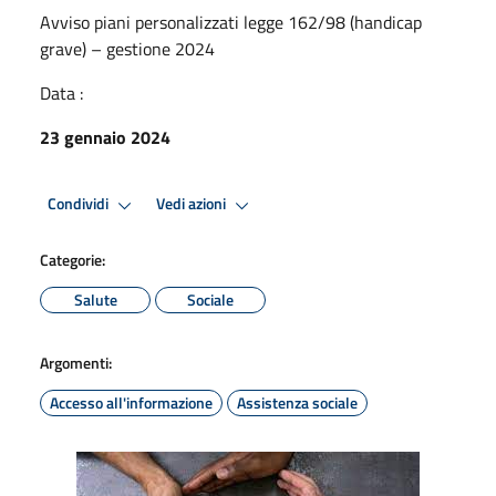
Avviso piani personalizzati legge 162/98 (handicap
grave) – gestione 2024
Data :
23 gennaio 2024
Condividi
Vedi azioni
Categorie:
Salute
Sociale
Argomenti:
Accesso all'informazione
Assistenza sociale