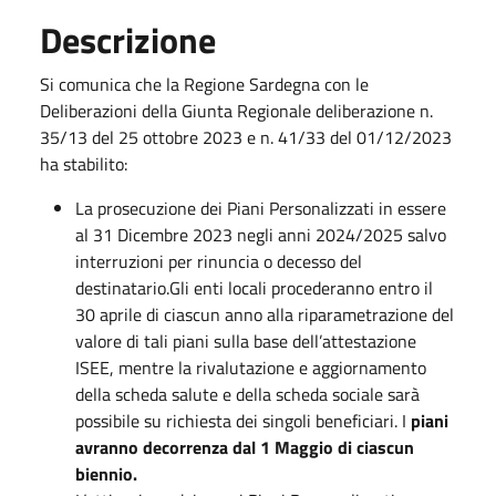
Descrizione
Si comunica che la Regione Sardegna con le
Deliberazioni della Giunta Regionale deliberazione n.
35/13 del 25 ottobre 2023 e n. 41/33 del 01/12/2023
ha stabilito:
La prosecuzione dei Piani Personalizzati in essere
al 31 Dicembre 2023 negli anni 2024/2025 salvo
interruzioni per rinuncia o decesso del
destinatario.Gli enti locali procederanno entro il
30 aprile di ciascun anno alla riparametrazione del
valore di tali piani sulla base dell’attestazione
ISEE, mentre la rivalutazione e aggiornamento
della scheda salute e della scheda sociale sarà
possibile su richiesta dei singoli beneficiari. I
piani
avranno decorrenza dal 1 Maggio di ciascun
biennio.