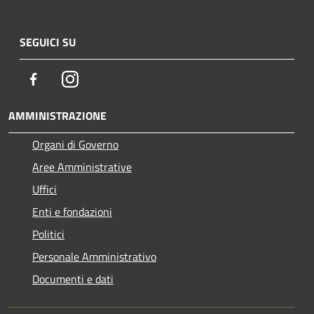
SEGUICI SU
Facebook
Instagram
AMMINISTRAZIONE
Organi di Governo
Aree Amministrative
Uffici
Enti e fondazioni
Politici
Personale Amministrativo
Documenti e dati