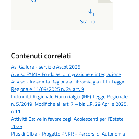
PDF
Scarica
Contenuti correlati
Asl Gallura - servizio Ascot 2026
Avviso FAMI - Fondo asilo migrazione e integrazione
Avviso - Indennità Regionale Fibromialgia (IRF). Legge
Regionale 11/09/2025 n. 24 art. 9
Indennità Regionale Fibromialgia (IRF). Legge Regionale
n. 5/2019, Modifiche all’art. 7 – bis L.R. 29 Aprile 2025,
n.11
Attività Estive in favore degli Adolescenti per l’Estate
2025
Plus di Olbia - Progetto PNRR - Percorsi di Autonomia