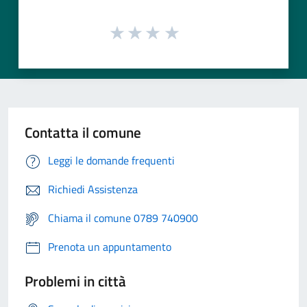
Contatta il comune
Leggi le domande frequenti
Richiedi Assistenza
Chiama il comune 0789 740900
Prenota un appuntamento
Problemi in città