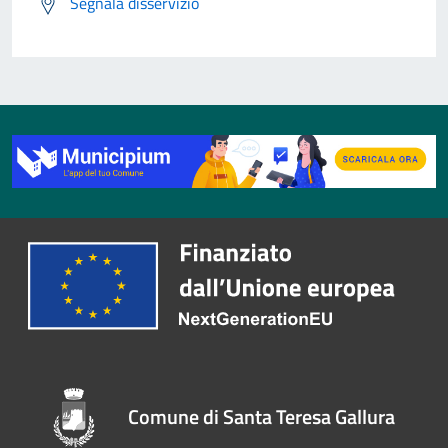
Segnala disservizio
Comune di Santa Teresa Gallura