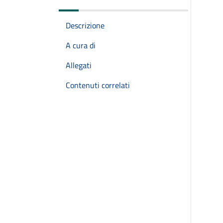
Descrizione
A cura di
Allegati
Contenuti correlati