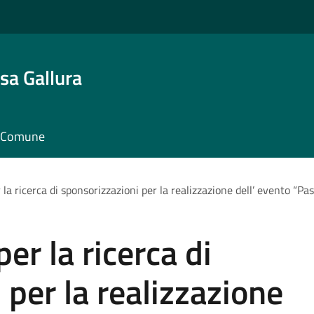
sa Gallura
il Comune
 la ricerca di sponsorizzazioni per la realizzazione dell’ evento “P
er la ricerca di
 per la realizzazione