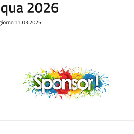
asqua 2026
 giorno 11.03.2025