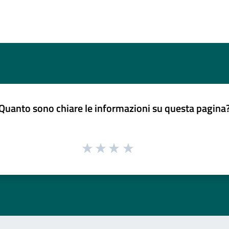
Quanto sono chiare le informazioni su questa pagina