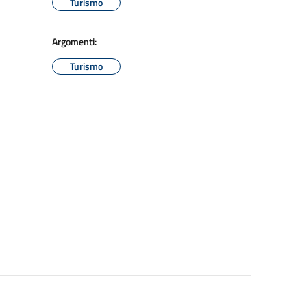
Turismo
Argomenti:
Turismo