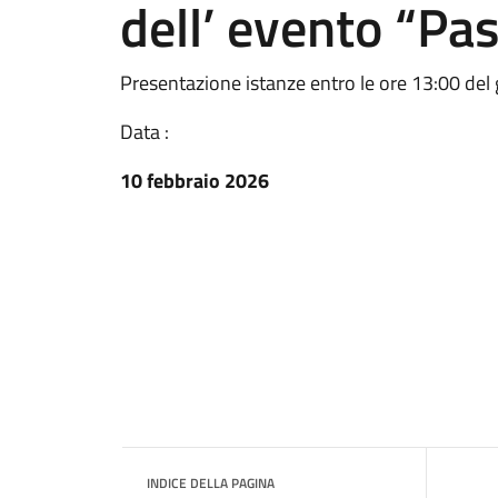
dell’ evento “P
Presentazione istanze entro le ore 13:00 del
Data :
10 febbraio 2026
INDICE DELLA PAGINA