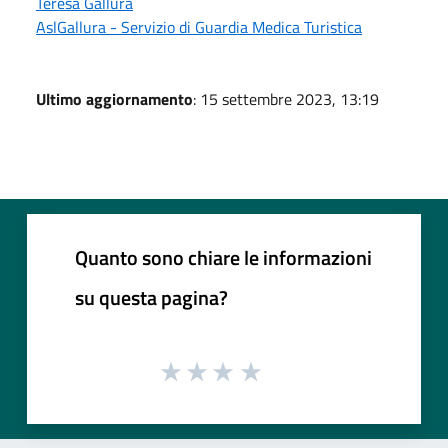
Teresa Gallura
AslGallura - Servizio di Guardia Medica Turistica
Ultimo aggiornamento
: 15 settembre 2023, 13:19
Quanto sono chiare le informazioni
su questa pagina?