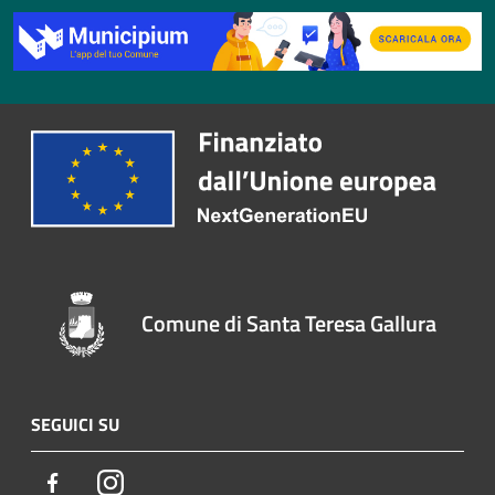
Comune di Santa Teresa Gallura
SEGUICI SU
Facebook
Instagram