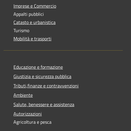
Imprese e Commercio
Appalti pubblici
Catasto e urbanistica
Turismo
Mobilità e trasporti
Educazione e formazione
Giustizia e sicurezza pubblica
Tributi,finanze e contravvenzioni
Ambiente
Salute, benessere e assistenza
Autorizzazioni
Agricoltura e pesca