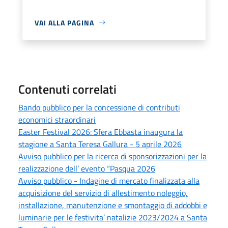
VAI ALLA PAGINA
Contenuti correlati
Bando pubblico per la concessione di contributi
economici straordinari
Easter Festival 2026: Sfera Ebbasta inaugura la
stagione a Santa Teresa Gallura - 5 aprile 2026
Avviso pubblico per la ricerca di sponsorizzazioni per la
realizzazione dell’ evento “Pasqua 2026
Avviso pubblico - Indagine di mercato finalizzata alla
acquisizione del servizio di allestimento noleggio,
installazione, manutenzione e smontaggio di addobbi e
luminarie per le festivita’ natalizie 2023/2024 a Santa