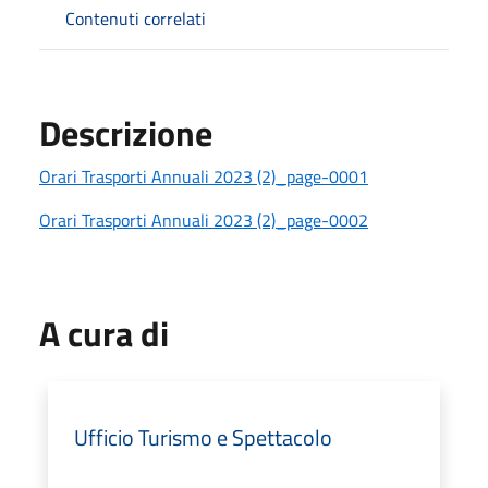
Contenuti correlati
Descrizione
Orari Trasporti Annuali 2023 (2)_page-0001
Orari Trasporti Annuali 2023 (2)_page-0002
A cura di
Ufficio Turismo e Spettacolo