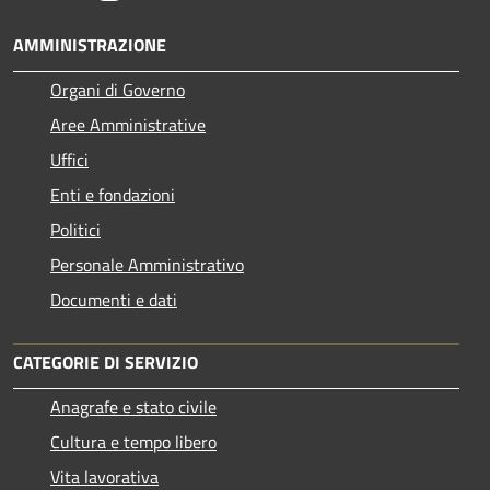
AMMINISTRAZIONE
Organi di Governo
Aree Amministrative
Uffici
Enti e fondazioni
Politici
Personale Amministrativo
Documenti e dati
CATEGORIE DI SERVIZIO
Anagrafe e stato civile
Cultura e tempo libero
Vita lavorativa