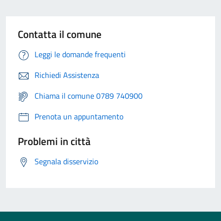
Contatta il comune
Leggi le domande frequenti
Richiedi Assistenza
Chiama il comune 0789 740900
Prenota un appuntamento
Problemi in città
Segnala disservizio