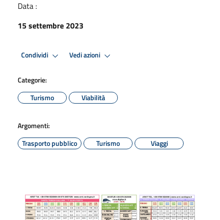
Data :
15 settembre 2023
Condividi
Vedi azioni
Categorie:
Turismo
Viabilità
Argomenti:
Trasporto pubblico
Turismo
Viaggi