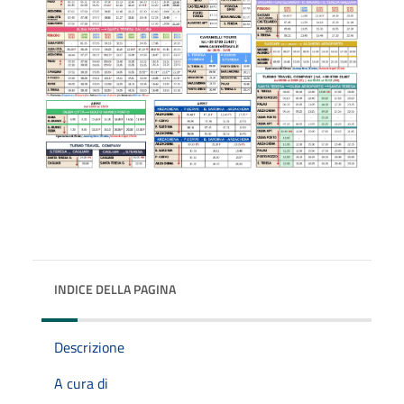
INDICE DELLA PAGINA
Descrizione
A cura di