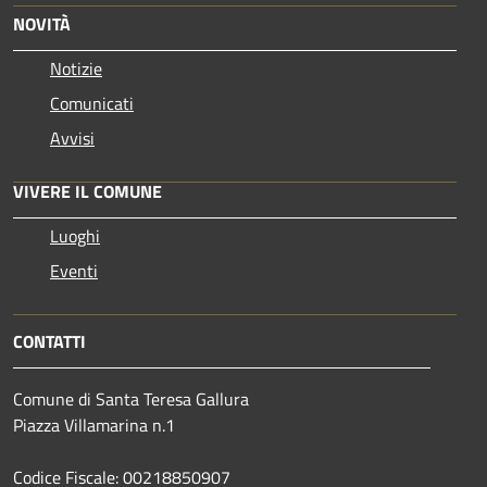
NOVITÀ
Notizie
Comunicati
Avvisi
VIVERE IL COMUNE
Luoghi
Eventi
CONTATTI
Comune di Santa Teresa Gallura
Piazza Villamarina n.1
Codice Fiscale: 00218850907