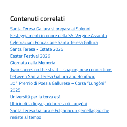
Contenuti correlati
Santa Teresa Gallura si prepara ai Solenni
Festeggiamenti in onore della SS. Vergine Assunta
Celebrazioni Fondazione Santa Teresa Gallura
Santa Teresa - Estate 2026
Easter Festival 2026
Giornata della Memoria
Twin shores on the strait – shaping new connections
between Santa Teresa Gallura and Bonifacio
30° Premio di Poesia Gallurese – Corsa “Lungòni”
2025
Università per la terza età
Uffíciu di la linga gaddhurésa di Lungòni
Santa Teresa Gallura e Folgaria: un gemellaggio che
resiste al tempo