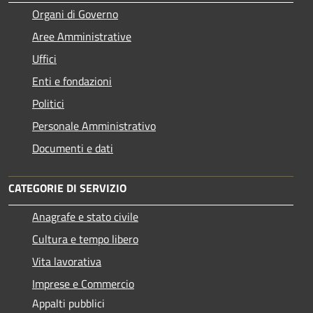
Organi di Governo
Aree Amministrative
Uffici
Enti e fondazioni
Politici
Personale Amministrativo
Documenti e dati
CATEGORIE DI SERVIZIO
Anagrafe e stato civile
Cultura e tempo libero
Vita lavorativa
Imprese e Commercio
Appalti pubblici