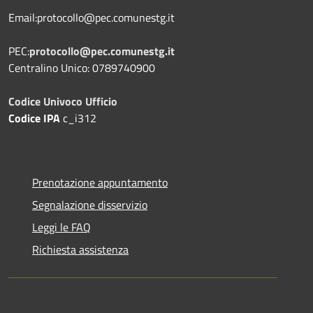
Email:protocollo@pec.comunestg.it
PEC:
protocollo@pec.comunestg.it
Centralino Unico: 0789740900
Codice Univoco Ufficio
Codice IPA
c_i312
Prenotazione appuntamento
Segnalazione disservizio
Leggi le FAQ
Richiesta assistenza