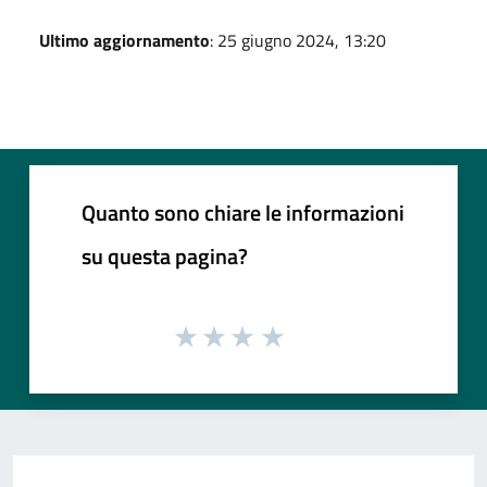
Ultimo aggiornamento
: 25 giugno 2024, 13:20
Quanto sono chiare le informazioni
su questa pagina?