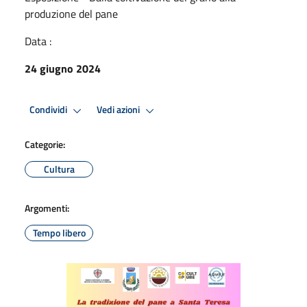
produzione del pane
Data :
24 giugno 2024
Condividi
Vedi azioni
Categorie:
Cultura
Argomenti:
Tempo libero