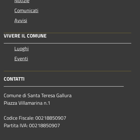
Notizie
Comunicati
Avvisi
VIVERE IL COMUNE
Luoghi
Eventi
CONTATTI
Comune di Santa Teresa Gallura
Piazza Villamarina n.1
Codice Fiscale: 00218850907
Partita IVA: 00218850907