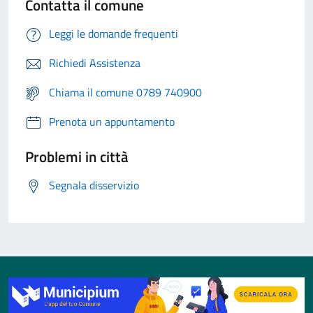
Contatta il comune
Leggi le domande frequenti
Richiedi Assistenza
Chiama il comune 0789 740900
Prenota un appuntamento
Problemi in città
Segnala disservizio