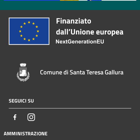
Comune di Santa Teresa Gallura
SEGUICI SU
Facebook
Instagram
AMMINISTRAZIONE