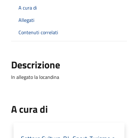
A cura di
Allegati
Contenuti correlati
Descrizione
In allegato la locandina
A cura di