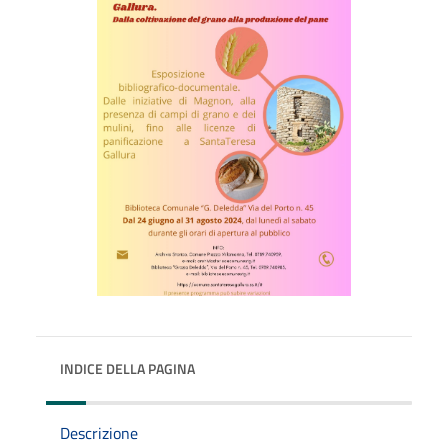
INDICE DELLA PAGINA
Descrizione