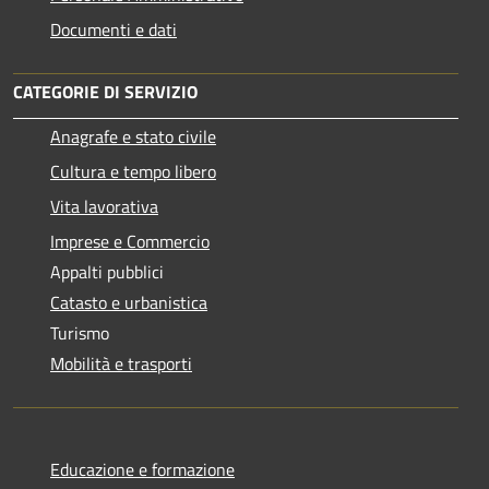
Documenti e dati
CATEGORIE DI SERVIZIO
Anagrafe e stato civile
Cultura e tempo libero
Vita lavorativa
Imprese e Commercio
Appalti pubblici
Catasto e urbanistica
Turismo
Mobilità e trasporti
Educazione e formazione