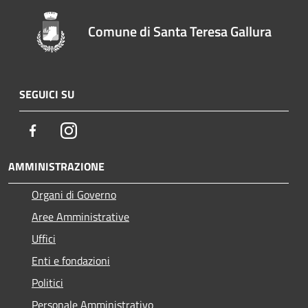
Comune di Santa Teresa Gallura
SEGUICI SU
Facebook
Instagram
AMMINISTRAZIONE
Organi di Governo
Aree Amministrative
Uffici
Enti e fondazioni
Politici
Personale Amministrativo