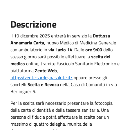
Descrizione
Il 19 dicembre 2025 entrerà in servizio la
Dott.ssa
Annamaria Carta
, nuovo Medico di Medicina Generale
con ambulatorio in
via Lazio 14
. Dalle
ore 9:00
dello
stesso giorno sarà possibile effettuare la
scelta del
medico
online, tramite Fascicolo Sanitario Elettronico e
piattaforma
Zente Web
,
https://zente.sardegnasalute.it/
oppure presso gli
sportelli
Scelta e Revoca
nella Casa di Comunità in via
Berlinguer 5.
Per la scelta sarà necessario presentare la fotocopia
della carta d’identità e della tessera sanitaria. Una
persona di fiducia potrà effettuare la scelta per un
massimo di quattro deleghe, munita della