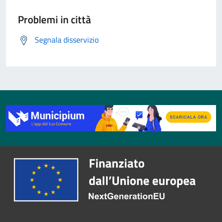
Problemi in città
Segnala disservizio