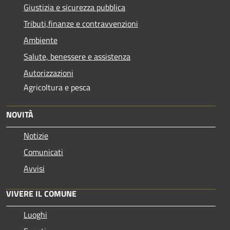
Giustizia e sicurezza pubblica
Tributi,finanze e contravvenzioni
Ambiente
Salute, benessere e assistenza
Autorizzazioni
Agricoltura e pesca
NOVITÀ
Notizie
Comunicati
Avvisi
VIVERE IL COMUNE
Luoghi