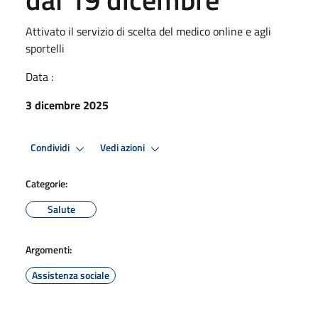
Attivato il servizio di scelta del medico online e agli
sportelli
Data :
3 dicembre 2025
Condividi
Vedi azioni
Categorie:
Salute
Argomenti:
Assistenza sociale