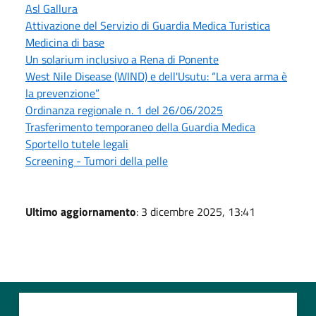
Asl Gallura
Attivazione del Servizio di Guardia Medica Turistica
Medicina di base
Un solarium inclusivo a Rena di Ponente
West Nile Disease (WIND) e dell'Usutu: “La vera arma è
la prevenzione”
Ordinanza regionale n. 1 del 26/06/2025
Trasferimento temporaneo della Guardia Medica
Sportello tutele legali
Screening - Tumori della pelle
Ultimo aggiornamento
: 3 dicembre 2025, 13:41