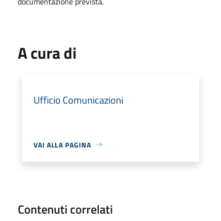
documentazione prevista.
A cura di
Ufficio Comunicazioni
VAI ALLA PAGINA
Contenuti correlati