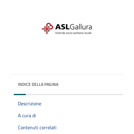
INDICE DELLA PAGINA
Descrizione
A cura di
Contenuti correlati