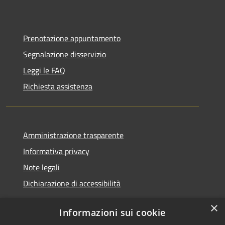
Prenotazione appuntamento
Segnalazione disservizio
Leggi le FAQ
Richiesta assistenza
Amministrazione trasparente
Informativa privacy
Note legali
Dichiarazione di accessibilità
×
Informazioni sui cookie