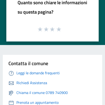
Quanto sono chiare le informazioni
su questa pagina?
Contatta il comune
Leggi le domande frequenti
Richiedi Assistenza
Chiama il comune 0789 740900
Prenota un appuntamento