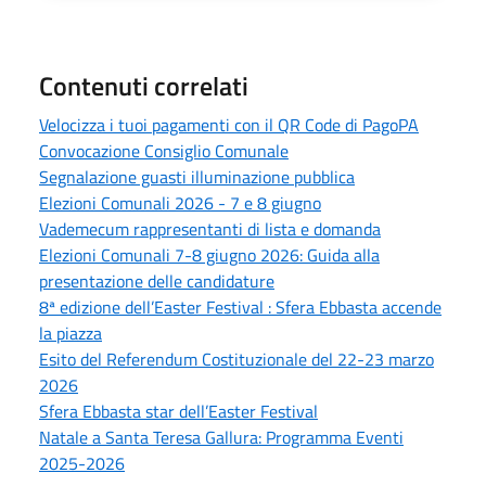
Contenuti correlati
Velocizza i tuoi pagamenti con il QR Code di PagoPA
Convocazione Consiglio Comunale
Segnalazione guasti illuminazione pubblica
Elezioni Comunali 2026 - 7 e 8 giugno
Vademecum rappresentanti di lista e domanda
Elezioni Comunali 7-8 giugno 2026: Guida alla
presentazione delle candidature
8ª edizione dell’Easter Festival : Sfera Ebbasta accende
la piazza
Esito del Referendum Costituzionale del 22-23 marzo
2026
Sfera Ebbasta star dell’Easter Festival
Natale a Santa Teresa Gallura: Programma Eventi
2025-2026