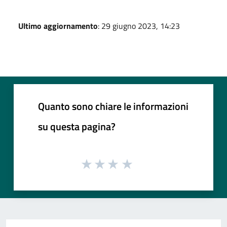
Ultimo aggiornamento
: 29 giugno 2023, 14:23
Quanto sono chiare le informazioni
su questa pagina?