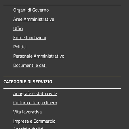
Organi di Governo
Aree Amministrative
Uffici
Enti e fondazioni
Politici
Personale Amministrativo
Documenti e dati
CATEGORIE DI SERVIZIO
Anagrafe e stato civile
Cultura e tempo libero
Vita lavorativa
Imprese e Commercio