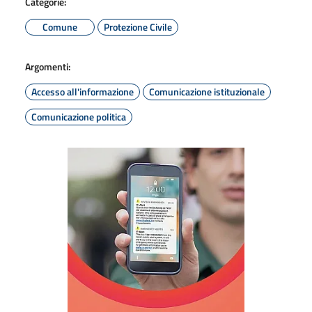
Categorie:
Comune
Protezione Civile
Argomenti:
Accesso all'informazione
Comunicazione istituzionale
Comunicazione politica