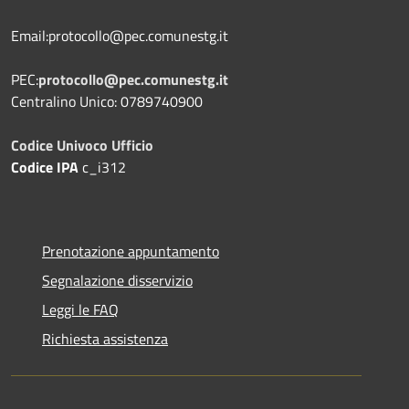
Email:protocollo@pec.comunestg.it
PEC:
protocollo@pec.comunestg.it
Centralino Unico: 0789740900
Codice Univoco Ufficio
Codice IPA
c_i312
Prenotazione appuntamento
Segnalazione disservizio
Leggi le FAQ
Richiesta assistenza