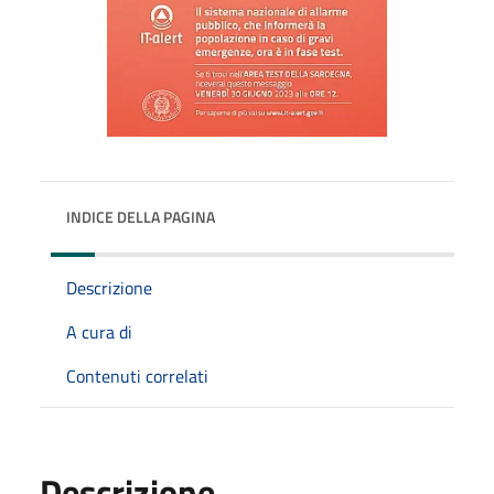
INDICE DELLA PAGINA
Descrizione
A cura di
Contenuti correlati
Descrizione