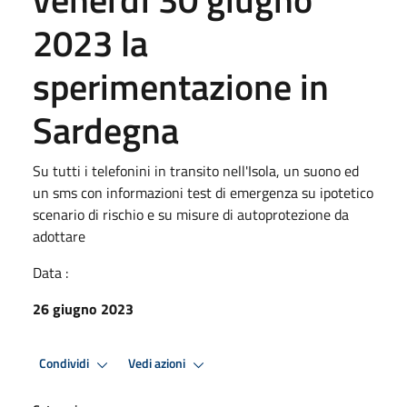
2023 la
sperimentazione in
Sardegna
Su tutti i telefonini in transito nell'Isola, un suono ed
un sms con informazioni test di emergenza su ipotetico
scenario di rischio e su misure di autoprotezione da
adottare
Data :
26 giugno 2023
Condividi
Vedi azioni