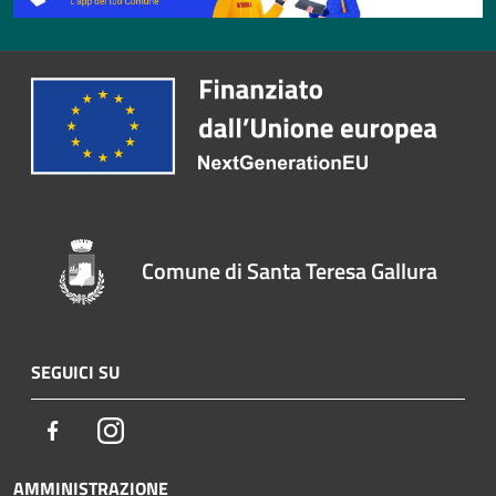
Comune di Santa Teresa Gallura
SEGUICI SU
Facebook
Instagram
AMMINISTRAZIONE