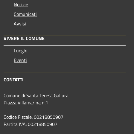
Notizie
Comunicati
Avvisi
VIVERE IL COMUNE
Luoghi
Eventi
CONTATTI
Comune di Santa Teresa Gallura
Piazza Villamarina n.1
Codice Fiscale: 00218850907
Partita IVA: 00218850907