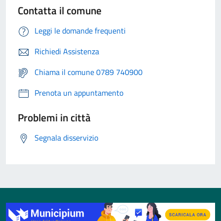
Contatta il comune
Leggi le domande frequenti
Richiedi Assistenza
Chiama il comune 0789 740900
Prenota un appuntamento
Problemi in città
Segnala disservizio