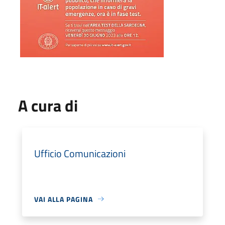
A cura di
Ufficio Comunicazioni
VAI ALLA PAGINA