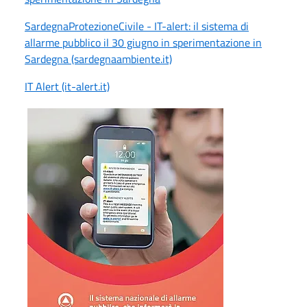
SardegnaProtezioneCivile - IT-alert: il sistema di
allarme pubblico il 30 giugno in sperimentazione in
Sardegna (sardegnaambiente.it)
IT Alert (it-alert.it)