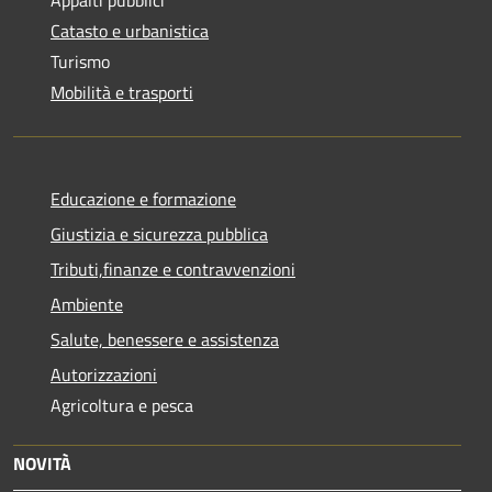
Appalti pubblici
Catasto e urbanistica
Turismo
Mobilità e trasporti
Educazione e formazione
Giustizia e sicurezza pubblica
Tributi,finanze e contravvenzioni
Ambiente
Salute, benessere e assistenza
Autorizzazioni
Agricoltura e pesca
NOVITÀ