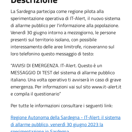
La Sardegna partecipa come regione pilota alla
sperimentazione operativa di IT-Alert, il nuovo sistema
di allarme pubblico per l'informazione alla popolazione.
Venerdì 30 giugno intorno a mezzogiorno, le persone
presenti sul territorio isolano, con possibile
interessamento delle aree limitrofe, riceveranno sul
loro telefonino questo messaggio di testo:
“AVVISI DI EMERGENZA. IT-Alert. Questo è un
MESSAGGIO DI TEST del sistema di allarme pubblico
italiano. Una volta operativo ti avviserà in caso di grave
emergenza. Per informazioni vai sul sito www.it-alert.it
e compila il questionario”
Per tutte le informazioni consultare i seguenti link:
Regione Autonoma della Sardegna - IT-Alert: il sistema
di allarme pubblico, venerdì 30 giugno 2023 la
sperimentazione in Sardegna