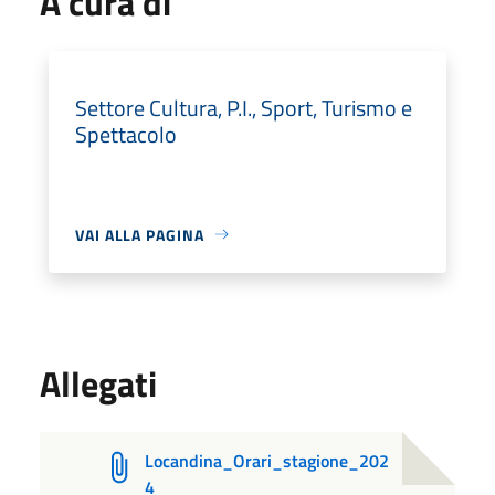
A cura di
Settore Cultura, P.I., Sport, Turismo e
Spettacolo
VAI ALLA PAGINA
Allegati
Locandina_Orari_stagione_202
4