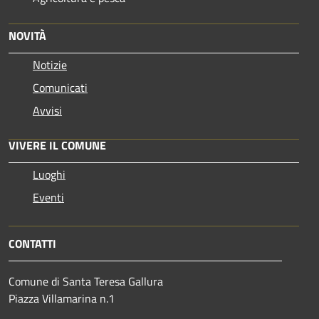
NOVITÀ
Notizie
Comunicati
Avvisi
VIVERE IL COMUNE
Luoghi
Eventi
CONTATTI
Comune di Santa Teresa Gallura
Piazza Villamarina n.1