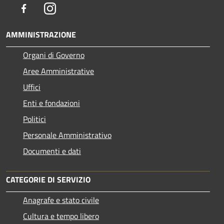
Facebook
Instagram
AMMINISTRAZIONE
Organi di Governo
Aree Amministrative
Uffici
Enti e fondazioni
Politici
Personale Amministrativo
Documenti e dati
CATEGORIE DI SERVIZIO
Anagrafe e stato civile
Cultura e tempo libero