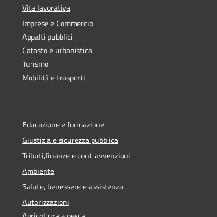
Vita lavorativa
Imprese e Commercio
Appalti pubblici
Catasto e urbanistica
Turismo
Mobilità e trasporti
Educazione e formazione
Giustizia e sicurezza pubblica
Tributi,finanze e contravvenzioni
Ambiente
Salute, benessere e assistenza
Autorizzazioni
Agricoltura e pesca