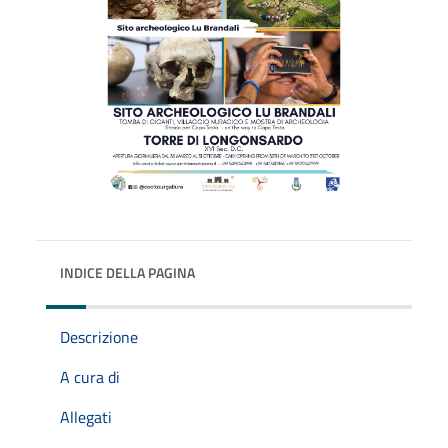
INDICE DELLA PAGINA
Descrizione
A cura di
Allegati