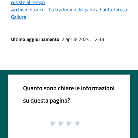
resiste al tempo
Archivio Storico - La tradizione del pane a Santa Teresa
Gallura
Ultimo aggiornamento
: 2 aprile 2024, 12:38
Quanto sono chiare le informazioni
su questa pagina?