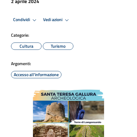
2 aprile 2024
Condividi
Vedi azioni
Categorie:
Cultura
Turismo
Argomenti:
Accesso all'informazione