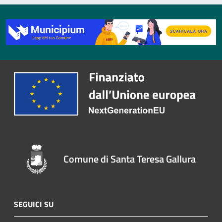
Comune di Santa Teresa Gallura
SEGUICI SU