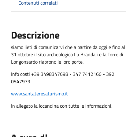
Contenuti correlati
Descrizione
siamo lieti di comunicarvi che a partire da oggi e fino al
31 ottobre il sito archeologico Lu Brandali e la Torre di
Longonsardo riaprono le loro porte.
Info costi +39 3498347698 - 347 7412166 - 392
0547979
www.santateresaturismo.it
In allegato la locandina con tutte le informazioni.