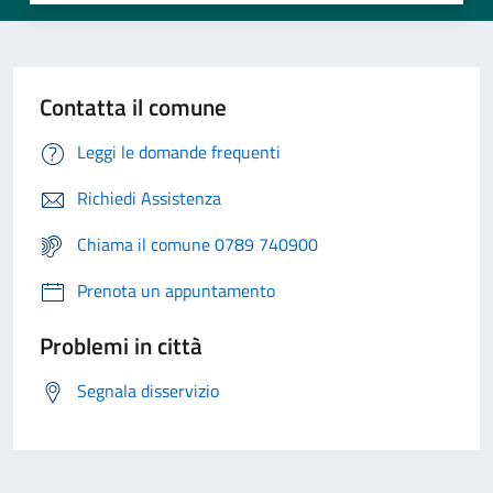
Contatta il comune
Leggi le domande frequenti
Richiedi Assistenza
Chiama il comune 0789 740900
Prenota un appuntamento
Problemi in città
Segnala disservizio