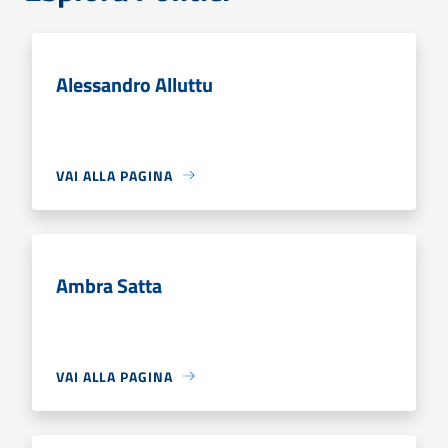
Alessandro Alluttu
VAI ALLA PAGINA
Ambra Satta
VAI ALLA PAGINA