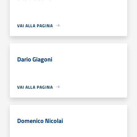
VAI ALLA PAGINA
Dario Giagoni
VAI ALLA PAGINA
Domenico Nicolai