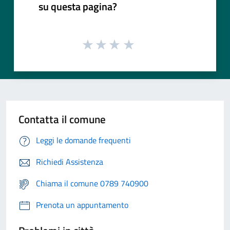
su questa pagina?
Contatta il comune
Leggi le domande frequenti
Richiedi Assistenza
Chiama il comune 0789 740900
Prenota un appuntamento