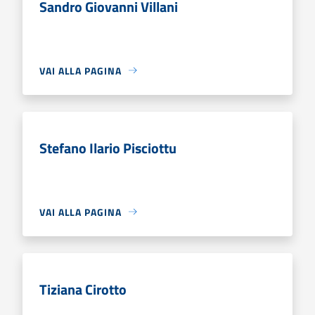
Sandro Giovanni Villani
VAI ALLA PAGINA
Stefano Ilario Pisciottu
VAI ALLA PAGINA
Tiziana Cirotto