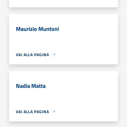
Maurizio Muntoni
VAI ALLA PAGINA
Nadia Matta
VAI ALLA PAGINA