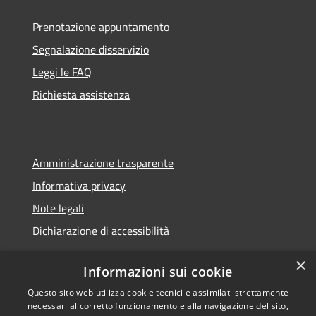
Prenotazione appuntamento
Segnalazione disservizio
Leggi le FAQ
Richiesta assistenza
Amministrazione trasparente
Informativa privacy
Note legali
Dichiarazione di accessibilità
×
Informazioni sui cookie
Questo sito web utilizza cookie tecnici e assimilati strettamente
RSS
Copyright © 2026 • Comune di
necessari al corretto funzionamento e alla navigazione del sito,