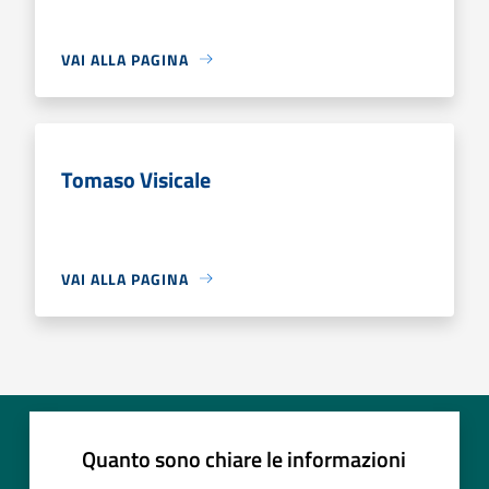
VAI ALLA PAGINA
Tomaso Visicale
VAI ALLA PAGINA
Quanto sono chiare le informazioni