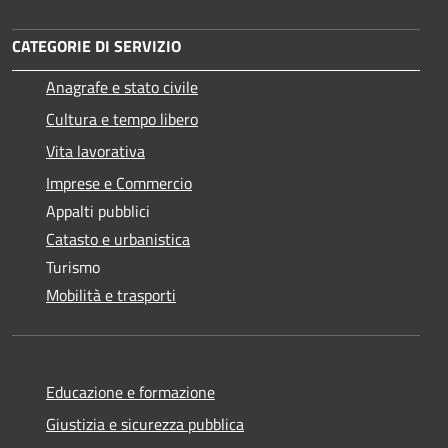
CATEGORIE DI SERVIZIO
Anagrafe e stato civile
Cultura e tempo libero
Vita lavorativa
Imprese e Commercio
Appalti pubblici
Catasto e urbanistica
Turismo
Mobilità e trasporti
Educazione e formazione
Giustizia e sicurezza pubblica