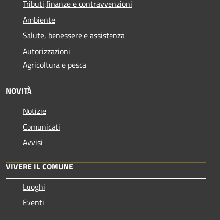
Tributi,finanze e contravvenzioni
Ambiente
Salute, benessere e assistenza
Autorizzazioni
Agricoltura e pesca
NOVITÀ
Notizie
Comunicati
Avvisi
VIVERE IL COMUNE
Luoghi
Eventi