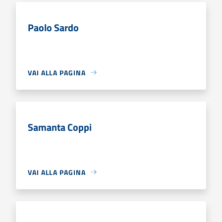
Paolo Sardo
VAI ALLA PAGINA
Samanta Coppi
VAI ALLA PAGINA