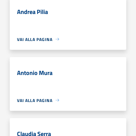
Andrea Pilia
VAI ALLA PAGINA
Antonio Mura
VAI ALLA PAGINA
Claudia Serra