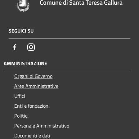
Comune di Santa Teresa Gallura
SEGUICI SU
Facebook
Instagram
AMMINISTRAZIONE
Organi di Governo
Aree Amministrative
Uffici
Enti e fondazioni
Politici
Personale Amministrativo
Documenti e dati