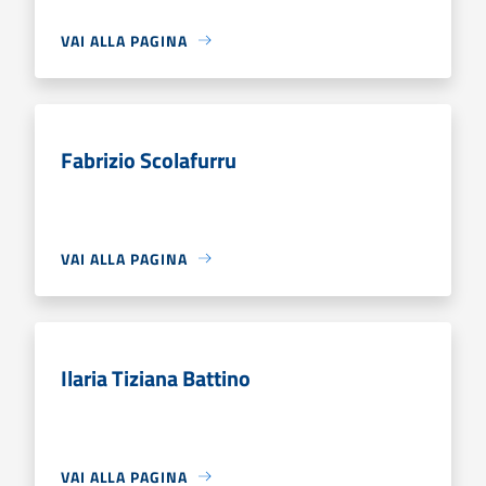
VAI ALLA PAGINA
Fabrizio Scolafurru
VAI ALLA PAGINA
Ilaria Tiziana Battino
VAI ALLA PAGINA