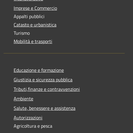
Imprese e Commercio
Appalti pubblici
Catasto e urbanistica
Turismo
Mobilità e trasporti
Educazione e formazione
Giustizia e sicurezza pubblica
Tributi,finanze e contravvenzioni
Ambiente
Salute, benessere e assistenza
Autorizzazioni
Agricoltura e pesca