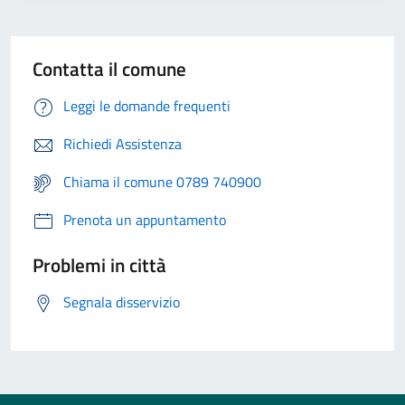
Contatta il comune
Leggi le domande frequenti
Richiedi Assistenza
Chiama il comune 0789 740900
Prenota un appuntamento
Problemi in città
Segnala disservizio