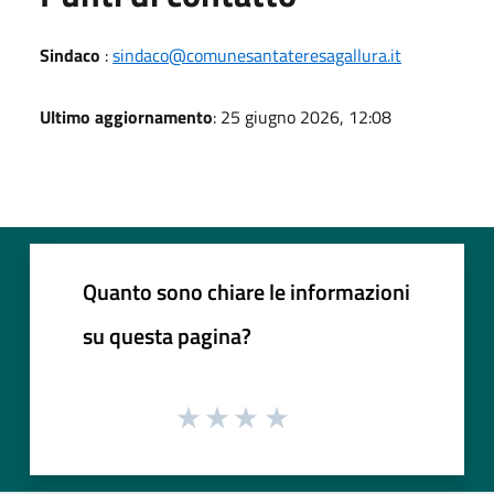
Sindaco
:
sindaco@comunesantateresagallura.it
Ultimo aggiornamento
: 25 giugno 2026, 12:08
Quanto sono chiare le informazioni
su questa pagina?