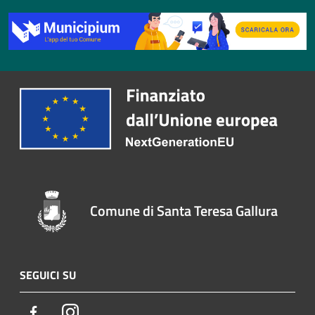
Comune di Santa Teresa Gallura
SEGUICI SU
Facebook
Instagram