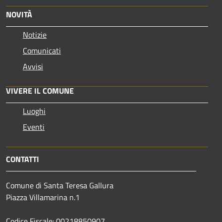
NOVITÀ
Notizie
Comunicati
Avvisi
VIVERE IL COMUNE
Luoghi
Eventi
CONTATTI
Comune di Santa Teresa Gallura
Piazza Villamarina n.1
Codice Fiscale: 00218850907