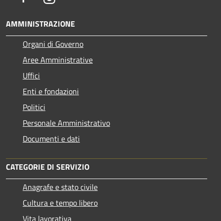
AMMINISTRAZIONE
Organi di Governo
Aree Amministrative
Uffici
Enti e fondazioni
Politici
Personale Amministrativo
Documenti e dati
CATEGORIE DI SERVIZIO
Anagrafe e stato civile
Cultura e tempo libero
Vita lavorativa