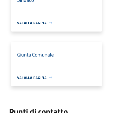
VAI ALLA PAGINA
Giunta Comunale
VAI ALLA PAGINA
Punti di contatto