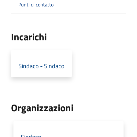
Punti di contatto
Incarichi
Sindaco - Sindaco
Organizzazioni
Sindaco