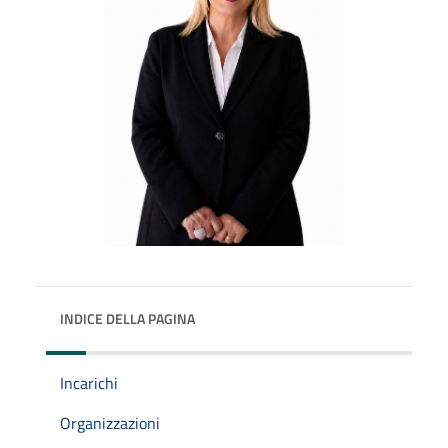
INDICE DELLA PAGINA
Incarichi
Organizzazioni