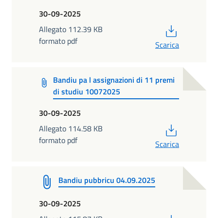
30-09-2025
PDF
Allegato 112.39 KB
formato pdf
Scarica
Bandiu pa l assignazioni di 11 premi
di studiu 10072025
30-09-2025
PDF
Allegato 114.58 KB
formato pdf
Scarica
Bandiu pubbricu 04.09.2025
30-09-2025