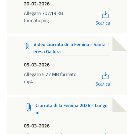
20-02-2026
PDF
Allegato 707.19 KB
formato png
Scarica
Video Ciurrata di la Femina - Santa T
eresa Gallura
05-03-2026
PDF
Allegato 5.77 MB formato
mp4
Scarica
Ciurrata di la Femina 2026 - Lungo
ni
05-03-2026