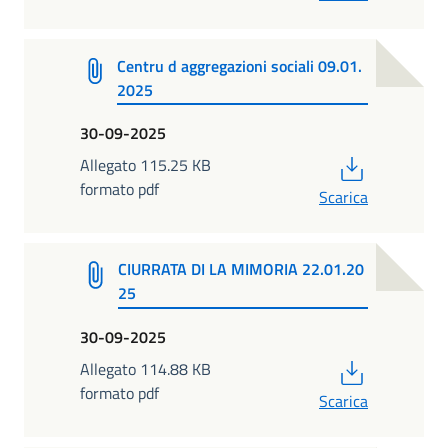
Centru d aggregazioni sociali 09.01.
2025
30-09-2025
PDF
Allegato 115.25 KB
formato pdf
Scarica
CIURRATA DI LA MIMORIA 22.01.20
25
30-09-2025
PDF
Allegato 114.88 KB
formato pdf
Scarica