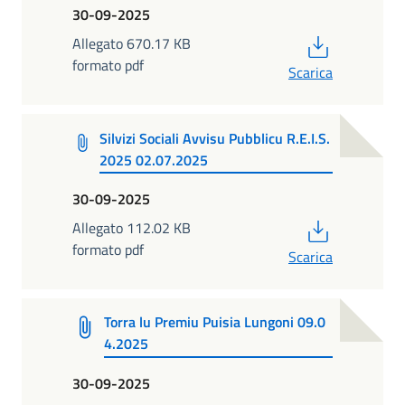
30-09-2025
PDF
Allegato 670.17 KB
formato pdf
Scarica
Silvizi Sociali Avvisu Pubblicu R.E.I.S.
2025 02.07.2025
30-09-2025
PDF
Allegato 112.02 KB
formato pdf
Scarica
Torra lu Premiu Puisia Lungoni 09.0
4.2025
30-09-2025