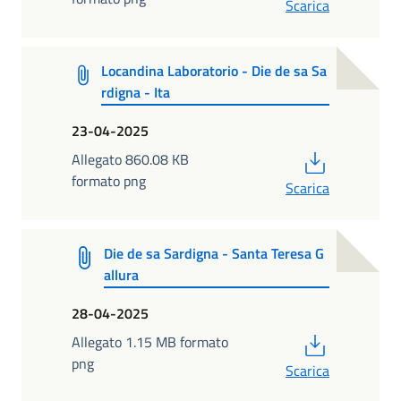
Scarica
Locandina Laboratorio - Die de sa Sa
rdigna - Ita
23-04-2025
PDF
Allegato 860.08 KB
formato png
Scarica
Die de sa Sardigna - Santa Teresa G
allura
28-04-2025
PDF
Allegato 1.15 MB formato
png
Scarica