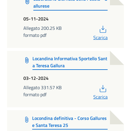
allurese
05-11-2024
PDF
Allegato 200.25 KB
formato pdf
Scarica
Locandina Informativa Sportello Sant
a Teresa Gallura
03-12-2024
PDF
Allegato 331.57 KB
formato pdf
Scarica
Locondina definitiva - Corso Gallures
e Santa Teresa 25