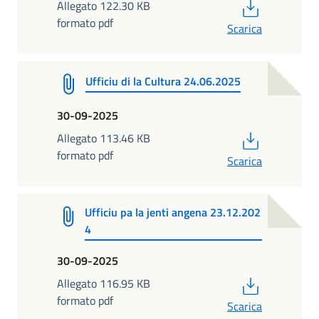
PDF
Allegato 122.30 KB
formato pdf
Scarica
Ufficiu di la Cultura 24.06.2025
30-09-2025
PDF
Allegato 113.46 KB
formato pdf
Scarica
Ufficiu pa la jenti angena 23.12.202
4
30-09-2025
PDF
Allegato 116.95 KB
formato pdf
Scarica