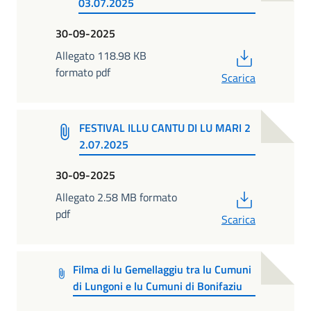
03.07.2025
30-09-2025
PDF
Allegato 118.98 KB
formato pdf
Scarica
FESTIVAL ILLU CANTU DI LU MARI 2
2.07.2025
30-09-2025
PDF
Allegato 2.58 MB formato
pdf
Scarica
Filma di lu Gemellaggiu tra lu Cumuni
di Lungoni e lu Cumuni di Bonifaziu