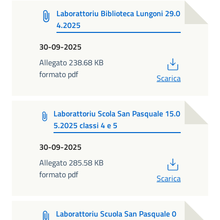
Laborattoriu Biblioteca Lungoni 29.0
4.2025
30-09-2025
PDF
Allegato 238.68 KB
formato pdf
Scarica
Laborattoriu Scola San Pasquale 15.0
5.2025 classi 4 e 5
30-09-2025
PDF
Allegato 285.58 KB
formato pdf
Scarica
Laborattoriu Scuola San Pasquale 0