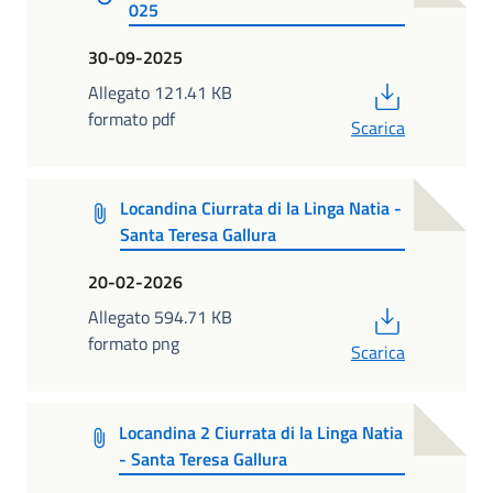
025
30-09-2025
PDF
Allegato 121.41 KB
formato pdf
Scarica
Locandina Ciurrata di la Linga Natia -
Santa Teresa Gallura
20-02-2026
PDF
Allegato 594.71 KB
formato png
Scarica
Locandina 2 Ciurrata di la Linga Natia
- Santa Teresa Gallura