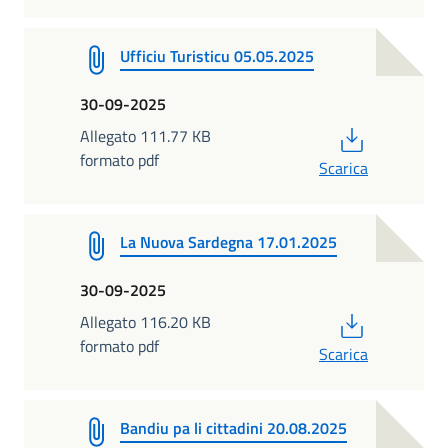
Ufficiu Turisticu 05.05.2025
30-09-2025
PDF
Allegato 111.77 KB
formato pdf
Scarica
La Nuova Sardegna 17.01.2025
30-09-2025
PDF
Allegato 116.20 KB
formato pdf
Scarica
Bandiu pa li cittadini 20.08.2025