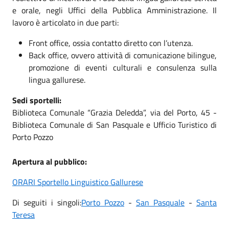
e orale, negli Uffici della Pubblica Amministrazione. Il
lavoro è articolato in due parti:
Front office, ossia contatto diretto con l’utenza.
Back office, ovvero attività di comunicazione bilingue,
promozione di eventi culturali e consulenza sulla
lingua gallurese.
Sedi sportelli:
Biblioteca Comunale “Grazia Deledda”, via del Porto, 45 -
Biblioteca Comunale di San Pasquale e Ufficio Turistico di
Porto Pozzo
Apertura al pubblico:
ORARI Sportello Linguistico Gallurese
Di seguiti i singoli:
Porto Pozzo
-
San Pasquale
-
Santa
Teresa