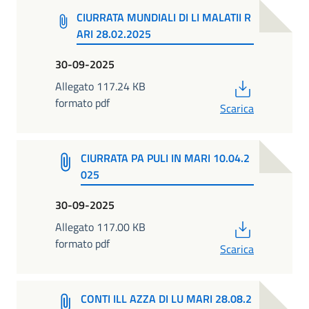
CIURRATA MUNDIALI DI LI MALATII R
ARI 28.02.2025
30-09-2025
PDF
Allegato 117.24 KB
formato pdf
Scarica
CIURRATA PA PULI IN MARI 10.04.2
025
30-09-2025
PDF
Allegato 117.00 KB
formato pdf
Scarica
CONTI ILL AZZA DI LU MARI 28.08.2