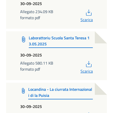
30-09-2025
PDF
Allegato 234.09 KB
formato pdf
Scarica
Laborattoriu Scuola Santa Teresa 1
3.05.2025
30-09-2025
PDF
Allegato 580.11 KB
formato pdf
Scarica
Locandina - La ciurrata Internazional
i di la Puisia
30-09-2025