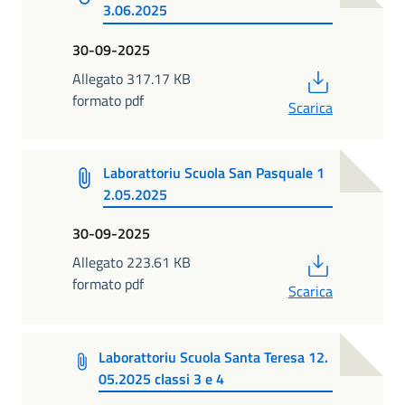
3.06.2025
30-09-2025
PDF
Allegato 317.17 KB
formato pdf
Scarica
Laborattoriu Scuola San Pasquale 1
2.05.2025
30-09-2025
PDF
Allegato 223.61 KB
formato pdf
Scarica
Laborattoriu Scuola Santa Teresa 12.
05.2025 classi 3 e 4