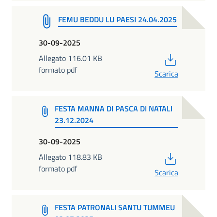
FEMU BEDDU LU PAESI 24.04.2025
30-09-2025
PDF
Allegato 116.01 KB
formato pdf
Scarica
FESTA MANNA DI PASCA DI NATALI
23.12.2024
30-09-2025
PDF
Allegato 118.83 KB
formato pdf
Scarica
FESTA PATRONALI SANTU TUMMEU