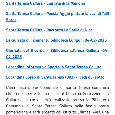
Santa Teresa Gallura - Ciurrata di la Mimória
Santa Teresa Gallura - Poesia Aggju pintatu la paci di Talil
Sorek
Santa Teresa Gallura - Racconto La Stella di Nico
La ciurrata di l'ammentu biblioteca Lungoni 04-02-2025
Giornata del Ricordo - Biblioteca s.Teresa Gallura -04-
02-2025
Locandina Informativa Sportello Santa Teresa Gallura
Locandina Corso di Santa Teresa (002) - vedi qui sotto:
L'amministrazione Comunale di Santa Teresa comunica
che sono aperte le iscrizioni al Corso di Formazione in
Gallurese. Il corso verrà realizzato presso la Biblioteca
Comunale di Santa Teresa Gallura nella fascia oraria
pomeridiana e sarà erogato dall'Istituto Chircas. Avrà una