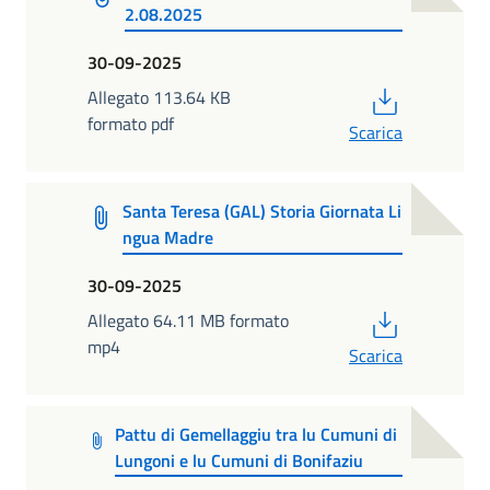
2.08.2025
30-09-2025
PDF
Allegato 113.64 KB
formato pdf
Scarica
Santa Teresa (GAL) Storia Giornata Li
ngua Madre
30-09-2025
PDF
Allegato 64.11 MB formato
mp4
Scarica
Pattu di Gemellaggiu tra lu Cumuni di
Lungoni e lu Cumuni di Bonifaziu